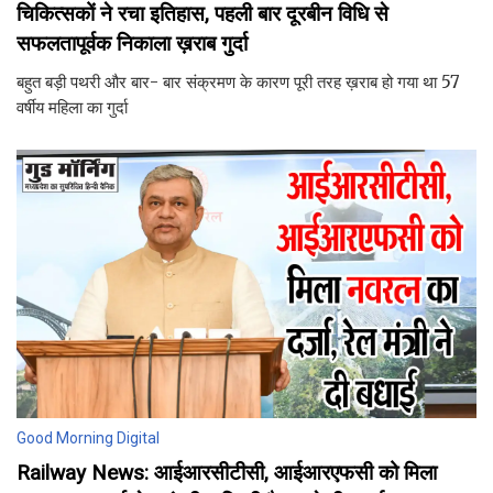
चिकित्सकों ने रचा इतिहास, पहली बार दूरबीन विधि से
सफलतापूर्वक निकाला ख़राब गुर्दा
बहुत बड़ी पथरी और बार- बार संक्रमण के कारण पूरी तरह ख़राब हो गया था 57
वर्षीय महिला का गुर्दा
Good Morning Digital
Railway News: आईआरसीटीसी, आईआरएफसी को मिला