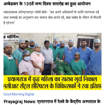
अम्बेडकर के 135वें जन्म दिवस समारोह का हुआ आयोजन
महाप्रबंधक उपेन्द्रचन्द्र जोशी बोले- 'हम अपने अधिकारों के प्रति जागरूक रहें
तथा सच्चाई का अनुसरण कर समाज सेवा करते रहें, बाबा साहेब के जीवन से मिलती
है प्रेरणा'
Good Morning Digital
Prayagraj News: प्रयागराज में रेलवे के केंद्रीय अस्पताल के