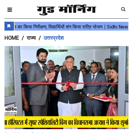
HOME
राज्य
उत्तरप्रदेश