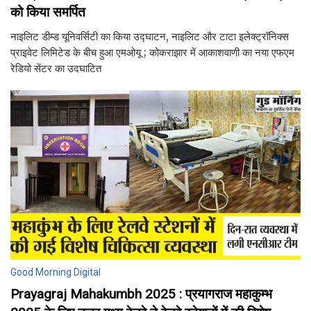
को किया समर्पित
नाइलिट डीम्ड यूनिवर्सिटी का किया उद्घाटन, नाइलिट और टाटा इलेक्ट्रॉनिक्स
प्राइवेट लिमिटेड के बीच हुआ एमओयू ; कोकराझार में आकाशवाणी का नया एफएम
रेडियो सेंटर का उदघाटित
Good Morning Digital
Prayagraj Mahakumbh 2025 : प्रयागराज महाकुम्भ