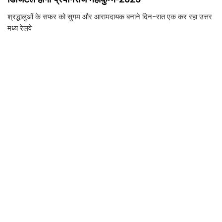
श्रद्धालुओं के सफर को सुगम और आरामदायक बनाने दिन-रात एक कर रहा उत्तर
मध्य रेलवे