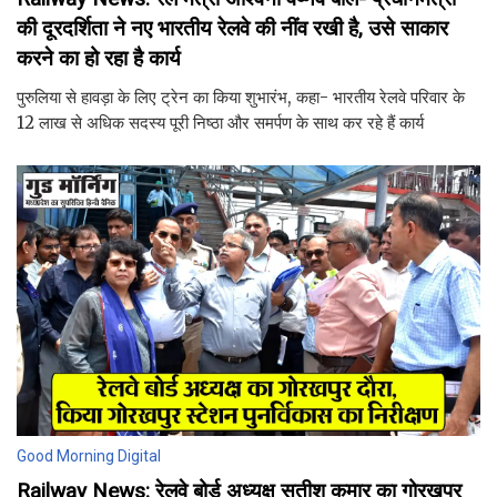
की दूरदर्शिता ने नए भारतीय रेलवे की नींव रखी है, उसे साकार
करने का हो रहा है कार्य
पुरुलिया से हावड़ा के लिए ट्रेन का किया शुभारंभ, कहा- भारतीय रेलवे परिवार के
12 लाख से अधिक सदस्य पूरी निष्ठा और समर्पण के साथ कर रहे हैं कार्य
Good Morning Digital
Railway News: रेलवे बोर्ड अध्यक्ष सतीश कुमार का गोरखपुर