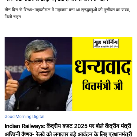
तीन दिन से विन्ध्य-महाकौशल में महाजाम बना था श्रद्धालुओं की मुसीबत का सबब,
मिली राहत
Good Morning Digital
Indian Railways: केंद्रीय बजट 2025 पर बोले केंद्रीय मंत्री
अश्विनी वैष्णव- रेलवे को लगातार बड़े आवंटन के लिए प्रधानमंत्री