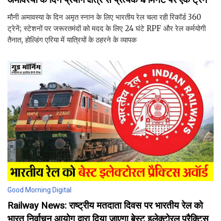
मौनी अमावस्या के दिन अमृत स्नान के लिए भारतीय रेल चला रही रिकॉर्ड 360
ट्रेनें; स्टेशनों पर जरूरतमंदों को मदद के लिए 24 घंटे RPF और रेल कर्मयोगी
तैनात, होल्डिंग एरिया में यात्रियों के ठहरने के व्यापक
Good Morning Digital
Railway News: राष्ट्रीय मतदाता दिवस पर भारतीय रेल को
भारत निर्वाचन आयोग द्वारा दिया जाएगा बेस्ट इलेक्टोरल प्रैक्टिस