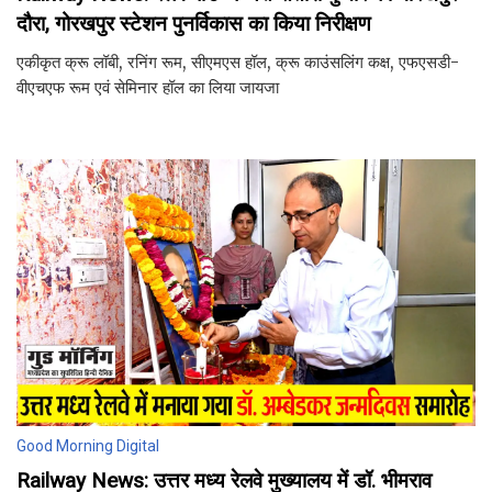
दौरा, गोरखपुर स्टेशन पुनर्विकास का किया निरीक्षण
एकीकृत क्रू लॉबी, रनिंग रूम, सीएमएस हॉल, क्रू काउंसलिंग कक्ष, एफएसडी-
वीएचएफ रूम एवं सेमिनार हॉल का लिया जायजा
Good Morning Digital
Railway News: उत्तर मध्य रेलवे मुख्यालय में डॉ. भीमराव