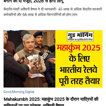
बनाने की दी मंजूरी, 2026 से होगा लागू
केंद्रीय मंत्री अश्विनी वैष्णव ने दी जानकारी- 45 लाख से अधिक केंद्रीय सरकारी
कर्मचारियों और 68 लाख से अधिक पेंशनभोगियों को होगा लाभ
Good Morning Digital
Mahakumbh 2025: महाकुंभ 2025 के दौरान यात्रियों की
सुविधाओं पर पूरा फोकस: अश्विनी वैष्णव