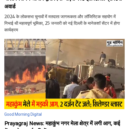
अवार्ड
2024 के लोकसभा चुनावों में मतदाता जागरूकता और लॉजिस्टिक सहयोग में
निभाई थी महत्वपूर्ण भूमिका, 25 जनवरी को नई दिल्ली के मानेकशॉ सेंटर में होगा
कार्यक्रम
Good Morning Digital
Prayagraj News: महाकुंभ नगर मेला क्षेत्र में लगी आग, कई