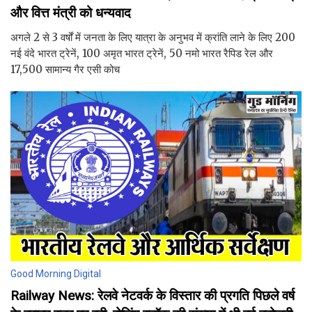
और वित्त मंत्री को धन्यवाद
अगले 2 से 3 वर्षों में जनता के लिए यात्रा के अनुभव में क्रांति लाने के लिए 200
नई वंदे भारत ट्रेनें, 100 अमृत भारत ट्रेनें, 50 नमो भारत रैपिड रेल और
17,500 सामान्य गैर एसी कोच
Good Morning Digital
Railway News: रेलवे नेटवर्क के विस्तार की प्रगति पिछले वर्ष