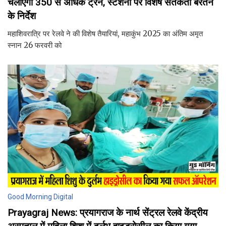
चलाएगा 350 से अधिक ट्रेन, स्टेशनों पर विशेष सतर्कता बरतने
के निर्देश
महाशिवरात्रि पर रेलवे ने की विशेष तैयारियां, महाकुंभ 2025 का अंतिम अमृत
स्नान 26 फरवरी को
Good Morning Digital
Prayagraj News: प्रयागराज के नार्थ सेंट्रल रेलवे केंद्रीय