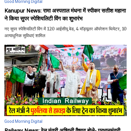
Good Morning Digital
Kanupur News: रामा अस्पताल मंधना में स्पीकर सतीश महाना
ने किया सुपर स्पेशियलिटी विंग का शुभारंभ
नए सुपर स्पेशियलिटी विंग में 120 आईसीयू बेड, 4 मॉड्यूलर ऑपरेशन थियेटर, 10
अत्याधुनिक सुविधाएं शामिल
Good Morning Digital
Railway News: रेल मंत्री अश्विनी वैष्णव बोले- प्रधानमंत्री