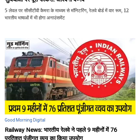
5 लेवल पर सीसीटीवी कैमरा के माध्यम से मॉनिटरिंग, रेलवे बोर्ड में वार रूम, 12
भारतीय भाषाओं में भी होगा अनाउंसमेंट
Good Morning Digital
Railway News: भारतीय रेलवे ने पहले 9 महीनों में 76
प्रतिशत पूंजीगत व्यय का किया उपयोग