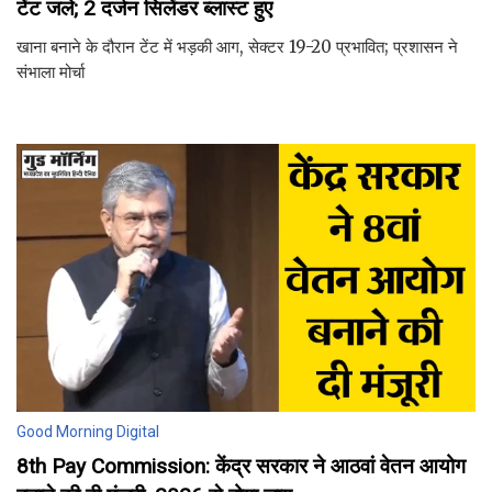
टेंट जले; 2 दर्जन सिलेंडर ब्लास्ट हुए
खाना बनाने के दौरान टेंट में भड़की आग, सेक्टर 19-20 प्रभावित; प्रशासन ने
संभाला मोर्चा
Good Morning Digital
8th Pay Commission: केंद्र सरकार ने आठवां वेतन आयोग