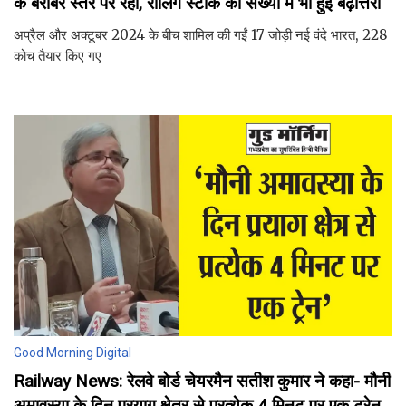
के बराबर स्तर पर रही, रोलिंग स्टॉक की संख्या में भी हुई बढ़ोत्तरी
अप्रैल और अक्टूबर 2024 के बीच शामिल की गईं 17 जोड़ी नई वंदे भारत, 228
कोच तैयार किए गए
Good Morning Digital
Railway News: रेलवे बोर्ड चेयरमैन सतीश कुमार ने कहा- मौनी
अमावस्या के दिन प्रयाग क्षेत्र से प्रत्येक 4 मिनट पर एक ट्रेन