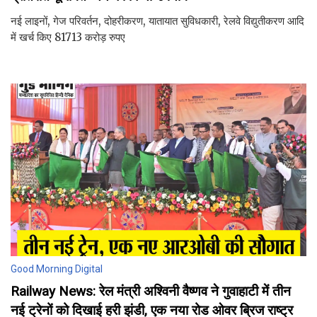
नई लाइनों, गेज परिवर्तन, दोहरीकरण, यातायात सुविधकारी, रेलवे विद्युतीकरण आदि
में खर्च किए 81713 करोड़ रुपए
Good Morning Digital
Railway News: रेल मंत्री अश्विनी वैष्णव ने गुवाहाटी में तीन
नई ट्रेनों को दिखाई हरी झंडी, एक नया रोड ओवर ब्रिज राष्ट्र