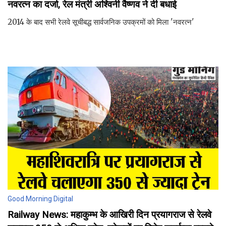
नवरत्न का दर्जा, रेल मंत्री अश्विनी वैष्णव ने दी बधाई
2014 के बाद सभी रेलवे सूचीबद्ध सार्वजनिक उपक्रमों को मिला 'नवरत्न'
Good Morning Digital
Railway News: महाकुम्भ के आखिरी दिन प्रयागराज से रेलवे