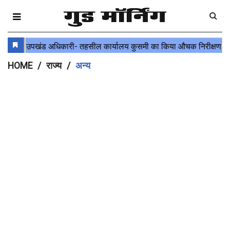
HOME
राज्य
अन्य