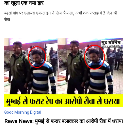
का खुला एक नया द्वार
बढ़ती मांग पर एलायंस एयरलाइन ने लिया फैसला, अभी तक सप्ताह में 3 दिन थी
सेवा
Good Morning Digital
Rewa News: मुम्बई से फरार बलात्कार का आरोपी रीवा में धराया