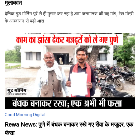
मुलाकात
दैनिक गुड मॉर्निंग पूर्व से ही मुखर कर रहा है आम जनमानस की यह मांग, रेल मंत्री
के आश्वासन से बढ़ी आस
Good Morning Digital
Rewa News: पुणे में बंधक बनाकर रखे गए रीवा के मजूदर, एक
फंसा