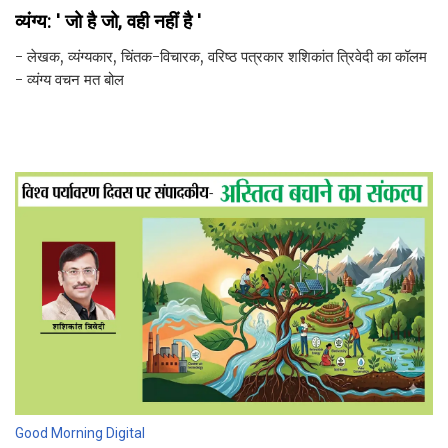
व्यंग्य: ' जो है जो, वही नहीं है '
- लेखक, व्यंग्यकार, चिंतक-विचारक, वरिष्ठ पत्रकार शशिकांत त्रिवेदी का कॉलम
- व्यंग्य वचन मत बोल
Good Morning Digital