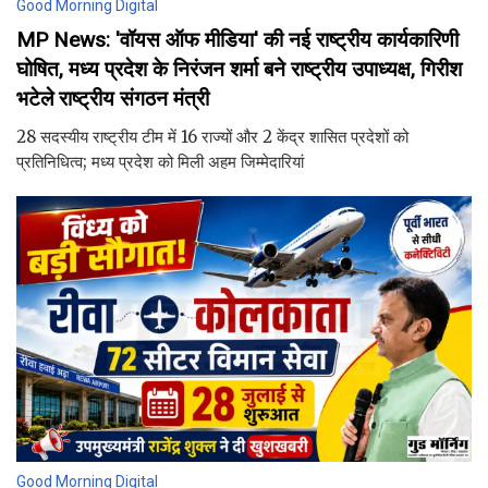
Good Morning Digital
MP News: 'वॉयस ऑफ मीडिया' की नई राष्ट्रीय कार्यकारिणी
घोषित, मध्य प्रदेश के निरंजन शर्मा बने राष्ट्रीय उपाध्यक्ष, गिरीश
भटेले राष्ट्रीय संगठन मंत्री
28 सदस्यीय राष्ट्रीय टीम में 16 राज्यों और 2 केंद्र शासित प्रदेशों को
प्रतिनिधित्व; मध्य प्रदेश को मिली अहम जिम्मेदारियां
Good Morning Digital