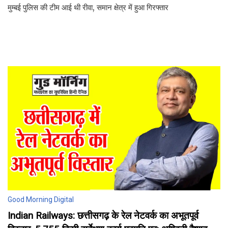
मुम्बई पुलिस की टीम आई थी रीवा, समान क्षेत्र में हुआ गिरफ्तार
Good Morning Digital
Indian Railways: छत्तीसगढ़ के रेल नेटवर्क का अभूतपूर्व