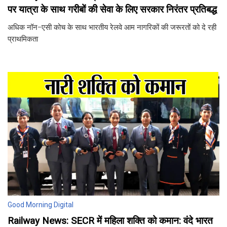
पर यात्रा के साथ गरीबों की सेवा के लिए सरकार निरंतर प्रतिबद्ध
अधिक नॉन-एसी कोच के साथ भारतीय रेलवे आम नागरिकों की जरूरतों को दे रही
प्राथमिकता
Good Morning Digital
Railway News: SECR में महिला शक्ति को कमान: वंदे भारत