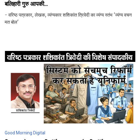
बलिहारी गुरु आपकी...
- वरिष्ठ पत्रकार, लेखक, व्यंग्यकार शशिकांत त्रिवेदी का व्यंग्य स्तंभ 'व्यंग्य वचन
मत बोल'
Good Morning Digital