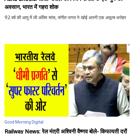
अवसान, भारत में गहरा शोक
92 वर्ष की आयु में ली अंतिम सांस, संगीत जगत ने खोई अपनी एक अमूल्य धरोहर
Good Morning Digital
Railway News: रेल मंत्री अश्विनी वैष्णव बोले- किफायती दरों