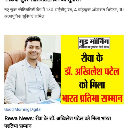
नए सुपर स्पेशियलिटी विंग में 120 आईसीयू बेड, 4 मॉड्यूलर ऑपरेशन थियेटर, 10
अत्याधुनिक सुविधाएं शामिल
Good Morning Digital
Rewa News: रीवा के डॉ. अखिलेश पटेल को मिला भारत
प्रतिभा सम्मान