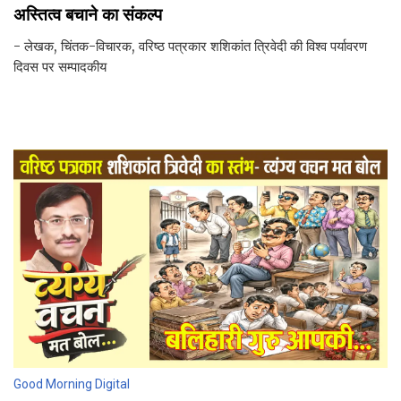
अस्तित्व बचाने का संकल्प
- लेखक, चिंतक-विचारक, वरिष्ठ पत्रकार शशिकांत त्रिवेदी की विश्व पर्यावरण
दिवस पर सम्पादकीय
Good Morning Digital