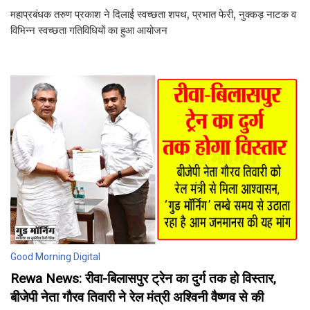
महाप्रबंधक तरुण प्रकाश ने दिलाई स्वच्छता शपथ, प्रभात फेरी, नुक्कड़ नाटक व
विभिन्न स्वच्छता गतिविधियों का हुआ आयोजन
Good Morning Digital
Rewa News: रीवा-बिलासपुर ट्रेन का दुर्ग तक हो विस्तार,
बीजेपी नेता गौरव तिवारी ने रेल मंत्री अश्विनी वैष्णव से की