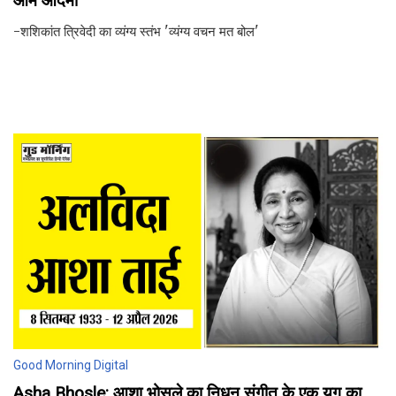
आम आदमी
-शशिकांत त्रिवेदी का व्यंग्य स्तंभ 'व्यंग्य वचन मत बोल'
Good Morning Digital
Asha Bhosle: आशा भोसले का निधन संगीत के एक युग का