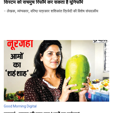
सिस्टम को सचमुच रिफॉर्म कर सकता है यूनिफॉर्म
- लेखक, व्यंग्यकार, वरिष्ठ पत्रकार शशिकांत त्रिवेदी की विशेष संपादकीय
Good Morning Digital