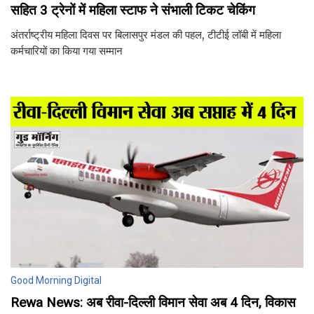
सहित 3 ट्रेनों में महिला स्टाफ ने संभाली टिकट चेकिंग
अंतर्राष्ट्रीय महिला दिवस पर बिलासपुर मंडल की पहल, टीटीई लॉबी में महिला
कर्मचारियों का किया गया सम्मान
Good Morning Digital
Rewa News: अब रीवा-दिल्ली विमान सेवा अब 4 दिन, विकास