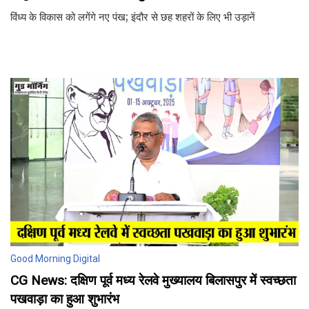
विंध्य के विकास को लगेंगे नए पंख; इंदौर से छह शहरों के लिए भी उड़ानें
Good Morning Digital
CG News: दक्षिण पूर्व मध्य रेलवे मुख्यालय बिलासपुर में स्वच्छता
पखवाड़ा का हुआ शुभारंभ