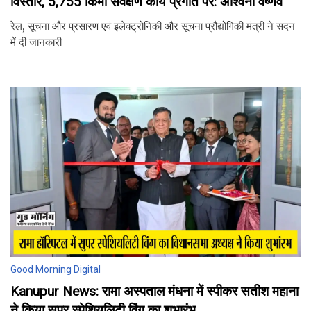
विस्तार, 5,755 किमी सर्वेक्षण कार्य प्रगति पर: अश्विनी वैष्णव
रेल, सूचना और प्रसारण एवं इलेक्ट्रोनिकी और सूचना प्रौद्योगिकी मंत्री ने सदन
में दी जानकारी
Good Morning Digital
Kanupur News: रामा अस्पताल मंधना में स्पीकर सतीश महाना
ने किया सुपर स्पेशियलिटी विंग का शुभारंभ