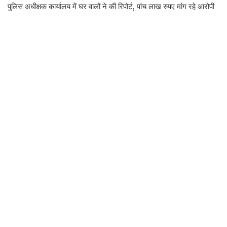
पुलिस अधीक्षक कार्यालय में घर वालों ने की रिपोर्ट, पांच लाख रुपए मांग रहे आरोपी