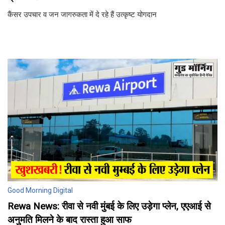
कैंसर उपचार व जन जागरुकता में दे रहे हैं उत्कृष्ट योगदान
Good Morning Digital
Rewa News: रीवा से नवी मुंबई के लिए उड़ेगा प्लेन, एएआई से
अनुमति मिलने के बाद रास्ता हुआ साफ