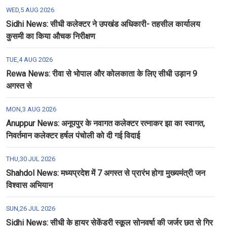
WED,5 AUG 2026
Sidhi News: सीधी कलेक्टर ने उपखंड अधिकारी- तहसील कार्यालय
कुसमी का किया औचक निरीक्षण
TUE,4 AUG 2026
Rewa News: रीवा से भोपाल और कोलकाता के लिए सीधी उड़ान 9
अगस्त से
MON,3 AUG 2026
Anuppur News: अनूपपुर के नवागत कलेक्टर रत्नाकर झा का स्वागत,
निवर्तमान कलेक्टर हर्षल पंचोली को दी गई विदाई
THU,30 JUL 2026
Shahdol News: मध्यप्रदेश में 7 अगस्त से प्रारंभ होगा मुख्यमंत्री जन
विश्वास अभियान
SUN,26 JUL 2026
Sidhi News: सीधी के हायर सेकेंडरी स्कूल सोनवर्षा की जर्जर छत से गिर