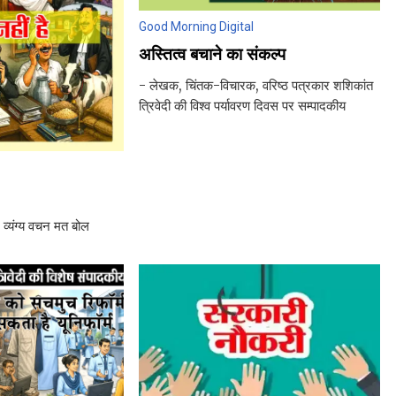
Good Morning Digital
अस्तित्व बचाने का संकल्प
- लेखक, चिंतक-विचारक, वरिष्ठ पत्रकार शशिकांत
त्रिवेदी की विश्व पर्यावरण दिवस पर सम्पादकीय
 व्यंग्य वचन मत बोल