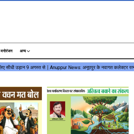
मनोरंजन
अन्य