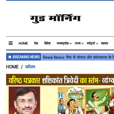
HOME
देश
विदेश
मध्यप्रदेश
राज्य
स्पोर्ट्स
व्यापार
HOME
कॉलम