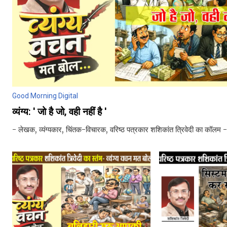
Good Morning Digital
व्यंग्य: ' जो है जो, वही नहीं है '
- लेखक, व्यंग्यकार, चिंतक-विचारक, वरिष्ठ पत्रकार शशिकांत त्रिवेदी का कॉलम -