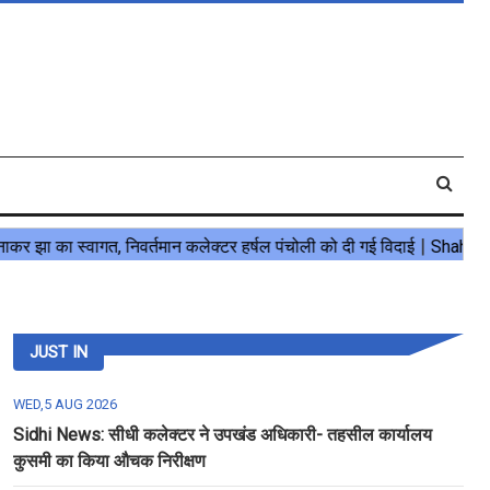
JUST IN
WED,5 AUG 2026
Sidhi News: सीधी कलेक्टर ने उपखंड अधिकारी- तहसील कार्यालय
कुसमी का किया औचक निरीक्षण