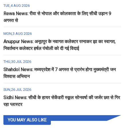
TUE,4 AUG 2026
Rewa News: रीवा से भोपाल और कोलकाता के लिए सीधी उड़ान 9
अगस्त से
MON,3 AUG 2026
Anuppur News: अनूपपुर के नवागत कलेक्टर रत्नाकर झा का स्वागत,
निवर्तमान कलेक्टर हर्षल पंचोली को दी गई विदाई
THU,30 JUL 2026
Shahdol News: मध्यप्रदेश में 7 अगस्त से प्रारंभ होगा मुख्यमंत्री जन
विश्वास अभियान
SUN,26 JUL 2026
Sidhi News: सीधी के हायर सेकेंडरी स्कूल सोनवर्षा की जर्जर छत से गिर
रहा प्लास्टर
YOU MAY ALSO LIKE