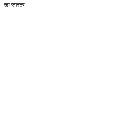
रहा प्लास्टर