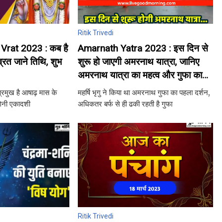
Ritik Trivedi
Vrat 2023 : कब है
Amarnath Yatra 2023 : इस दिन से
्रत जाने तिथि, शुभ
शुरू हो जाएगी अमरनाथ यात्रा, जानिए
अमरनाथ यात्रा का महत्व और गुफा का
रहस्य
्रमुख है आषाढ़ मास के
महर्षि भृगु ने किया था अमरनाथ गुफा का पहला दर्शन,
योगिनी एकादशी
अधिकतर बर्फ से ही ढकी रहती है गुफा
Ritik Trivedi