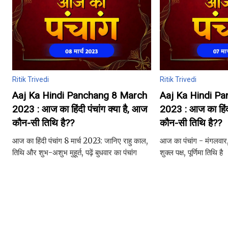
Ritik Trivedi
Ritik Trivedi
Aaj Ka Hindi Panchang 8 March
Aaj Ka Hindi P
2023 : आज का हिंदी पंचांग क्या है, आज
2023 : आज का हिंदी
कौन-सी तिथि है??
कौन-सी तिथि है??
आज का हिंदी पंचांग 8 मार्च 2023: जानिए राहु काल,
आज का पंचांग - मंगलवार,
तिथि और शुभ-अशुभ मुहूर्त, पढ़ें बुधवार का पंचांग
शुक्ल पक्ष, पूर्णिमा तिथि है