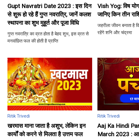
Gupt Navratri Date 2023 : इस दिन
Vish Yog: विष योग
से शुरू हो रहे हैं गुप्त नवरात्रि, जानें कलश
जानिए किन तीन राशि
स्थापना का शुभ मुहूर्त और पूजा विधि
जहरीला जीवन बनाता है व
रहेंगे शनि और चंद्रमा
गुप्त नवरात्रि का व्रत होता है बेहद शुभ, इस व्रत से
मनवांछित फल की होती है प्राप्ति
Ritik Trivedi
Ritik Trivedi
खरमास माना जाता है अशुभ, लेकिन इन
Aaj Ka Hindi P
कार्यों को करने से मिलता है उत्तम फल
March 2023 : आज क