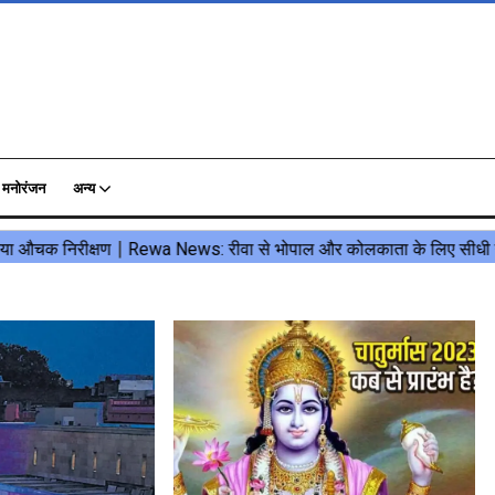
मनोरंजन
अन्य