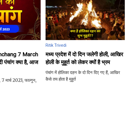
Ritik Trivedi
anchang 7 March
मध्य प्रदेश में दो दिन जलेगी होली, आखिर
 पंचांग क्या है, आज
होली के मुहूर्त को लेकर क्यों है भ्रम
पंचांग में होलिका दहन के दो दिन दिए गए हैं, आखिर
कैसे तय होता है मुहूर्त
 7 मार्च 2023, फाल्गुन,