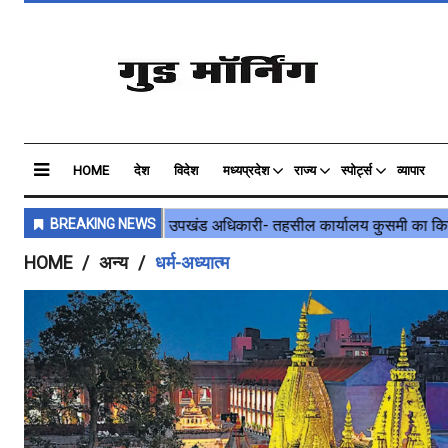
HOME
देश
विदेश
मध्यप्रदेश
राज्य
स्पोर्ट्स
व्यापार
HOME
अन्य
धर्म-अध्यात्म