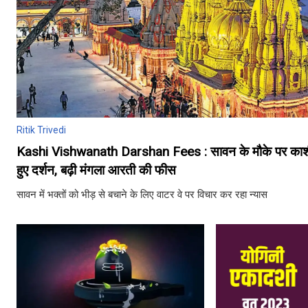
Ritik Trivedi
Kashi Vishwanath Darshan Fees : सावन के मौके पर काशी वि
हुए दर्शन, बढ़ी मंगला आरती की फीस
सावन में भक्तों को भीड़ से बचाने के लिए वाटर वे पर विचार कर रहा न्यास