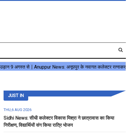
JUST IN
THU,6 AUG 2026
Sidhi News: सीधी कलेक्टर विकास मिश्रा ने छात्रावास का किया
निरीक्षण, विद्यार्थियों संग किया रात्रि भोजन