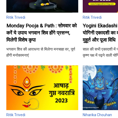
Ritik Trivedi
Ritik Trivedi
Monday Pooja & Path : सोमवार को
Yogini Ekadashi 
करें ये उपाय भगवान शिव होंगे प्रसन्न,
योगिनी एकादशी का व
मिलेगी विशेष कृपा
मुहूर्त और पूजा विधि
भगवान शिव की आराधना से मिलेगा मनचाहा वर, पूर्ण
साल की सभी एकादशी में प
होंगी मनोकामनाएं
कृष्ण पक्ष में पढ़ने वाली 
Ritik Trivedi
Niharika Chouhan