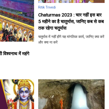
Ritik Trivedi
Chaturmas 2023 : चार नहीं इस बार
5 महीने का है चातुर्मास, जानिए कब से कब
तक रहेगा चतुर्मास
चतुर्मास में नहीं होंगे यह मांगलिक कार्य, जानिए क्या करें
और क्या ना करें
श्वनाथ में महंगे