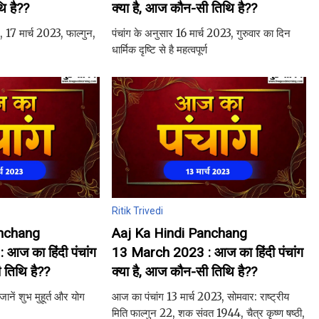
ि है??
क्या है, आज कौन-सी तिथि है??
, 17 मार्च 2023, फाल्गुन,
पंचांग के अनुसार 16 मार्च 2023, गुरुवार का दिन
धार्मिक दृष्टि से है महत्वपूर्ण
Ritik Trivedi
anchang
Aaj Ka Hindi Panchang
आज का हिंदी पंचांग
13 March 2023 : आज का हिंदी पंचांग
 तिथि है??
क्या है, आज कौन-सी तिथि है??
नें शुभ मुहूर्त और योग
आज का पंचांग 13 मार्च 2023, सोमवार: राष्ट्रीय
मिति फाल्गुन 22, शक संवत 1944, चैत्र कृष्ण षष्ठी,