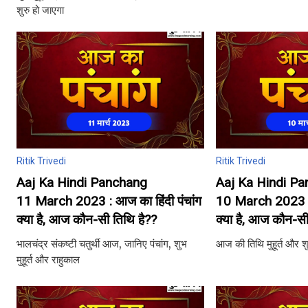
शुरु हो जाएगा
Ritik Trivedi
Ritik Trivedi
Aaj Ka Hindi Panchang
Aaj Ka Hindi P
11 March 2023 : आज का हिंदी पंचांग
10 March 2023 : 
क्या है, आज कौन-सी तिथि है??
क्या है, आज कौन-सी
भालचंद्र संकष्टी चतुर्थी आज, जानिए पंचांग, शुभ
आज की तिथि मुहूर्त और श
मुहूर्त और राहुकाल