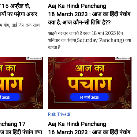
 15 अप्रैल से,
Aaj Ka Hindi Panchang
यों पर पड़ेगा असर
18 March 2023 : आज का हिंदी पंचांग
क्या है, आज कौन-सी तिथि है??
िष योग, ढाई दिन तक साथ
आइये नक्षत्र जानते हैं आज 18 मार्च 2023 दिन
शनिवार का पंचांग(Saturday Panchang) क्या
कहता है
Ritik Trivedi
anchang 17
Aaj Ka Hindi Panchang
ा हिंदी पंचांग क्या
16 March 2023 : आज का हिंदी पंचांग