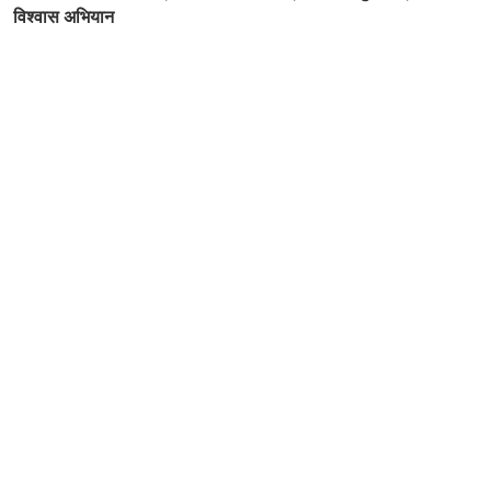
विश्वास अभियान