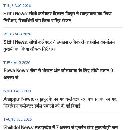
THU,6 AUG 2026
Sidhi News: सीधी कलेक्टर विकास मिश्रा ने छात्रावास का किया
निरीक्षण, विद्यार्थियों संग किया रात्रि भोजन
WED,5 AUG 2026
Sidhi News: सीधी कलेक्टर ने उपखंड अधिकारी- तहसील कार्यालय
कुसमी का किया औचक निरीक्षण
TUE,4 AUG 2026
Rewa News: रीवा से भोपाल और कोलकाता के लिए सीधी उड़ान 9
अगस्त से
MON,3 AUG 2026
Anuppur News: अनूपपुर के नवागत कलेक्टर रत्नाकर झा का स्वागत,
निवर्तमान कलेक्टर हर्षल पंचोली को दी गई विदाई
THU,30 JUL 2026
Shahdol News: मध्यप्रदेश में 7 अगस्त से प्रारंभ होगा मुख्यमंत्री जन