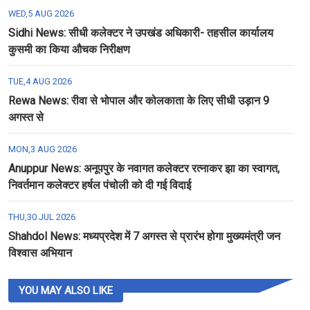
WED,5 AUG 2026
Sidhi News: सीधी कलेक्टर ने उपखंड अधिकारी- तहसील कार्यालय
कुसमी का किया औचक निरीक्षण
TUE,4 AUG 2026
Rewa News: रीवा से भोपाल और कोलकाता के लिए सीधी उड़ान 9
अगस्त से
MON,3 AUG 2026
Anuppur News: अनूपपुर के नवागत कलेक्टर रत्नाकर झा का स्वागत,
निवर्तमान कलेक्टर हर्षल पंचोली को दी गई विदाई
THU,30 JUL 2026
Shahdol News: मध्यप्रदेश में 7 अगस्त से प्रारंभ होगा मुख्यमंत्री जन
विश्वास अभियान
YOU MAY ALSO LIKE