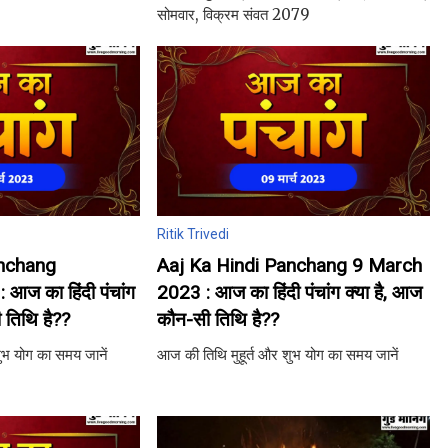
सोमवार, विक्रम संवत 2079
Ritik Trivedi
anchang
Aaj Ka Hindi Panchang 9 March
आज का हिंदी पंचांग
2023 : आज का हिंदी पंचांग क्या है, आज
 तिथि है??
कौन-सी तिथि है??
ुभ योग का समय जानें
आज की तिथि मुहूर्त और शुभ योग का समय जानें