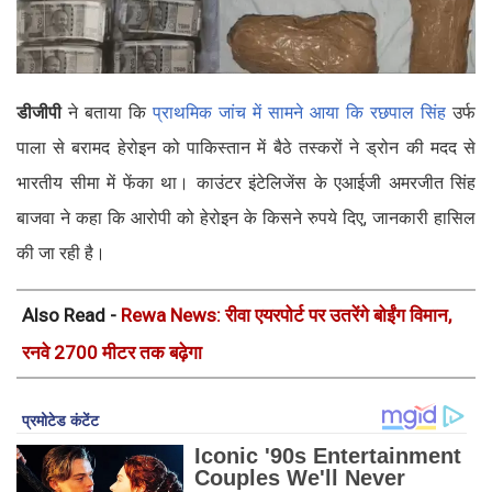
डीजीपी
ने बताया कि
प्राथमिक जांच में सामने आया कि रछपाल सिंह
उर्फ
पाला से बरामद हेरोइन को पाकिस्तान में बैठे तस्करों ने ड्रोन की मदद से
भारतीय सीमा में फेंका था। काउंटर इंटेलिजेंस के एआईजी अमरजीत सिंह
बाजवा ने कहा कि आरोपी को हेरोइन के किसने रुपये दिए, जानकारी हासिल
की जा रही है।
Also Read -
Rewa News: रीवा एयरपोर्ट पर उतरेंगे बोईंग विमान,
रनवे 2700 मीटर तक बढ़ेगा