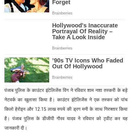
पंजाब पुलिस के काउंटर इंटेलिजेंस विंग ने रविवार शाम नशा तस्करी के बड़े
नेटवर्क का खुलासा किया है। काउंटर इंटेलिजेंस ने एक तस्कर को पांच
किलो हेरोइन और 12.15 लाख रुपये की ड्रग मनी के साथ गिरफ्तार किया
है। पंजाब पुलिस के डीजीपी गौरव यादव ने रविवार को ट्वीट कर यह
जानकारी दी।