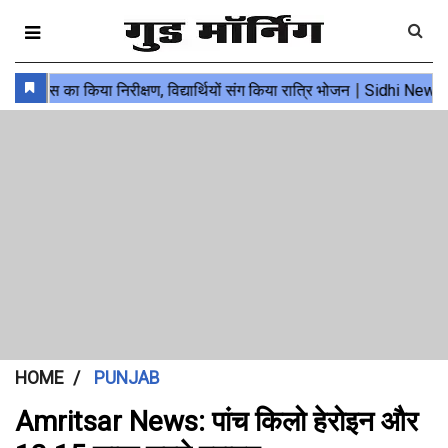
HOME
PUNJAB
Amritsar News: पांच किलो हेरोइन और