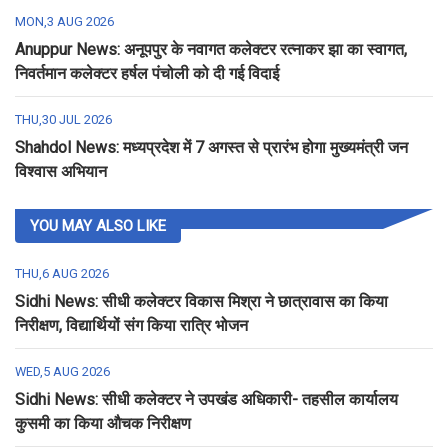
MON,3 AUG 2026
Anuppur News: अनूपपुर के नवागत कलेक्टर रत्नाकर झा का स्वागत,
निवर्तमान कलेक्टर हर्षल पंचोली को दी गई विदाई
THU,30 JUL 2026
Shahdol News: मध्यप्रदेश में 7 अगस्त से प्रारंभ होगा मुख्यमंत्री जन
विश्वास अभियान
YOU MAY ALSO LIKE
THU,6 AUG 2026
Sidhi News: सीधी कलेक्टर विकास मिश्रा ने छात्रावास का किया
निरीक्षण, विद्यार्थियों संग किया रात्रि भोजन
WED,5 AUG 2026
Sidhi News: सीधी कलेक्टर ने उपखंड अधिकारी- तहसील कार्यालय
कुसमी का किया औचक निरीक्षण