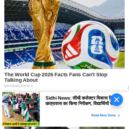
Sidhi News: सीधी कलेक्टर विकास
मिश्रा ने छात्रावास का किया निरीक्षण,
विद्यार्थियों संग किया रात्रि भोजन