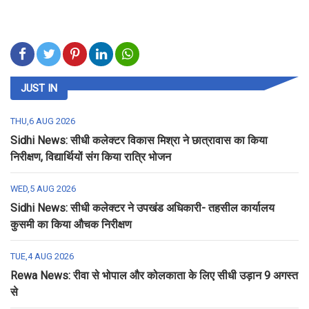
JUST IN
THU,6 AUG 2026
Sidhi News: सीधी कलेक्टर विकास मिश्रा ने छात्रावास का किया
निरीक्षण, विद्यार्थियों संग किया रात्रि भोजन
WED,5 AUG 2026
Sidhi News: सीधी कलेक्टर ने उपखंड अधिकारी- तहसील कार्यालय
कुसमी का किया औचक निरीक्षण
TUE,4 AUG 2026
Rewa News: रीवा से भोपाल और कोलकाता के लिए सीधी उड़ान 9 अगस्त
से