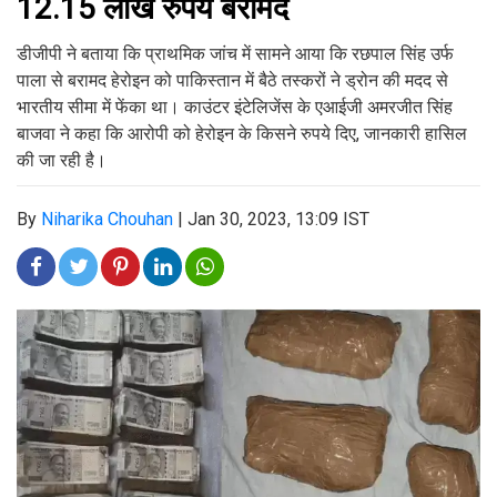
12.15 लाख रुपये बरामद
डीजीपी ने बताया कि प्राथमिक जांच में सामने आया कि रछपाल सिंह उर्फ
पाला से बरामद हेरोइन को पाकिस्तान में बैठे तस्करों ने ड्रोन की मदद से
भारतीय सीमा में फेंका था। काउंटर इंटेलिजेंस के एआईजी अमरजीत सिंह
बाजवा ने कहा कि आरोपी को हेरोइन के किसने रुपये दिए, जानकारी हासिल
की जा रही है।
By
Niharika Chouhan
|
Jan 30, 2023, 13:09 IST