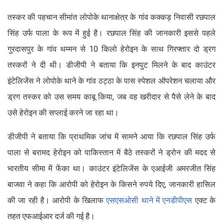
तस्कर की पहचान सीमांत लोपोके थानाक्षेत्र के गांव कक्कड़ निवासी रछपाल
सिंह उर्फ पाला के रूप में हुई है। रछपाल सिंह की जानकारी इससे पहले
गुरदासपुर के गांव थम्मन से 10 किलो हेरोइन के साथ गिरफ्तार दो ड्रग
तस्करों ने दी थी। डीजीपी ने बताया कि इनपुट मिलने के बाद काउंटर
इंटेलिजेंस ने लोपोके थाने के गांव ठट्ठा के पास स्पेशल ऑपरेशन चलाया और
ड्रग तस्कर को उस समय काबू किया, जब वह खरीदार से पैसे लेने के बाद
उसे हेरोइन की सप्लाई करने जा रहा था।
डीजीपी ने बताया कि प्राथमिक जांच में सामने आया कि रछपाल सिंह उर्फ
पाला से बरामद हेरोइन को पाकिस्तान में बैठे तस्करों ने ड्रोन की मदद से
भारतीय सीमा में फेंका था। काउंटर इंटेलिजेंस के एआईजी अमरजीत सिंह
बाजवा ने कहा कि आरोपी को हेरोइन के किसने रुपये दिए, जानकारी हासिल
की जा रही है। आरोपी के खिलाफ
एसएसओसी थाने में एनडीपीएस
एक्ट के
तहत एफआईआर दर्ज की गई है।