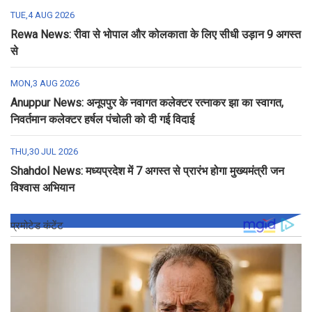
TUE,4 AUG 2026
Rewa News: रीवा से भोपाल और कोलकाता के लिए सीधी उड़ान 9 अगस्त
से
MON,3 AUG 2026
Anuppur News: अनूपपुर के नवागत कलेक्टर रत्नाकर झा का स्वागत,
निवर्तमान कलेक्टर हर्षल पंचोली को दी गई विदाई
THU,30 JUL 2026
Shahdol News: मध्यप्रदेश में 7 अगस्त से प्रारंभ होगा मुख्यमंत्री जन
विश्वास अभियान