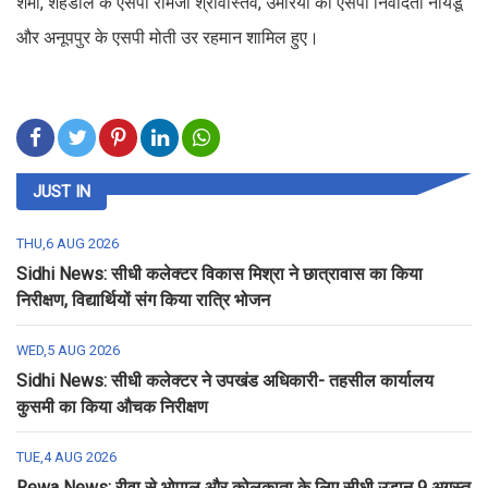
शर्मा, शहडोल के एसपी रामजी श्रीवास्तव, उमरिया की एसपी निवेदिता नायडू
और अनूपपुर के एसपी मोती उर रहमान शामिल हुए।
JUST IN
THU,6 AUG 2026
Sidhi News: सीधी कलेक्टर विकास मिश्रा ने छात्रावास का किया
निरीक्षण, विद्यार्थियों संग किया रात्रि भोजन
WED,5 AUG 2026
Sidhi News: सीधी कलेक्टर ने उपखंड अधिकारी- तहसील कार्यालय
कुसमी का किया औचक निरीक्षण
TUE,4 AUG 2026
Rewa News: रीवा से भोपाल और कोलकाता के लिए सीधी उड़ान 9 अगस्त