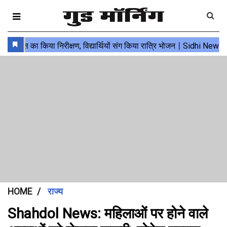
HOME
राज्य
Shahdol News: महिलाओं पर होने वाले