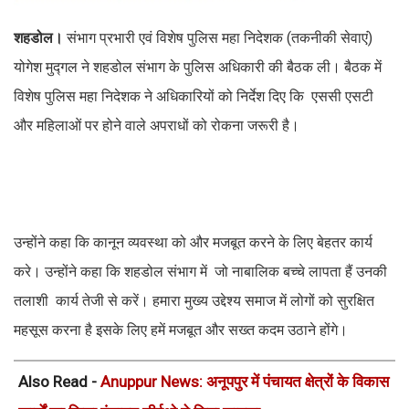
शहडोल।
संभाग प्रभारी एवं विशेष पुलिस महा निदेशक (तकनीकी सेवाएं)
योगेश मुद्गल ने शहडोल संभाग के पुलिस अधिकारी की बैठक ली। बैठक में
विशेष पुलिस महा निदेशक ने अधिकारियों को निर्देश दिए कि एससी एसटी
और महिलाओं पर होने वाले अपराधों को रोकना जरूरी है।
उन्होंने कहा कि कानून व्यवस्था को और मजबूत करने के लिए बेहतर कार्य
करे। उन्होंने कहा कि शहडोल संभाग में जो नाबालिक बच्चे लापता हैं उनकी
तलाशी कार्य तेजी से करें। हमारा मुख्य उद्देश्य समाज में लोगों को सुरक्षित
महसूस करना है इसके लिए हमें मजबूत और सख्त कदम उठाने होंगे।
Also Read -
Anuppur News: अनूपपुर में पंचायत क्षेत्रों के विकास