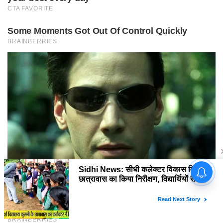
Sidhi News: सीधी कलेक्टर विकास
मिश्रा ने छात्रावास का किया निरीक्षण,
विद्यार्थियों संग किया रात्रि भोजन