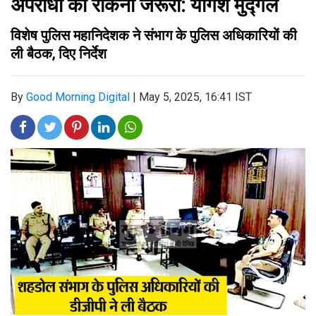
अपराधों को रोकना जरूरी: योगेश मुद्गल
विशेष पुलिस महानिदेशक ने संभाग के पुलिस अधिकारियों की
ली बैठक, दिए निर्देश
By
Good Morning Digital
|
May 5, 2025, 16:41 IST