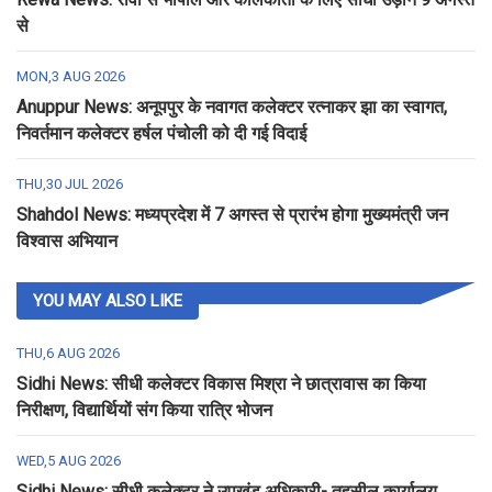
से
MON,3 AUG 2026
Anuppur News: अनूपपुर के नवागत कलेक्टर रत्नाकर झा का स्वागत,
निवर्तमान कलेक्टर हर्षल पंचोली को दी गई विदाई
THU,30 JUL 2026
Shahdol News: मध्यप्रदेश में 7 अगस्त से प्रारंभ होगा मुख्यमंत्री जन
विश्वास अभियान
YOU MAY ALSO LIKE
THU,6 AUG 2026
Sidhi News: सीधी कलेक्टर विकास मिश्रा ने छात्रावास का किया
निरीक्षण, विद्यार्थियों संग किया रात्रि भोजन
WED,5 AUG 2026
Sidhi News: सीधी कलेक्टर ने उपखंड अधिकारी- तहसील कार्यालय