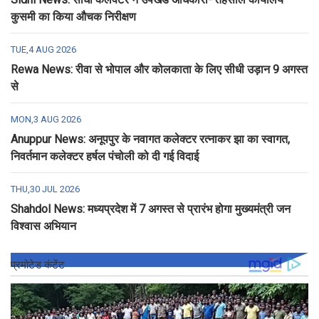
कुसमी का किया औचक निरीक्षण
TUE,4 AUG 2026
Rewa News: रीवा से भोपाल और कोलकाता के लिए सीधी उड़ान 9 अगस्त
से
MON,3 AUG 2026
Anuppur News: अनूपपुर के नवागत कलेक्टर रत्नाकर झा का स्वागत,
निवर्तमान कलेक्टर हर्षल पंचोली को दी गई विदाई
THU,30 JUL 2026
Shahdol News: मध्यप्रदेश में 7 अगस्त से प्रारंभ होगा मुख्यमंत्री जन
विश्वास अभियान