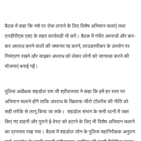
बैठक में कहा कि नशे पर रोक लगाने के लिए विशेष अभियान चलाएं तथा
एनडीपीएस एक्ट के तहत कार्यवाही भी करें। बैठक में गंभीर अपराधों और बार-
बार अपराध करने वालों की जमानत रद्द करने, लाउडस्पीकर के उपयोग पर
नियंत्रण रखने और साइबर अपराध को लेकर लोगों को जागरुक करने की
योजनाएं बनाई गईं।
पुलिस अधीक्षक शहडोल राम जी श्रीवास्तव ने कहा कि हमें हर स्तर पर
अभियान चलाने होंगे ताकि अपराध के खिलाफ जीरो टॉलरेंस की नीति को
सही तरीके से लागू किया जा सके। शहडोल संभाग के सभी थानों में जब्त
किए गए वाहनों और पुराने ई-वेस्ट को हटाने के लिए भी विशेष अभियान चलाने
का प्रस्ताव रखा गया। बैठक में शहडोल जोन के पुलिस महानिरीक्षक अनुराग