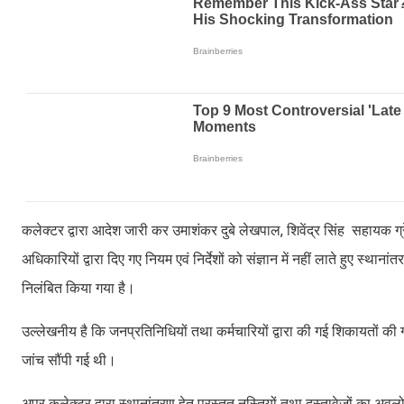
कलेक्टर द्वारा आदेश जारी कर उमाशंकर दुबे लेखपाल, शिवेंद्र सिंह सहायक 
अधिकारियों द्वारा दिए गए नियम एवं निर्देशों को संज्ञान में नहीं लाते हुए स्थ
निलंबित किया गया है।
उल्लेखनीय है कि जनप्रतिनिधियों तथा कर्मचारियों द्वारा की गई शिकायतों की
जांच सौंपी गई थी।
अपर कलेक्टर द्वारा स्थानांतरण हेतु प्रस्तुत नस्तियों तथा दस्तावेजों का अव