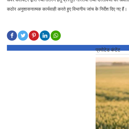
कठोर अनुशासनात्मक कार्यवाही करते हुए विभागीय जांच के निर्देश दिए गए हैं।