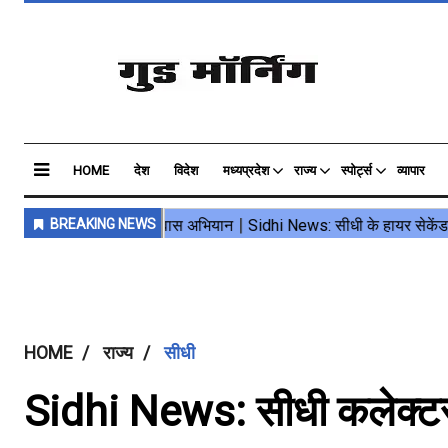
HOME
देश
विदेश
मध्यप्रदेश
राज्य
स्पोर्ट्स
व्यापार
HOME
राज्य
सीधी
Sidhi News: सीधी कलेक्टर 