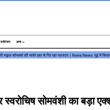
मनोरंजन
अन्य
स्वरोचिष सोमवंशी का बड़ा एक्