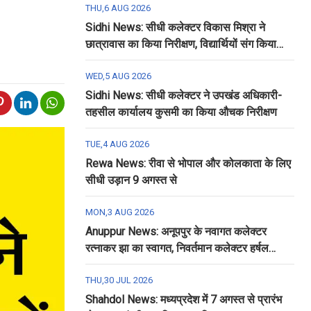
THU,6 AUG 2026
Sidhi News: सीधी कलेक्टर विकास मिश्रा ने
छात्रावास का किया निरीक्षण, विद्यार्थियों संग किया
रात्रि भोजन
WED,5 AUG 2026
Sidhi News: सीधी कलेक्टर ने उपखंड अधिकारी-
तहसील कार्यालय कुसमी का किया औचक निरीक्षण
TUE,4 AUG 2026
Rewa News: रीवा से भोपाल और कोलकाता के लिए
सीधी उड़ान 9 अगस्त से
MON,3 AUG 2026
Anuppur News: अनूपपुर के नवागत कलेक्टर
रत्नाकर झा का स्वागत, निवर्तमान कलेक्टर हर्षल
पंचोली को दी गई विदाई
THU,30 JUL 2026
Shahdol News: मध्यप्रदेश में 7 अगस्त से प्रारंभ