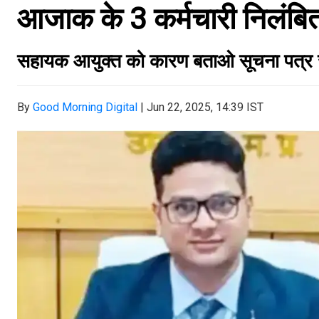
आजाक के 3 कर्मचारी निलंबि
सहायक आयुक्त को कारण बताओ सूचना पत्र 
By
Good Morning Digital
|
Jun 22, 2025, 14:39 IST