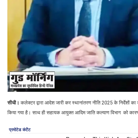
सीधी।
कलेक्टर द्वारा आदेश जारी कर स्थानांतरण नीति 2025 के निर्देशों क
किया गया है। साथ ही सहायक आयुक्त आदिम जाति कल्याण विभाग को कारण