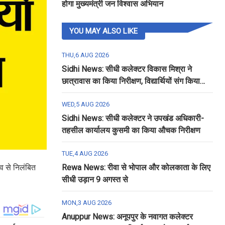
होगा मुख्यमंत्री जन विश्वास अभियान
YOU MAY ALSO LIKE
THU,6 AUG 2026
Sidhi News: सीधी कलेक्टर विकास मिश्रा ने
छात्रावास का किया निरीक्षण, विद्यार्थियों संग किया
रात्रि भोजन
WED,5 AUG 2026
Sidhi News: सीधी कलेक्टर ने उपखंड अधिकारी-
तहसील कार्यालय कुसमी का किया औचक निरीक्षण
TUE,4 AUG 2026
व से निलंबित
Rewa News: रीवा से भोपाल और कोलकाता के लिए
सीधी उड़ान 9 अगस्त से
MON,3 AUG 2026
Anuppur News: अनूपपुर के नवागत कलेक्टर