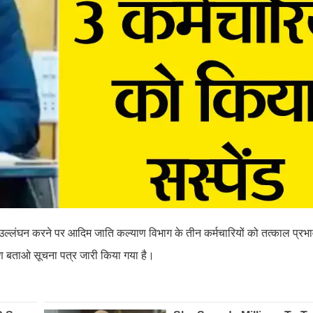
ा उल्लंघन करने पर आदिम जाति कल्याण विभाग के तीन कर्मचारियों को तत्काल प्रभा
 बताओ सूचना पत्र जारी किया गया है।