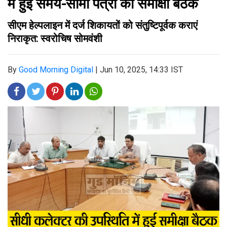
में हुई समय-सीमा पत्रों की समीक्षा बैठक
सीएम हेल्पलाइन में दर्ज शिकायतों को संतुष्टिपूर्वक कराएं
निराकृत: स्वरोचिष सोमवंशी
By
Good Morning Digital
|
Jun 10, 2025, 14:33 IST