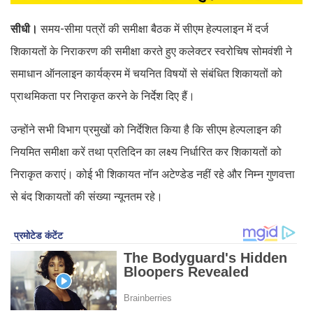
सीधी।
समय-सीमा पत्रों की समीक्षा बैठक में सीएम हेल्पलाइन में दर्ज
शिकायतों के निराकरण की समीक्षा करते हुए कलेक्टर स्वरोचिष सोमवंशी ने
समाधान ऑनलाइन कार्यक्रम में चयनित विषयों से संबंधित शिकायतों को
प्राथमिकता पर निराकृत करने के निर्देश दिए हैं।
उन्होंने सभी विभाग प्रमुखों को निर्देशित किया है कि सीएम हेल्पलाइन की
नियमित समीक्षा करें तथा प्रतिदिन का लक्ष्य निर्धारित कर शिकायतों को
निराकृत कराएं। कोई भी शिकायत नॉन अटेण्डेड नहीं रहे और निम्न गुणवत्ता
से बंद शिकायतों की संख्या न्यूनतम रहे।