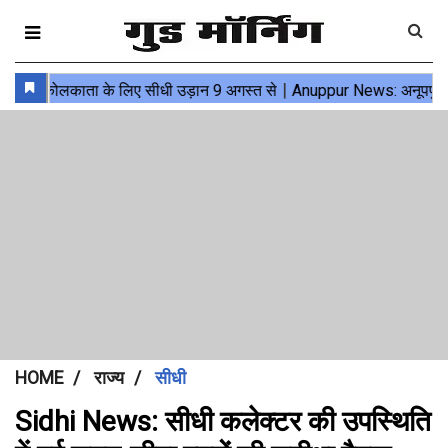
HOME
राज्य
सीधी
Sidhi News: सीधी कलेक्टर की उपस्थिति