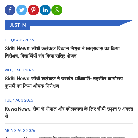
JUST IN
THU,6 AUG 2026
Sidhi News: सीधी कलेक्टर विकास मिश्रा ने छात्रावास का किया
निरीक्षण, विद्यार्थियों संग किया रात्रि भोजन
WED,5 AUG 2026
Sidhi News: सीधी कलेक्टर ने उपखंड अधिकारी- तहसील कार्यालय
कुसमी का किया औचक निरीक्षण
TUE,4 AUG 2026
Rewa News: रीवा से भोपाल और कोलकाता के लिए सीधी उड़ान 9 अगस्त
से
MON,3 AUG 2026