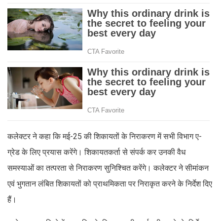
कलेक्टर ने कहा कि मई-25 की शिकायतों के निराकरण में सभी विभाग ए-
ग्रेड के लिए प्रयास करेंगे। शिकायतकर्ता से संपर्क कर उनकी वैध
समस्याओं का तत्परता से निराकरण सुनिश्चित करेंगे। कलेक्टर ने सीमांकन
एवं भुगतान लंबित शिकायतों को प्राथमिकता पर निराकृत करने के निर्देश दिए
हैं।