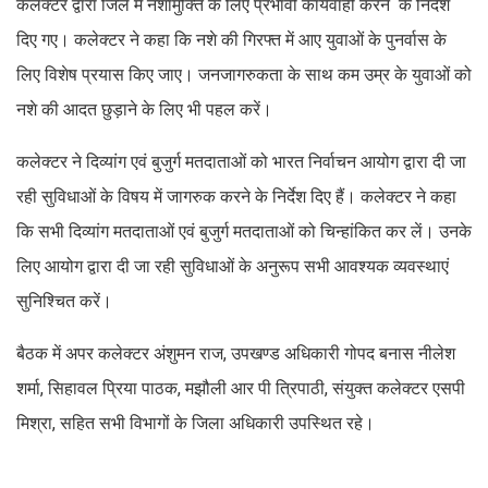
कलेक्टर द्वारा जिले में नशामुक्ति के लिए प्रभावी कार्यवाही करने के निर्देश
दिए गए। कलेक्टर ने कहा कि नशे की गिरफ्त में आए युवाओं के पुनर्वास के
लिए विशेष प्रयास किए जाए। जनजागरुकता के साथ कम उम्र के युवाओं को
नशे की आदत छुड़ाने के लिए भी पहल करें।
कलेक्टर ने दिव्यांग एवं बुजुर्ग मतदाताओं को भारत निर्वाचन आयोग द्वारा दी जा
रही सुविधाओं के विषय में जागरुक करने के निर्देश दिए हैं। कलेक्टर ने कहा
कि सभी दिव्यांग मतदाताओं एवं बुजुर्ग मतदाताओं को चिन्हांकित कर लें। उनके
लिए आयोग द्वारा दी जा रही सुविधाओं के अनुरूप सभी आवश्यक व्यवस्थाएं
सुनिश्चित करें।
बैठक में अपर कलेक्टर अंशुमन राज, उपखण्ड अधिकारी गोपद बनास नीलेश
शर्मा, सिहावल प्रिया पाठक, मझौली आर पी त्रिपाठी, संयुक्त कलेक्टर एसपी
मिश्रा, सहित सभी विभागों के जिला अधिकारी उपस्थित रहे।