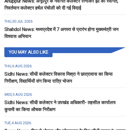
Anuppur News: अनूपपुर के नवागत कलेक्टर रत्नाकर झा का स्वागत,
निवर्तमान कलेक्टर हर्षल पंचोली को दी गई विदाई
THU,30 JUL 2026
Shahdol News: मध्यप्रदेश में 7 अगस्त से प्रारंभ होगा मुख्यमंत्री जन
विश्वास अभियान
YOU MAY ALSO LIKE
THU,6 AUG 2026
Sidhi News: सीधी कलेक्टर विकास मिश्रा ने छात्रावास का किया
निरीक्षण, विद्यार्थियों संग किया रात्रि भोजन
WED,5 AUG 2026
Sidhi News: सीधी कलेक्टर ने उपखंड अधिकारी- तहसील कार्यालय
कुसमी का किया औचक निरीक्षण
TUE,4 AUG 2026