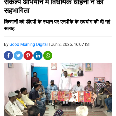
संकल्प अभियान में विधायक धौहनी ने की
सहभागिता
किसानों को डीएपी के स्थान पर एनपीके के उपयोग की दी गई
सलाह
By
Good Morning Digital
|
Jun 2, 2025, 16:07 IST