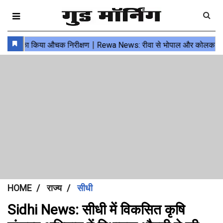
HOME
राज्य
सीधी
Sidhi News: सीधी में विकसित कृषि