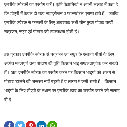
एनपीके उर्वरकों का प्रयोग करें। कृषि वैज्ञानिकों ने अपनी सलाह में कहा है
कि डीएपी में केवल दो तत्व नाइट्रोजन व फास्फोरस प्राप्त होते हैं। जबकि
एनपीके उर्वरक से फसलों के लिए आवश्यक सभी तीन मुख्य पोषक तत्वों
नत्रजन, स्फुर एवं पोटाश की उपलब्धता होती हैं।
इस प्रकार एनपीके उर्वरक से नत्रजन एवं स्फुर के अलावा पौधों के लिए
अत्यंत महत्वपूर्ण तत्व पोटाश की पूर्ति किसान भाई सफलतापूर्वक कर सकते
हैं। अत: एनपीके उर्वरक का प्रयोग करने पर किसान भाईयों को अलग से
पोटाश डालने की जरूरत नहीं पड़ती है व लागत में कमी आती है। किसान
भाईयों के लिए डीएपी के स्थान पर एनपीके खाद का उपयोग करने की सलाह
दी है।