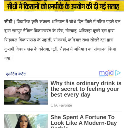
सीधी।
विकसित कृषि संकल्प अभियान में चौथे दिन जिले में गठित पहले दल
द्वारा रामपुर नैकिन विकासखंड के खैरा, गोरदाह, अमिलहा दूसरे दल द्वारा
सिहावल विकासखंड के पहाड़ी, सोनवर्षा, कड़ियार तथा तीसरे दल द्वारा
कुसमी विकासखंड के कोतमा, जूरी, रौहाल में अभियान का संचालन किया
गया।