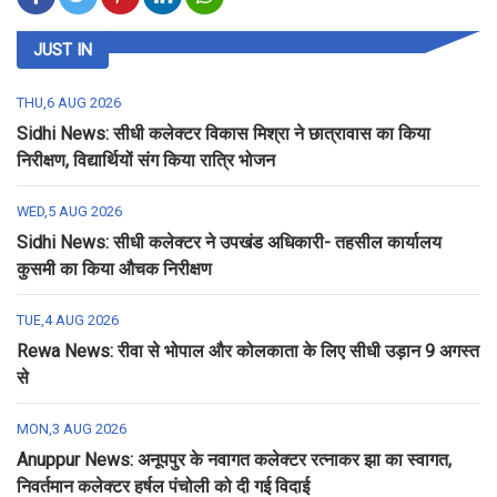
JUST IN
THU,6 AUG 2026
Sidhi News: सीधी कलेक्टर विकास मिश्रा ने छात्रावास का किया
निरीक्षण, विद्यार्थियों संग किया रात्रि भोजन
WED,5 AUG 2026
Sidhi News: सीधी कलेक्टर ने उपखंड अधिकारी- तहसील कार्यालय
कुसमी का किया औचक निरीक्षण
TUE,4 AUG 2026
Rewa News: रीवा से भोपाल और कोलकाता के लिए सीधी उड़ान 9 अगस्त
से
MON,3 AUG 2026
Anuppur News: अनूपपुर के नवागत कलेक्टर रत्नाकर झा का स्वागत,
निवर्तमान कलेक्टर हर्षल पंचोली को दी गई विदाई