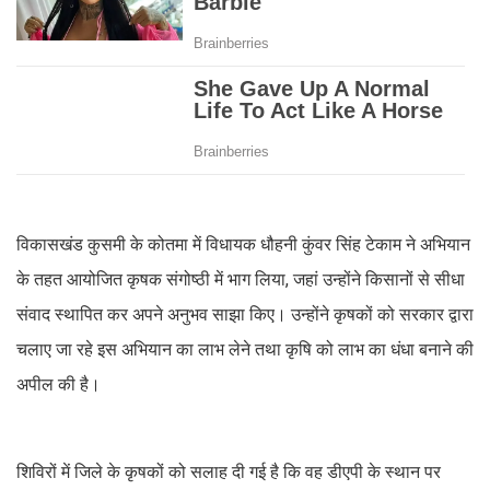
विकासखंड कुसमी के कोतमा में विधायक धौहनी कुंवर सिंह टेकाम ने अभियान
के तहत आयोजित कृषक संगोष्ठी में भाग लिया, जहां उन्होंने किसानों से सीधा
संवाद स्थापित कर अपने अनुभव साझा किए। उन्होंने कृषकों को सरकार द्वारा
चलाए जा रहे इस अभियान का लाभ लेने तथा कृषि को लाभ का धंधा बनाने की
अपील की है।
शिविरों में जिले के कृषकों को सलाह दी गई है कि वह डीएपी के स्थान पर