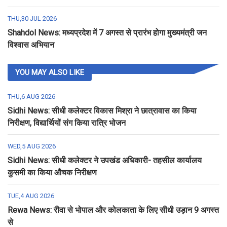
THU,30 JUL 2026
Shahdol News: मध्यप्रदेश में 7 अगस्त से प्रारंभ होगा मुख्यमंत्री जन
विश्वास अभियान
YOU MAY ALSO LIKE
THU,6 AUG 2026
Sidhi News: सीधी कलेक्टर विकास मिश्रा ने छात्रावास का किया
निरीक्षण, विद्यार्थियों संग किया रात्रि भोजन
WED,5 AUG 2026
Sidhi News: सीधी कलेक्टर ने उपखंड अधिकारी- तहसील कार्यालय
कुसमी का किया औचक निरीक्षण
TUE,4 AUG 2026
Rewa News: रीवा से भोपाल और कोलकाता के लिए सीधी उड़ान 9 अगस्त
से