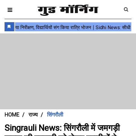
HOME
राज्य
सिंगरौली
Singrauli News: सिंगरौली में जमगड़ी