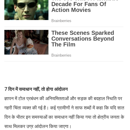
7 दिन में समाधान नहीं, तो होगा आंदोलन
ज्ञापन में टोल प्रबंधन की अनियमितताओं और सड़क की बदहाल स्थिति पर
गहरी चिंता व्यक्त की गई है। कई ग्रामीणों ने साफ शब्दों में कहा कि यदि सात
दिन के भीतर इन समस्याओं का समाधान नहीं किया गया तो क्षेत्रीय जनता के
साथ मिलकर उग्र आंदोलन किया जाएगा।