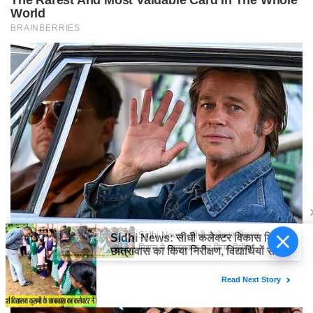
Sidhi News: सीधी कलेक्टर विकास
मिश्रा ने छात्रावास का किया निरीक्षण,
विद्यार्थियों संग किया रात्रि भोजन