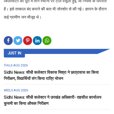
किलोमीटर की दूरी में तीन स्थानों पर टोल वसूली हुई, जो नियमों के विपरीत
है। इसे तत्काल बंद कराने की बात भी जोरशोर से की गई। ज्ञापन के दौरान
कई ग्रामीण जन मौजूद थे।
JUST IN
THU,6 AUG 2026
Sidhi News: सीधी कलेक्टर विकास मिश्रा ने छात्रावास का किया
निरीक्षण, विद्यार्थियों संग किया रात्रि भोजन
WED,5 AUG 2026
Sidhi News: सीधी कलेक्टर ने उपखंड अधिकारी- तहसील कार्यालय
कुसमी का किया औचक निरीक्षण