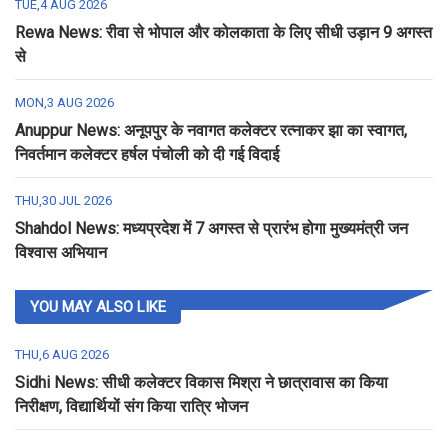
TUE,4 AUG 2026
Rewa News: रीवा से भोपाल और कोलकाता के लिए सीधी उड़ान 9 अगस्त
से
MON,3 AUG 2026
Anuppur News: अनूपपुर के नवागत कलेक्टर रत्नाकर झा का स्वागत,
निवर्तमान कलेक्टर हर्षल पंचोली को दी गई विदाई
THU,30 JUL 2026
Shahdol News: मध्यप्रदेश में 7 अगस्त से प्रारंभ होगा मुख्यमंत्री जन
विश्वास अभियान
YOU MAY ALSO LIKE
THU,6 AUG 2026
Sidhi News: सीधी कलेक्टर विकास मिश्रा ने छात्रावास का किया
निरीक्षण, विद्यार्थियों संग किया रात्रि भोजन