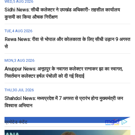
WED,5 AUG 2026
Sidhi News: सीधी कलेक्टर ने उपखंड अधिकारी- तहसील कार्यालय
कुसमी का किया औचक निरीक्षण
TUE,4 AUG 2026
Rewa News: रीवा से भोपाल और कोलकाता के लिए सीधी उड़ान 9 अगस्त
से
MON,3 AUG 2026
Anuppur News: अनूपपुर के नवागत कलेक्टर रत्नाकर झा का स्वागत,
निवर्तमान कलेक्टर हर्षल पंचोली को दी गई विदाई
THU,30 JUL 2026
Shahdol News: मध्यप्रदेश में 7 अगस्त से प्रारंभ होगा मुख्यमंत्री जन
विश्वास अभियान