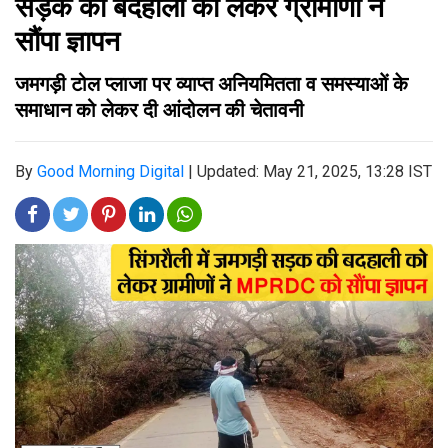
सड़क की बदहाली को लेकर ग्रामीणों ने
सौंपा ज्ञापन
जमगड़ी टोल प्लाजा पर व्याप्त अनियमितता व समस्याओं के
समाधान को लेकर दी आंदोलन की चेतावनी
By
Good Morning Digital
|
Updated: May 21, 2025, 13:28 IST