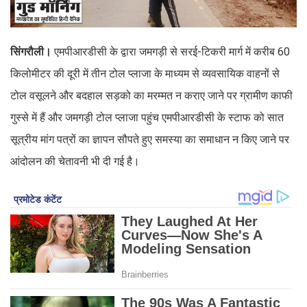
सिंगरौली।
एमपीआरडीसी के द्वारा जमगड़ी से सरई-टिकरी मार्ग में करीब 60
किलोमीटर की दूरी में तीन टोल प्लाजा के माध्यम से व्यवसायिक वाहनों से
टोल वसूलने और बदहाल सड़को का मरम्मत न कराए जाने पर ग्रामीण काफी
गुस्से में हैं और जमगड़ी टोल प्लाजा पहुंच एमपीआरडीसी के स्टाफ को सात
सूत्रीय मांग पत्रों का ज्ञापन सौपते हुए समस्या का समाधान न किए जाने पर
आंदोलन की चेतावनी भी दी गई है।