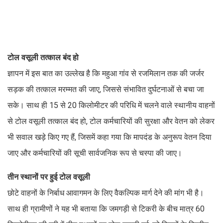
टोल वसूली तत्काल बंद हो
ज्ञापन में इस बात का उल्लेख है कि महुआ गांव से रजमिलान तक की जर्जर
सड़क की तत्काल मरम्मत की जाए, जिससे संभावित दुर्घटनाओं से बचा जा
सके। साथ ही 15 से 20 किलोमीटर की परिधि में चलने वाले स्थानीय वाहनों
से टोल वसूली तत्काल बंद हो, टोल कर्मचारियों की सुरक्षा और वेतन को लेकर
भी सवाल खड़े किए गए हैं, जिसमें कहा गया कि मापदंड के अनुरूप वेतन दिया
जाए और कर्मचारियों की सूची सार्वजनिक रूप से चस्पा की जाए।
तीन स्थानों पर हुई टोल वसूली
छोटे वाहनों के निर्बाध आवागमन के लिए वैकल्पिक मार्ग देने की मांग भी है।
साथ ही ग्रामीणों ने यह भी बताया कि जमगड़ी से टिकरी के बीच मात्र 60