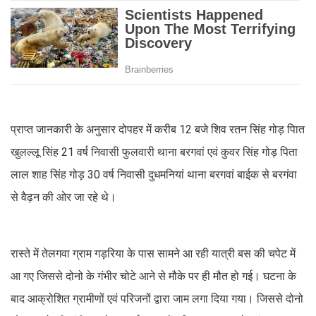
प्राप्त जानकारी के अनुसार दोपहर में करीब 12 बजे शिव रतन सिंह गोड़ पिात
खुलल्लू सिंह 21 वर्ष निवासी फुलवारी थाना बरगवां एवं कुवर सिंह गोड़ पिता
लाल शाह सिंह गोड़ 30 वर्ष निवासी दुधमनियां थाना बरगवां बाईक से बरगंवा
से वैढ़न की ओर जा रहे थे।
रास्ते में तेलगवा ग्राम गड़रिया के पास सामने आ रही यात्री बस की चपेट में
आ गए जिससे दोनो के गंभीर चोटे आने से मौके पर ही मौत हो गई। घटना के
बाद आक्रोशित ग्रामीणों एवं परिजनों द्वारा जाम लगा दिया गया। जिससे दोनो