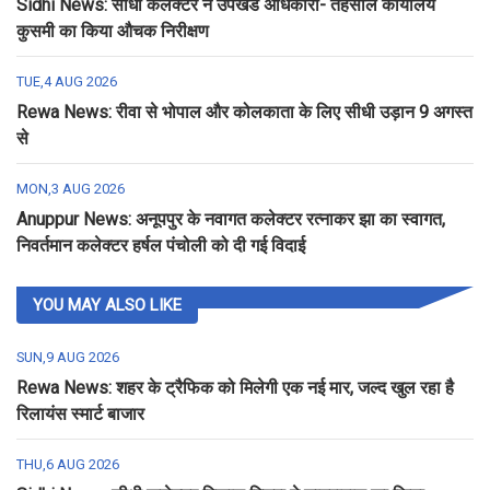
Sidhi News: सीधी कलेक्टर ने उपखंड अधिकारी- तहसील कार्यालय
कुसमी का किया औचक निरीक्षण
TUE,4 AUG 2026
Rewa News: रीवा से भोपाल और कोलकाता के लिए सीधी उड़ान 9 अगस्त
से
MON,3 AUG 2026
Anuppur News: अनूपपुर के नवागत कलेक्टर रत्नाकर झा का स्वागत,
निवर्तमान कलेक्टर हर्षल पंचोली को दी गई विदाई
YOU MAY ALSO LIKE
SUN,9 AUG 2026
Rewa News: शहर के ट्रैफिक को मिलेगी एक नई मार, जल्द खुल रहा है
रिलायंस स्मार्ट बाजार
THU,6 AUG 2026