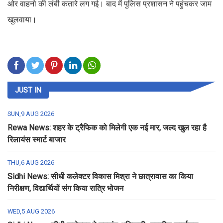
ओर वाहनो की लंबी कतारे लग गई। बाद में पुलिस प्रशासन ने पहुंचकर जाम
खुलवाया।
JUST IN
SUN,9 AUG 2026
Rewa News: शहर के ट्रैफिक को मिलेगी एक नई मार, जल्द खुल रहा है
रिलायंस स्मार्ट बाजार
THU,6 AUG 2026
Sidhi News: सीधी कलेक्टर विकास मिश्रा ने छात्रावास का किया
निरीक्षण, विद्यार्थियों संग किया रात्रि भोजन
WED,5 AUG 2026