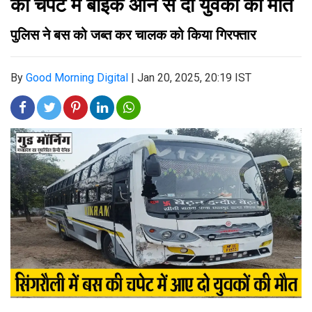
की चपेट में बाईक आने से दो युवको की मौत
पुलिस ने बस को जब्त कर चालक को किया गिरफ्तार
By
Good Morning Digital
|
Jan 20, 2025, 20:19 IST