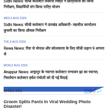
Sidhi News: सीधी कलेक्टर विकास मिश्रा ने छात्रावास का किया
निरीक्षण, विद्यार्थियों संग किया रात्रि भोजन
WED,5 AUG 2026
Sidhi News: सीधी कलेक्टर ने उपखंड अधिकारी- तहसील कार्यालय
कुसमी का किया औचक निरीक्षण
TUE,4 AUG 2026
Rewa News: रीवा से भोपाल और कोलकाता के लिए सीधी उड़ान 9 अगस्त
से
MON,3 AUG 2026
Anuppur News: अनूपपुर के नवागत कलेक्टर रत्नाकर झा का स्वागत,
निवर्तमान कलेक्टर हर्षल पंचोली को दी गई विदाई