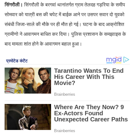
सिंगरौली।
सिंगरौली के बरगवां थानांतर्गत ग्राम तेलदह गड़रिया के समीप
सोमवार को यात्री बस की चपेट में बाईक आने पर उसपर सवार दो युवको
संबंधी जिजा-साले की मौके पर ही मौत हो गई। घटना के बाद आक्रोशित
ग्रामीणो ने आवागमन बाधित कर दिया। पुलिस प्रशासन के समझााइस के
बाद मामला शांत होने के आवागमन बहाल हुआ।