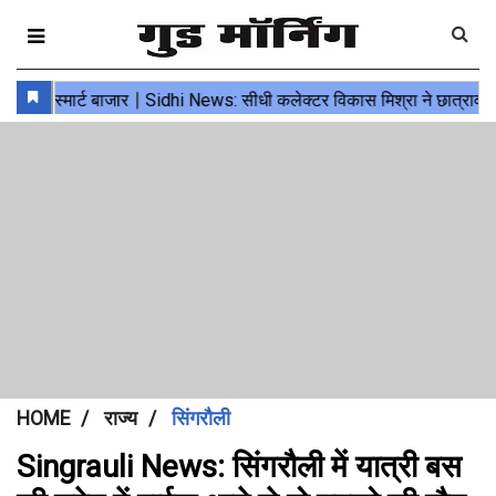
HOME
राज्य
सिंगरौली
Singrauli News: सिंगरौली में यात्री बस