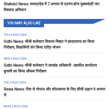
Shahdol News: मध्यप्रदेश में 7 अगस्त से प्रारंभ होगा मुख्यमंत्री जन
विश्वास अभियान
YOU MAY ALSO LIKE
THU,6 AUG 2026
Sidhi News: सीधी कलेक्टर विकास मिश्रा ने छात्रावास का किया
निरीक्षण, विद्यार्थियों संग किया रात्रि भोजन
WED,5 AUG 2026
Sidhi News: सीधी कलेक्टर ने उपखंड अधिकारी- तहसील कार्यालय
कुसमी का किया औचक निरीक्षण
TUE,4 AUG 2026
Rewa News: रीवा से भोपाल और कोलकाता के लिए सीधी उड़ान 9 अगस्त
से
MON,3 AUG 2026