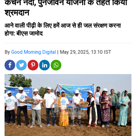
कंचन नदी, पुर्नजीवन योजना के तहत किया
श्रमदान
आने वाली पीढ़ी के लिए हमें आज से ही जल संरक्षण करना
होगा: बीएस जामोद
By
Good Morning Digital
|
May 29, 2025, 13:10 IST