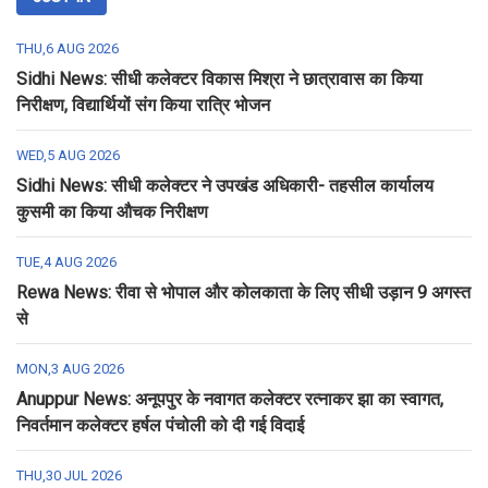
THU,6 AUG 2026
Sidhi News: सीधी कलेक्टर विकास मिश्रा ने छात्रावास का किया
निरीक्षण, विद्यार्थियों संग किया रात्रि भोजन
WED,5 AUG 2026
Sidhi News: सीधी कलेक्टर ने उपखंड अधिकारी- तहसील कार्यालय
कुसमी का किया औचक निरीक्षण
TUE,4 AUG 2026
Rewa News: रीवा से भोपाल और कोलकाता के लिए सीधी उड़ान 9 अगस्त
से
MON,3 AUG 2026
Anuppur News: अनूपपुर के नवागत कलेक्टर रत्नाकर झा का स्वागत,
निवर्तमान कलेक्टर हर्षल पंचोली को दी गई विदाई
THU,30 JUL 2026