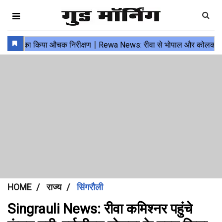
HOME
राज्य
सिंगरौली
Singrauli News: रीवा कमिश्नर पहुंचे