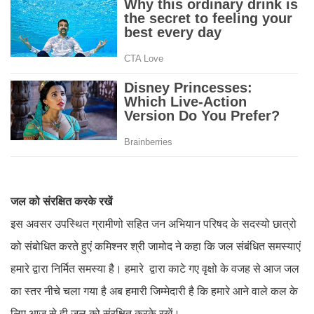
जल को संरक्षित करके रखें
इस अवसर उपस्थित ग्रामीणो सहित जन अभियान परिषद के सदस्यो छात्रो
को संबोधित करते हुएं कमिश्नर श्री जामोद ने कहा कि जल संबंधित समस्याएं
हमारे द्वारा निर्मित समस्या है। हमारे द्वारा काटे गए वृक्षो के वजह से आज जल
का स्तर नीचे चला गया है अब हमारी जिम्मेदारी है कि हमारे आने वाले कल के
लिए आज से ही जल को संरक्षित करके रखें।