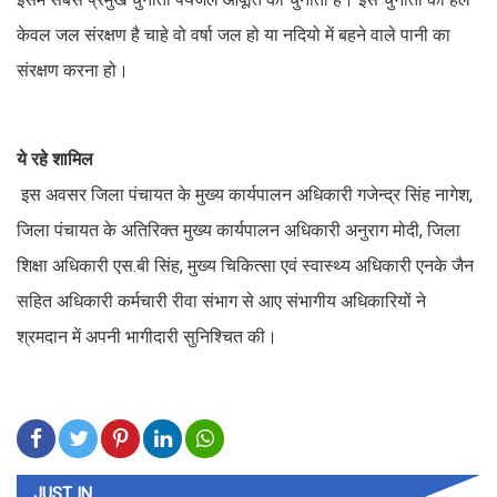
केवल जल संरक्षण है चाहे वो वर्षा जल हो या नदियो में बहने वाले पानी का
संरक्षण करना हो।
ये रहे शामिल
इस अवसर जिला पंचायत के मुख्य कार्यपालन अधिकारी गजेन्द्र सिंह नागेश,
जिला पंचायत के अतिरिक्त मुख्य कार्यपालन अधिकारी अनुराग मोदी, जिला
शिक्षा अधिकारी एस.बी सिंह, मुख्य चिकित्सा एवं स्वास्थ्य अधिकारी एनके जैन
सहित अधिकारी कर्मचारी रीवा संभाग से आए संभागीय अधिकारियों ने
श्रमदान में अपनी भागीदारी सुनिश्चित की।
JUST IN