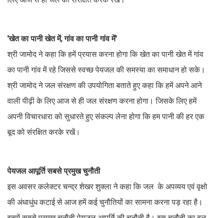
'खेत का पानी खेत में, गांव का पानी गांव में'
श्री जामोद ने कहा कि हमें प्रयास करना होगा कि खेत का पानी खेत में गांव
का पानी गांव में रहे जिससे स्वच्छ पेयजल की समस्या का समाधान हो सके।
श्री जामोद ने जल संरक्षण की उपयोगिता बताते हुए कहा कि हमें अपने आने
वाली पीढ़ी के लिए आज से ही जल संरक्षण करना होगा। जिसके लिए हमें
अपनी विचारधारा को सुधारते हुए संकल्प लेना होगा कि हम पानी की हर एक
बूद को संरक्षित करके रखें।
पेयजल आपूर्ति सबसे प्रमुख चुनौती
इस अवसर कलेक्टर चन्द्र शेखर शुक्ला ने कहा कि जल के अपव्यय एवं वृक्षो
की अंधाधुंध कटाई से आज हमें कई चुनौतियों का सामना करना पड़ रहा है।
इसमें सबसे प्रमुख चुनौती पेयजल आपूर्ति की चुनौती है। इस चुनौती का हल