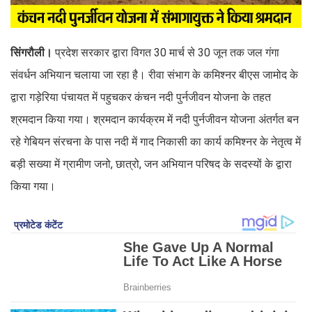
सिंगरौली।
प्रदेश सरकार द्वारा विगत 30 मार्च से 30 जून तक जल गंगा
संवर्धन अभियान चलाया जा रहा है। रीवा संभाग के कमिश्नर बीएस जामोद के
द्वारा गड़ेरिया पंचायत में पहुचकर कंचन नदी पुर्नजीवन योजना के तहत
श्रमदान किया गया। श्रमदान कार्यक्रम में नदी पुर्नजीवन योजना अंतर्गत बन
रहे गेबियन संरचना के पास नदी में गाद निकासी का कार्य कमिश्नर के नेतृत्व में
बड़ी सख्या में ग्रामीण जनो, छात्रो, जन अभियान परिषद के सदस्यों के द्वारा
किया गया।