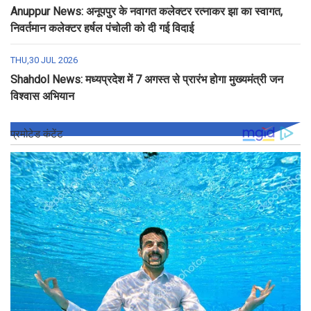
Anuppur News: अनूपपुर के नवागत कलेक्टर रत्नाकर झा का स्वागत,
निवर्तमान कलेक्टर हर्षल पंचोली को दी गई विदाई
THU,30 JUL 2026
Shahdol News: मध्यप्रदेश में 7 अगस्त से प्रारंभ होगा मुख्यमंत्री जन
विश्वास अभियान