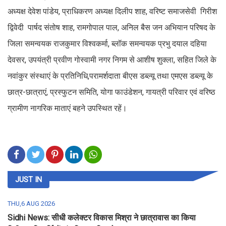
अध्यक्ष देवेश पांडेय, प्राधिकरण अध्यक्ष दिलीप शाह, वरिष्ट समाजसेवी गिरीश
द्विवेदी पार्षद संतोष शाह, रामगोपाल पाल, अनिल बैस जन अभियान परिषद के
जिला समन्वयक राजकुमार विश्वकर्मा, ब्लॉक समन्वयक प्रभु दयाल दहिया
देवसर, उपयंत्री प्रवीण गोस्वामी नगर निगम से आशीष शुक्ला, सहित जिले के
नवांकुर संस्थाएं के प्रतिनिधि,परामर्शदाता बीएस डब्ल्यू तथा एमएस डब्ल्यू के
छात्र-छात्राएं, प्रस्फुटन समिति, योगा फाउंडेशन, गायत्री परिवार एवं वरिष्ठ
ग्रामीण नागरिक माताएं बहने उपस्थित रहें।
JUST IN
THU,6 AUG 2026
Sidhi News: सीधी कलेक्टर विकास मिश्रा ने छात्रावास का किया