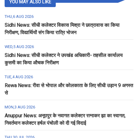
YOU MAY ALSO LIKE
THU,6 AUG 2026
Sidhi News: सीधी कलेक्टर विकास मिश्रा ने छात्रावास का किया
निरीक्षण, विद्यार्थियों संग किया रात्रि भोजन
WED,5 AUG 2026
Sidhi News: सीधी कलेक्टर ने उपखंड अधिकारी- तहसील कार्यालय
कुसमी का किया औचक निरीक्षण
TUE,4 AUG 2026
Rewa News: रीवा से भोपाल और कोलकाता के लिए सीधी उड़ान 9 अगस्त
से
MON,3 AUG 2026
Anuppur News: अनूपपुर के नवागत कलेक्टर रत्नाकर झा का स्वागत,
निवर्तमान कलेक्टर हर्षल पंचोली को दी गई विदाई
THU,30 JUL 2026