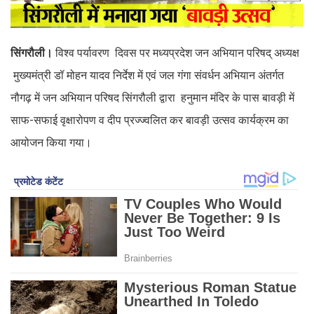
सिंगरौली।
विश्व पर्यावरण दिवस पर मध्यप्रदेश जन अभियान परिषद् अध्यक्ष
मुख्यमंत्री डॉ मोहन यादव निर्देश में एवं जल गंगा संवर्धन अभियान अंतर्गत
नौगढ़ में जन अभियान परिषद सिंगरौली द्वारा हनुमान मंदिर के पास बावड़ी में
साफ-सफाई वृक्षारोपण व दीप प्रज्ज्वलित कर बावड़ी उत्सव कार्यक्रम का
आयोजन किया गया।