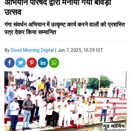
अभियान परिषद द्वारा मनाया गया बावड़ी
उत्सव
गंगा संवर्धन अभियान में उत्कृष्ट कार्य करने वालों को प्रशस्ति
पत्र देकर किया सम्मानित
By
Good Morning Digital
|
Jun 7, 2025, 16:29 IST