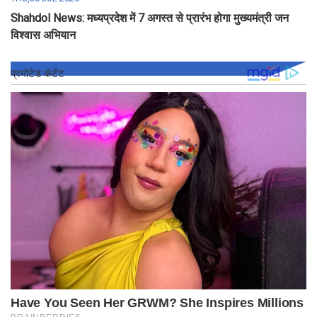
Shahdol News: मध्यप्रदेश में 7 अगस्त से प्रारंभ होगा मुख्यमंत्री जन
विश्वास अभियान