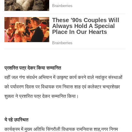
प्रशस्ति पत्र देकर किया सम्मानित
वहीं जल गंगा संवर्धन अभियान में उत्कृष्ट कार्य करने वाले नवांकुर संस्थाओं
को पर्यावरण दिवस पर विधायक राम निवास शाह एवं कलेक्टर चन्द्रशेखर
शुक्ला ने प्रशस्ति पत्र देकर सम्मानित किया।
ये रहे उपस्थित
कार्यक्रम में मुख्य अतिथि सिंगरौली विधायक रामनिवास शाह,नगर निगम