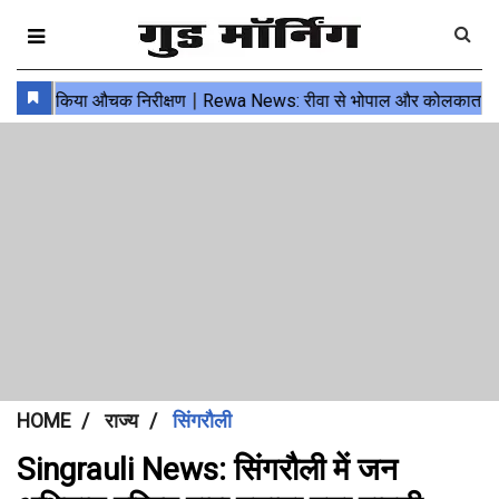
HOME
राज्य
सिंगरौली
Singrauli News: सिंगरौली में जन