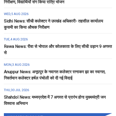
निरीक्षण, विद्यार्थियों संग किया रात्रि भोजन
WED,5 AUG 2026
Sidhi News: सीधी कलेक्टर ने उपखंड अधिकारी- तहसील कार्यालय
कुसमी का किया औचक निरीक्षण
TUE,4 AUG 2026
Rewa News: रीवा से भोपाल और कोलकाता के लिए सीधी उड़ान 9 अगस्त
से
MON,3 AUG 2026
Anuppur News: अनूपपुर के नवागत कलेक्टर रत्नाकर झा का स्वागत,
निवर्तमान कलेक्टर हर्षल पंचोली को दी गई विदाई
THU,30 JUL 2026
Shahdol News: मध्यप्रदेश में 7 अगस्त से प्रारंभ होगा मुख्यमंत्री जन
विश्वास अभियान