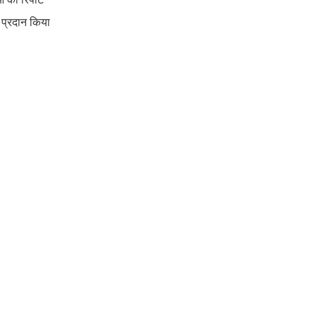
र प्रदान किया