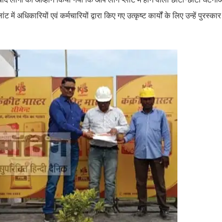
धिकारियों एवं कर्मचारियों द्वारा किए गए उत्कृष्ट कार्यों के लिए उन्हें पुरस्का