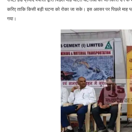
करिए ताकि किसी बड़ी घटना को रोका जा सके। इस अवसर पर पिछले माह प्लांट में अ
गया।