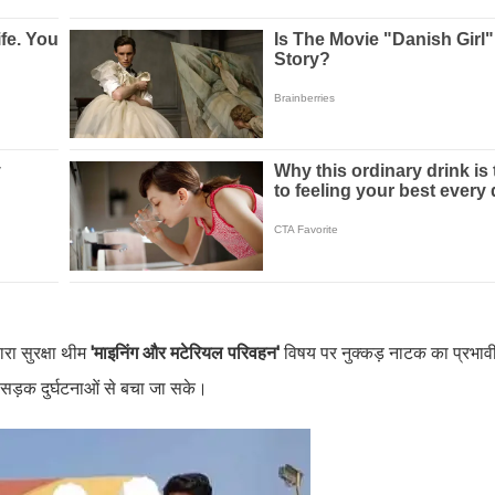
वारा सुरक्षा थीम
'माइनिंग और मटेरियल परिवहन'
विषय पर नुक्कड़ नाटक का प्रभाव
 सड़क दुर्घटनाओं से बचा जा सके।