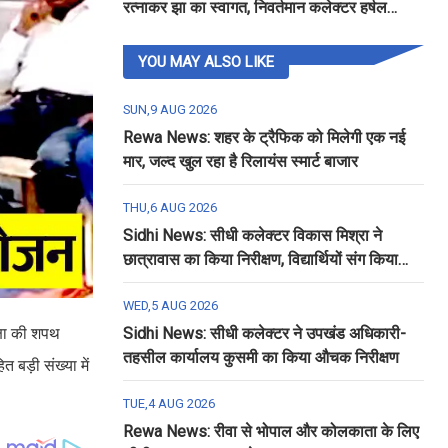
रत्नाकर झा का स्वागत, निवर्तमान कलेक्टर हर्षल
पंचोली को दी गई विदाई
YOU MAY ALSO LIKE
SUN,9 AUG 2026
Rewa News: शहर के ट्रैफिक को मिलेगी एक नई
मार, जल्द खुल रहा है रिलायंस स्मार्ट बाजार
THU,6 AUG 2026
Sidhi News: सीधी कलेक्टर विकास मिश्रा ने
छात्रावास का किया निरीक्षण, विद्यार्थियों संग किया
रात्रि भोजन
WED,5 AUG 2026
क्षा की शपथ
Sidhi News: सीधी कलेक्टर ने उपखंड अधिकारी-
तहसील कार्यालय कुसमी का किया औचक निरीक्षण
त बड़ी संख्या में
TUE,4 AUG 2026
Rewa News: रीवा से भोपाल और कोलकाता के लिए