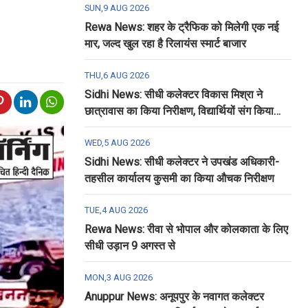
SUN,9 AUG 2026
Rewa News: शहर के ट्रैफिक को मिलेगी एक नई
मार, जल्द खुल रहा है रिलायंस स्मार्ट बाजार
THU,6 AUG 2026
Sidhi News: सीधी कलेक्टर विकास मिश्रा ने
छात्रावास का किया निरीक्षण, विद्यार्थियों संग किया
रात्रि भोजन
WED,5 AUG 2026
Sidhi News: सीधी कलेक्टर ने उपखंड अधिकारी-
तहसील कार्यालय कुसमी का किया औचक निरीक्षण
TUE,4 AUG 2026
Rewa News: रीवा से भोपाल और कोलकाता के लिए
सीधी उड़ान 9 अगस्त से
MON,3 AUG 2026
Anuppur News: अनूपपुर के नवागत कलेक्टर