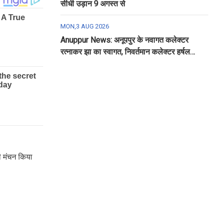
सीधी उड़ान 9 अगस्त से
MON,3 AUG 2026
Anuppur News: अनूपपुर के नवागत कलेक्टर
रत्नाकर झा का स्वागत, निवर्तमान कलेक्टर हर्षल
पंचोली को दी गई विदाई
ी मंचन किया