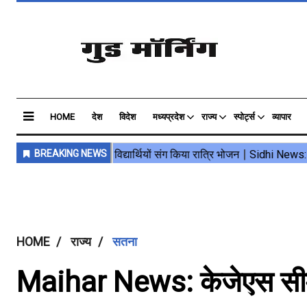
HOME
देश
विदेश
मध्यप्रदेश
राज्य
स्पोर्ट्स
व्यापार
HOME
राज्य
सतना
Maihar News: केजेएस सीमेन्ट