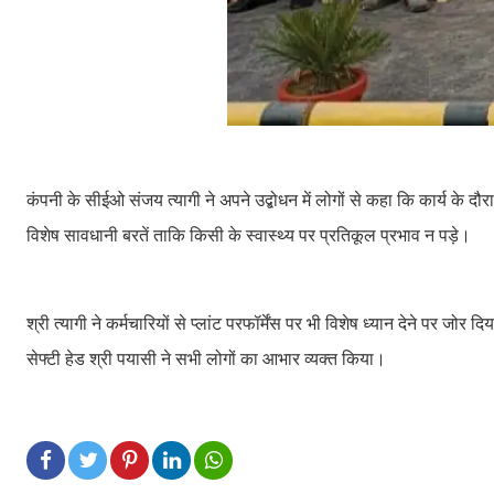
कंपनी के सीईओ संजय त्यागी ने अपने उद्बोधन में लोगों से कहा कि कार्य के दौरा
विशेष सावधानी बरतें ताकि किसी के स्वास्थ्य पर प्रतिकूल प्रभाव न पड़े।
श्री त्यागी ने कर्मचारियों से प्लांट परफॉर्मेंस पर भी विशेष ध्यान देने पर जोर
सेफ्टी हेड श्री पयासी ने सभी लोगों का आभार व्यक्त किया।