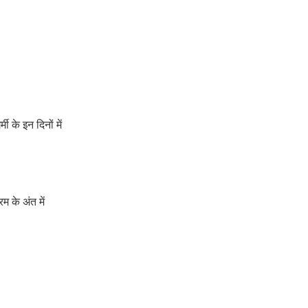
 के इन दिनों में
म के अंत में