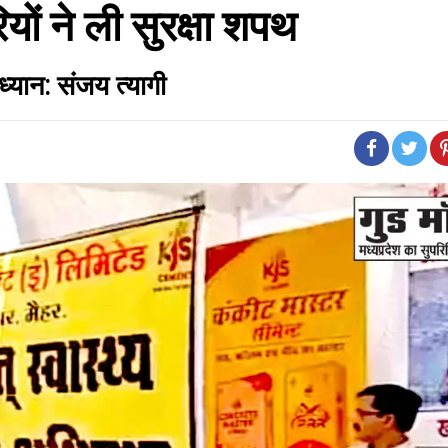
ों ने ली सुरक्षा शपथ
 ध्यान: संजय त्यागी