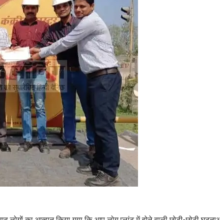
बाद लोगों का आव्हान किया गया कि आप लोग प्लांट में होने वाली छोटी-छोटी घटनाओं