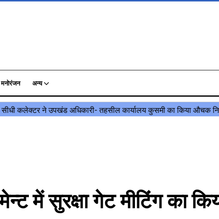
मनोरंजन
अन्य
 में सुरक्षा गेट मीटिंग का कि