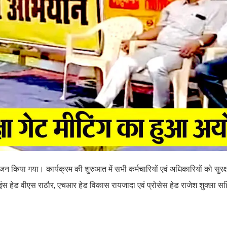
ोजन किया गया। कार्यक्रम की शुरुआत में सभी कर्मचारियों एवं अधिकारियों को सुर
इंस हेड वीएस राठौर, एचआर हेड विकास रायजादा एवं प्रोसेस हेड राजेश शुक्ला सहि