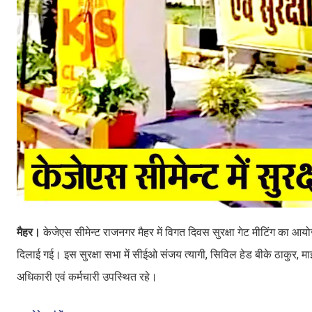
मैहर।
केजेएस सीमेन्ट राजनगर मैहर में विगत दिवस सुरक्षा गेट मीटिंग का आय
दिलाई गई। इस सुरक्षा सभा में सीईओ संजय त्यागी, सिविल हेड बीके ठाकुर, मा
अधिकारी एवं कर्मचारी उपस्थित रहे।