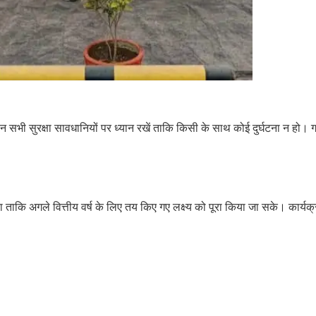
न सभी सुरक्षा सावधानियों पर ध्यान रखें ताकि किसी के साथ कोई दुर्घटना न हो। गर्मी
 दिया ताकि अगले वित्तीय वर्ष के लिए तय किए गए लक्ष्य को पूरा किया जा सके। कार्यक्र