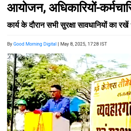
आयोजन, अधिकारियों-कर्मचारिय
कार्य के दौरान सभी सुरक्षा सावधानियों का रखें
By
Good Morning Digital
|
May 8, 2025, 17:28 IST