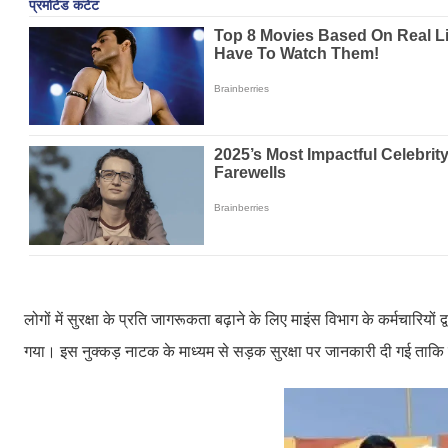
लोगों में सुरक्षा के प्रति जागरूकता बढ़ाने के लिए माइंस विभाग के कर्मचारियों द्
गया। इस नुक्कड़ नाटक के माध्यम से सड़क सुरक्षा पर जानकारी दी गई ताकि