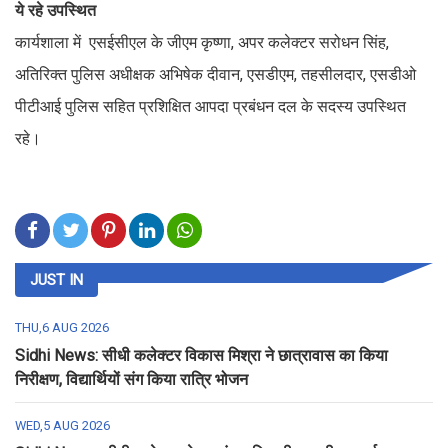
ये रहे उपस्थित
कार्यशाला में एसईसीएल के जीएम कृष्णा, अपर कलेक्टर सरोधन सिंह,
अतिरिक्त पुलिस अधीक्षक अभिषेक दीवान, एसडीएम, तहसीलदार, एसडीओ
पीटीआई पुलिस सहित प्रशिक्षित आपदा प्रबंधन दल के सदस्य उपस्थित
रहे।
JUST IN
THU,6 AUG 2026
Sidhi News: सीधी कलेक्टर विकास मिश्रा ने छात्रावास का किया
निरीक्षण, विद्यार्थियों संग किया रात्रि भोजन
WED,5 AUG 2026