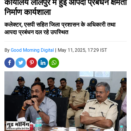
कार्यालय लालपुर में हुई आपदा प्रबंधन क्षमता
निर्माण कार्यशाला
कलेक्टर, एसपी सहित जिला प्रशासन के अधिकारी तथा
आपदा प्रबंधन दल रहे उपस्थित
By
Good Morning Digital
|
May 11, 2025, 17:29 IST