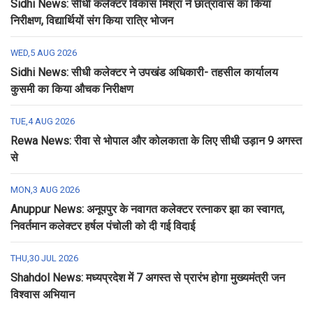
Sidhi News: सीधी कलेक्टर विकास मिश्रा ने छात्रावास का किया
निरीक्षण, विद्यार्थियों संग किया रात्रि भोजन
WED,5 AUG 2026
Sidhi News: सीधी कलेक्टर ने उपखंड अधिकारी- तहसील कार्यालय
कुसमी का किया औचक निरीक्षण
TUE,4 AUG 2026
Rewa News: रीवा से भोपाल और कोलकाता के लिए सीधी उड़ान 9 अगस्त
से
MON,3 AUG 2026
Anuppur News: अनूपपुर के नवागत कलेक्टर रत्नाकर झा का स्वागत,
निवर्तमान कलेक्टर हर्षल पंचोली को दी गई विदाई
THU,30 JUL 2026
Shahdol News: मध्यप्रदेश में 7 अगस्त से प्रारंभ होगा मुख्यमंत्री जन
विश्वास अभियान