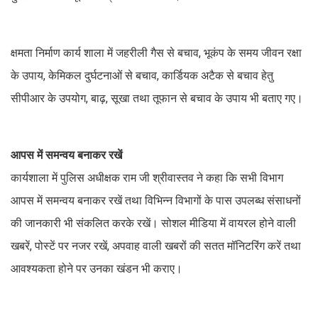
क्षमता निर्माण कार्य शाला में जहरीली गैस से बचाव, भूकंप के समय जीवन रक्षा
के उपाय, केमिकल दुर्घटनाओं से बचाव, कार्डियक अटैक से बचाव हेतु
सीपीआर के उपयोग, बाढ़, सूखा तथा तूफान से बचाव के उपाय भी बताए गए।
आपस में समन्वय बनाकर रखें
कार्यशाला में पुलिस अधीक्षक राम जी श्रीवास्तव ने कहा कि सभी विभाग
आपस में समन्वय बनाकर रखें तथा विभिन्न विभागों के पास उपलब्ध संसाधनों
की जानकारी भी संकलित करके रखें। सोशल मीडिया में वायरल होने वाली
खबरें, पोस्टें पर नजर रखें, अपवाह वाली खबरों की सतत मॉनिटरिंग करें तथा
आवश्यकता होने पर उनका खंडन भी कराए।