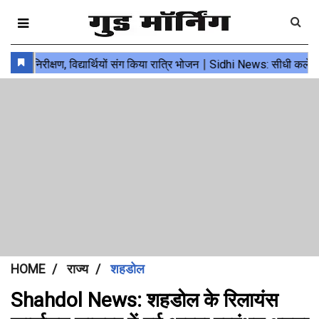
HOME
राज्य
शहडोल
Shahdol News: शहडोल के रिलायंस