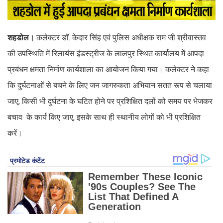
शहडोल।
कलेक्टर डॉ. केदार सिंह एवं पुलिस अधीक्षक राम जी श्रीवास्तव
की उपस्थिति में रिलायंस इंडस्ट्रीज के लालपुर स्थित कार्यालय में आपदा
प्रबंधन क्षमता निर्माण कार्यशाला का आयोजन किया गया। कलेक्टर ने कहा
कि दुर्घटनाओं से बचने के लिए जन जागरुकता अभियान सतत रूप से चलाया
जाए, किसी भी दुर्घटना के घटित होने पर प्रशिक्षित दलों को समय पर भेजकर
बचाव के कार्य किए जाए, इसके साथ ही स्थानीय लोगों को भी प्रशिक्षित
करें।