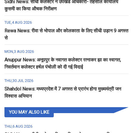
Sidhi News: सीधी कलेक्टर ने उपखंड अधिकारी- तहसील कार्यालय
कुसमी का किया औचक निरीक्षण
TUE,4 AUG 2026
Rewa News: रीवा से भोपाल और कोलकाता के लिए सीधी उड़ान 9 अगस्त
से
MON,3 AUG 2026
Anuppur News: अनूपपुर के नवागत कलेक्टर रत्नाकर झा का स्वागत,
निवर्तमान कलेक्टर हर्षल पंचोली को दी गई विदाई
THU,30 JUL 2026
Shahdol News: मध्यप्रदेश में 7 अगस्त से प्रारंभ होगा मुख्यमंत्री जन
विश्वास अभियान
YOU MAY ALSO LIKE
THU,6 AUG 2026