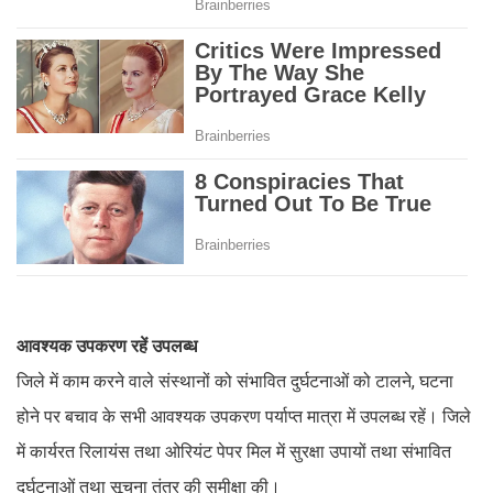
आवश्यक उपकरण रहें उपलब्ध
जिले में काम करने वाले संस्थानों को संभावित दुर्घटनाओं को टालने, घटना
होने पर बचाव के सभी आवश्यक उपकरण पर्याप्त मात्रा में उपलब्ध रहें। जिले
में कार्यरत रिलायंस तथा ओरियंट पेपर मिल में सुरक्षा उपायों तथा संभावित
दुर्घटनाओं तथा सूचना तंत्र की समीक्षा की।