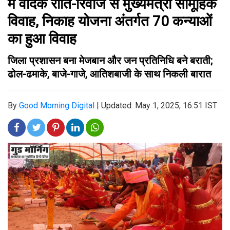
में वैदिक रीति-रिवाज से मुख्यमंत्री सामूहिक
विवाह, निकाह योजना अंतर्गत 70 कन्याओं
का हुआ विवाह
जिला प्रशासन बना मेजबान और जन प्रतिनिधि बने बराती;
ढोल-ढमाके, बाजे-गाजे, आतिशबाजी के साथ निकली बारात
By
Good Morning Digital
|
Updated: May 1, 2025, 16:51 IST