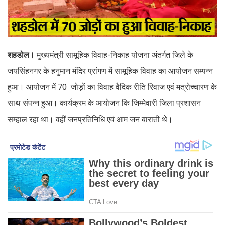
शहडोल।
मुख्यमंत्री सामूहिक विवाह-निकाह योजना अंतर्गत जिले के
जयसिंहनगर के हनुमान मंदिर प्रांगण में सामूहिक विवाह का आयोजन सम्पन्न
हुआ। आयोजन में 70 जोड़ों का विवाह वैदिक रीति रिवाज एवं मत्रोच्चारण के
साथ संपन्न हुआ। कार्यक्रम के आयोजन कि जिम्मेवारी जिला प्रशासन
सम्हाल रहा था। वहीं जनप्रतिनिधि एवं आम जन बाराती थे।