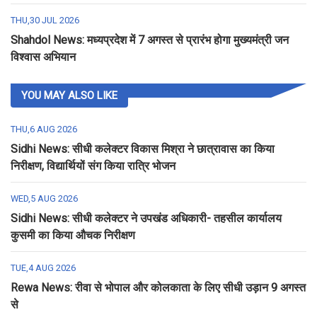
THU,30 JUL 2026
Shahdol News: मध्यप्रदेश में 7 अगस्त से प्रारंभ होगा मुख्यमंत्री जन
विश्वास अभियान
YOU MAY ALSO LIKE
THU,6 AUG 2026
Sidhi News: सीधी कलेक्टर विकास मिश्रा ने छात्रावास का किया
निरीक्षण, विद्यार्थियों संग किया रात्रि भोजन
WED,5 AUG 2026
Sidhi News: सीधी कलेक्टर ने उपखंड अधिकारी- तहसील कार्यालय
कुसमी का किया औचक निरीक्षण
TUE,4 AUG 2026
Rewa News: रीवा से भोपाल और कोलकाता के लिए सीधी उड़ान 9 अगस्त
से