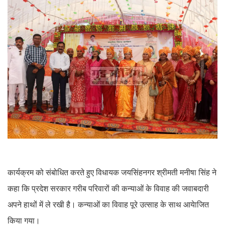
कार्यक्रम को संबोधित करते हुए विधायक जयसिंहनगर श्रीमती मनीषा सिंह ने
कहा कि प्रदेश सरकार गरीब परिवारों की कन्याओं के विवाह की जवाबदारी
अपने हाथों में ले रखी है। कन्याओं का विवाह पूरे उत्साह के साथ आयेाजित
किया गया।