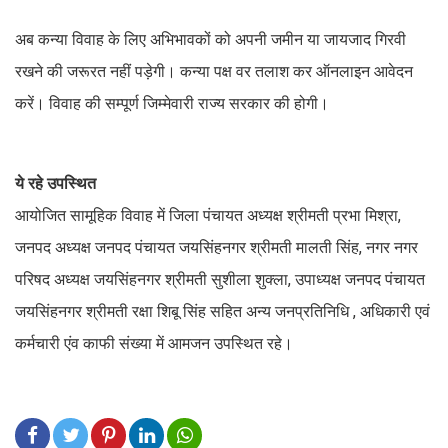
अब कन्या विवाह के लिए अभिभावकों को अपनी जमीन या जायजाद गिरवी
रखने की जरूरत नहीं पड़ेगी। कन्या पक्ष वर तलाश कर ऑनलाइन आवेदन
करें। विवाह की सम्पूर्ण जिम्मेवारी राज्य सरकार की होगी।
ये रहे उपस्थित
आयोजित सामूहिक विवाह में जिला पंचायत अध्यक्ष श्रीमती प्रभा मिश्रा,
जनपद अध्यक्ष जनपद पंचायत जयसिंहनगर श्रीमती मालती सिंह, नगर नगर
परिषद अध्यक्ष जयसिंहनगर श्रीमती सुशीला शुक्ला, उपाध्यक्ष जनपद पंचायत
जयसिंहनगर श्रीमती रक्षा शिबू सिंह सहित अन्य जनप्रतिनिधि , अधिकारी एवं
कर्मचारी एंव काफी संख्या में आमजन उपस्थित रहे।