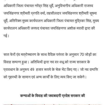
अधिकारी जिला पंचायत नरेंद्र सिंह धुर्वे, अनुविभागीय अधिकारी राजस्व
जयसिंहनगर श्रीमती प्रगति वर्मा, तहसीलदार जयसिंहनगर श्रीमती सुषमा
धुर्वे, अतिरिक्त मुख्य कार्यपालन अधिकारी जिला पंचायत मुद्रिका सिंह, मुख्य
कार्यपालन अधिकारी जनपद पंचायत जयसिंहनगर अशोक मरावी द्वारा की
गई।
सात फेरों एंव मत्रोच्चारण के साथ वैदिक परंपरा के अनुसार 70 जोड़ों का
विवाह सम्पन्न हुआ। अतिथियों द्वारा नव वर-वधू को राज्य सरकार के
प्रावधान के अनुरूप 49 हजार रूपये के चेक भेंट किए गए। जो नव दम्पत्ति
को गृहस्थी के सामान एवं अन्य कार्यों के लिए व्यय किए जा सकेगे।
कन्याओं के विवाह की जवाबदारी प्रदेश सरकार की