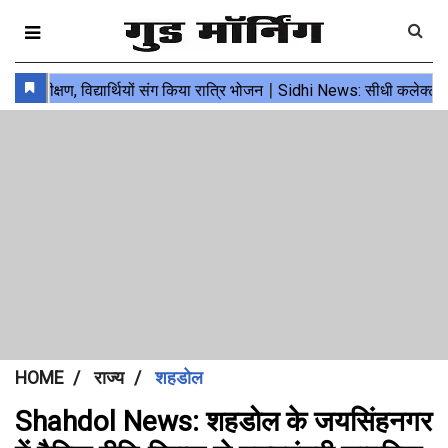
HOME
राज्य
शहडोल
Shahdol News: शहडोल के जयसिंहनगर