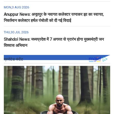
MON,3 AUG 2026
Anuppur News: अनूपपुर के नवागत कलेक्टर रत्नाकर झा का स्वागत,
निवर्तमान कलेक्टर हर्षल पंचोली को दी गई विदाई
THU,30 JUL 2026
Shahdol News: मध्यप्रदेश में 7 अगस्त से प्रारंभ होगा मुख्यमंत्री जन
विश्वास अभियान