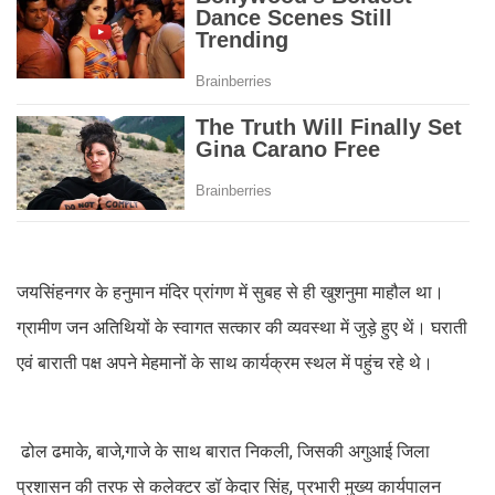
जयसिंहनगर के हनुमान मंदिर प्रांगण में सुबह से ही खुशनुमा माहौल था।
ग्रामीण जन अतिथियों के स्वागत सत्कार की व्यवस्था में जुड़े हुए थें। घराती
एवं बाराती पक्ष अपने मेहमानों के साथ कार्यक्रम स्थल में पहुंच रहे थे।
ढोल ढमाके, बाजे,गाजे के साथ बारात निकली, जिसकी अगुआई जिला
प्रशासन की तरफ से कलेक्टर डॉ केदार सिंह, प्रभारी मुख्य कार्यपालन