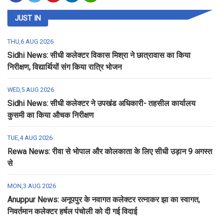
JUST IN
THU,6 AUG 2026
Sidhi News: सीधी कलेक्टर विकास मिश्रा ने छात्रावास का किया
निरीक्षण, विद्यार्थियों संग किया रात्रि भोजन
WED,5 AUG 2026
Sidhi News: सीधी कलेक्टर ने उपखंड अधिकारी- तहसील कार्यालय
कुसमी का किया औचक निरीक्षण
TUE,4 AUG 2026
Rewa News: रीवा से भोपाल और कोलकाता के लिए सीधी उड़ान 9 अगस्त
से
MON,3 AUG 2026
Anuppur News: अनूपपुर के नवागत कलेक्टर रत्नाकर झा का स्वागत,
निवर्तमान कलेक्टर हर्षल पंचोली को दी गई विदाई