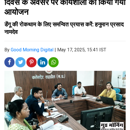
दिवस के अवसर पर कार्यशाला का किया गया
आयोजन
डेंगू की रोकथाम के लिए समन्वित प्रयास करें: हनुमान प्रसाद
नामदेव
By
Good Morning Digital
|
May 17, 2025, 15:41 IST