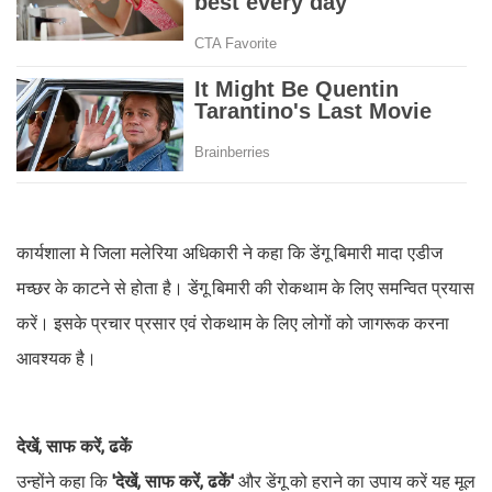
कार्यशाला मे जिला मलेरिया अधिकारी ने कहा कि डेंगू बिमारी मादा एडीज
मच्छर के काटने से होता है। डेंगू बिमारी की रोकथाम के लिए समन्वित प्रयास
करें। इसके प्रचार प्रसार एवं रोकथाम के लिए लोगों को जागरूक करना
आवश्यक है।
देखें, साफ करें, ढकें
उन्होंने कहा कि
'देखें, साफ करें, ढकें'
और डेंगू को हराने का उपाय करें यह मूल