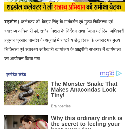
शहडोल।
कलेक्टर डॉ. केदार सिंह के मार्गदर्शन एवं मुख्य चिकित्सा एवं
स्वास्थ्य अधिकारी डॉ. राजेश मिश्रा के निर्देशन तथा जिला मलेरिया अधिकारी
हनुमान प्रसाद नामदेव के अगुवाई में राष्ट्रीय डेंगू दिवस के अवसर पर मुख्य
चिकित्सा एवं स्वास्थ्य अधिकारी कार्यालय के आईपीपी सभागार में कार्यषाला
का आयोजन किया गया।