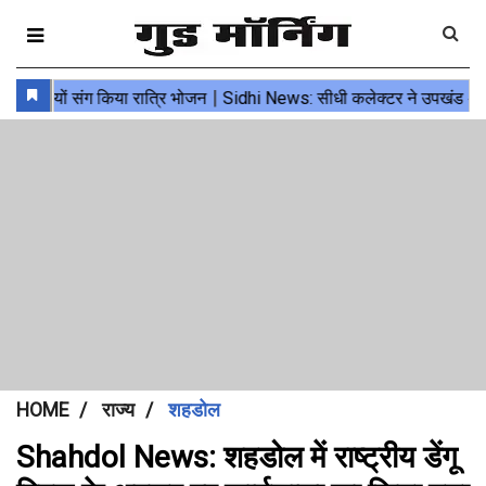
HOME
राज्य
शहडोल
Shahdol News: शहडोल में राष्ट्रीय डेंगू