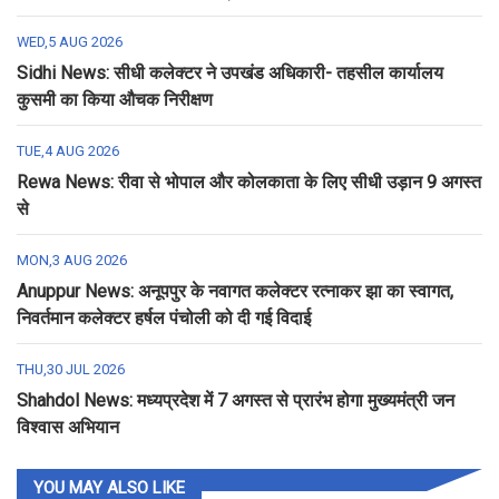
WED,5 AUG 2026
Sidhi News: सीधी कलेक्टर ने उपखंड अधिकारी- तहसील कार्यालय
कुसमी का किया औचक निरीक्षण
TUE,4 AUG 2026
Rewa News: रीवा से भोपाल और कोलकाता के लिए सीधी उड़ान 9 अगस्त
से
MON,3 AUG 2026
Anuppur News: अनूपपुर के नवागत कलेक्टर रत्नाकर झा का स्वागत,
निवर्तमान कलेक्टर हर्षल पंचोली को दी गई विदाई
THU,30 JUL 2026
Shahdol News: मध्यप्रदेश में 7 अगस्त से प्रारंभ होगा मुख्यमंत्री जन
विश्वास अभियान
YOU MAY ALSO LIKE