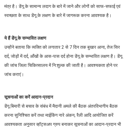
मंत्र है। डेंगू के सामान्य लदाग के बारे में जाने और लोगों को साफ-सफाई एवं
स्वच्छता के साथ डेंगू के लक्षण के बारे में जागरूक करना आवश्यक है।
ये हैं डेंगू के सम्भावित लक्षण
उन्होंने बताया कि व्यक्ति को लगातार 2 से 7 दिन तक बुखार आना, तेज सिर
दर्द, जोड़ों में दर्द, आँखों के आस-पास दर्द होना डेंगू के सम्भावित लक्षण है। डेंगू
की जांच जिला चिकित्सालय में नि:शुल्क की जाती है। आवश्यकता होने पर
जांच कराएं।
सूचनाओं का करें आदान-प्रदान
डेंगू बिमारी से बचाव के संबंध में मैदानी अमले की बैठक अंतरविभागीय बैठक
करना सुनिश्चित करें तथा माईकिंग नारे अंकन, रैली आदि आयोजित करें
आवश्यकता अनुसार व्हॉट्सअप ग्रुप बनाकर सूचनाओं का आदान-प्रदान भी