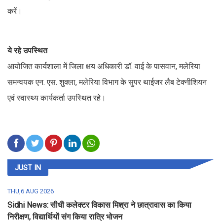
करें।
ये रहे उपस्थित
आयोजित कार्यशाला में जिला क्षय अधिकारी डॉ. वाई के पासवान, मलेरिया
समन्वयक एन. एस. शुक्ला, मलेरिया विभाग के सुपर थाईजर लैब टेक्नीशियन
एवं स्वास्थ्य कार्यकर्ता उपस्थित रहे।
JUST IN
THU,6 AUG 2026
Sidhi News: सीधी कलेक्टर विकास मिश्रा ने छात्रावास का किया
निरीक्षण, विद्यार्थियों संग किया रात्रि भोजन