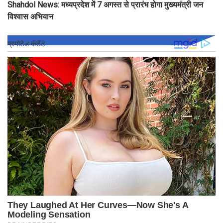
Shahdol News: मध्यप्रदेश में 7 अगस्त से प्रारंभ होगा मुख्यमंत्री जन
विश्वास अभियान