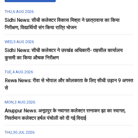
THU,6 AUG 2026
Sidhi News: सीधी कलेक्टर विकास मिश्रा ने छात्रावास का किया
निरीक्षण, विद्यार्थियों संग किया रात्रि भोजन
WED,5 AUG 2026
Sidhi News: सीधी कलेक्टर ने उपखंड अधिकारी- तहसील कार्यालय
कुसमी का किया औचक निरीक्षण
TUE,4 AUG 2026
Rewa News: रीवा से भोपाल और कोलकाता के लिए सीधी उड़ान 9 अगस्त
से
MON,3 AUG 2026
Anuppur News: अनूपपुर के नवागत कलेक्टर रत्नाकर झा का स्वागत,
निवर्तमान कलेक्टर हर्षल पंचोली को दी गई विदाई
THU,30 JUL 2026