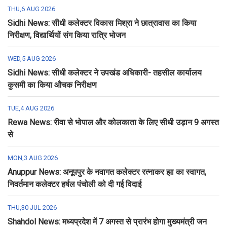
THU,6 AUG 2026
Sidhi News: सीधी कलेक्टर विकास मिश्रा ने छात्रावास का किया
निरीक्षण, विद्यार्थियों संग किया रात्रि भोजन
WED,5 AUG 2026
Sidhi News: सीधी कलेक्टर ने उपखंड अधिकारी- तहसील कार्यालय
कुसमी का किया औचक निरीक्षण
TUE,4 AUG 2026
Rewa News: रीवा से भोपाल और कोलकाता के लिए सीधी उड़ान 9 अगस्त
से
MON,3 AUG 2026
Anuppur News: अनूपपुर के नवागत कलेक्टर रत्नाकर झा का स्वागत,
निवर्तमान कलेक्टर हर्षल पंचोली को दी गई विदाई
THU,30 JUL 2026
Shahdol News: मध्यप्रदेश में 7 अगस्त से प्रारंभ होगा मुख्यमंत्री जन