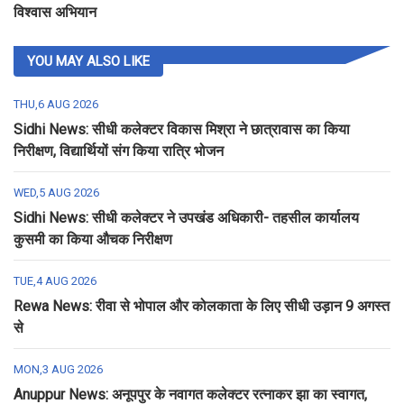
विश्वास अभियान
YOU MAY ALSO LIKE
THU,6 AUG 2026
Sidhi News: सीधी कलेक्टर विकास मिश्रा ने छात्रावास का किया
निरीक्षण, विद्यार्थियों संग किया रात्रि भोजन
WED,5 AUG 2026
Sidhi News: सीधी कलेक्टर ने उपखंड अधिकारी- तहसील कार्यालय
कुसमी का किया औचक निरीक्षण
TUE,4 AUG 2026
Rewa News: रीवा से भोपाल और कोलकाता के लिए सीधी उड़ान 9 अगस्त
से
MON,3 AUG 2026
Anuppur News: अनूपपुर के नवागत कलेक्टर रत्नाकर झा का स्वागत,