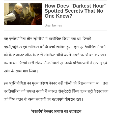
यह प्रतियोगिता तीन श्रेणीयों में आयोजित किया गया था, जिसमें
गृहणी,जूनियर एवं सीनियर वर्ग के बच्चे शामिल हुए। इस प्रतियोगिता में सभी
को बेस्ट आउट ऑफ वेस्ट से संबन्धित चीजें अपने-अपने घर से बनाकर जमा
करना था, जिसमें भारी संख्या में कर्मचारी एवं उनके परिवारजनों ने उत्साह एवं
उमंग के साथ भाग लिया।
इस प्रतियोगिता का मुख्य उदेश्य बेकार पड़ी चीजों को रियूज करना था। इस
प्रतियोगिता को सफल बनाने में जनरल सेक्रेटरी विंध्य क्लब श्री वेदप्रकाश
एवं विंध्य क्लब के अन्य सदस्यों का महत्वपूर्ण योगदान रहा।
'नवतरंग' बैचलर आवास का उद्घाटन