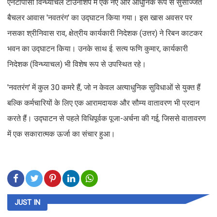
एनटीपीसी विन्ध्याचल टाउनशिप में एक नए और आधुनिक रूप से सुसज्जित
बैचलर आवास 'नवतरंग' का उद्घाटन किया गया। इस खास अवसर पर
नसका श्रीनिवास राव, क्षेत्रीय कार्यकारी निदेशक (उत्तर) ने रिबन काटकर
भवन का उद्घाटन किया। उनके साथ ई. सत्य फणि कुमार, कार्यकारी
निदेशक (विन्ध्याचल) भी विशेष रूप से उपस्थित रहे।
'नवतरंग' में कुल 30 कमरे हैं, जो न केवल अत्याधुनिक सुविधाओं से युक्त हैं
बल्कि कर्मचारियों के लिए एक आरामदायक और सौम्य वातावरण भी प्रदान
करते हैं। उद्घाटन से पहले विधिपूर्वक पूजा-अर्चना की गई, जिससे वातावरण
में एक सकारात्मक ऊर्जा का संचार हुआ।
JUST IN