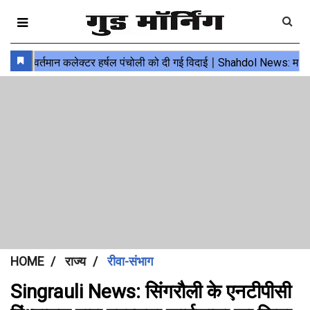
HOME
राज्य
रीवा-संभाग
Singrauli News: सिंगरौली के एनटीपीसी