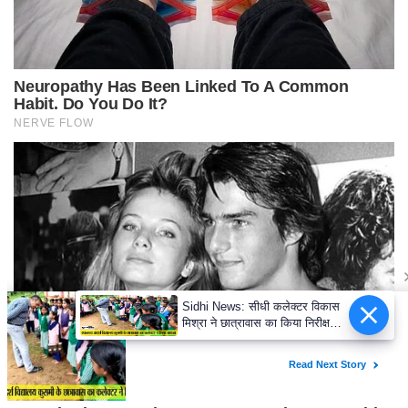
Sidhi News: सीधी कलेक्टर विकास
मिश्रा ने छात्रावास का किया निरीक्षण,
विद्यार्थियों संग किया रात्रि भोजन