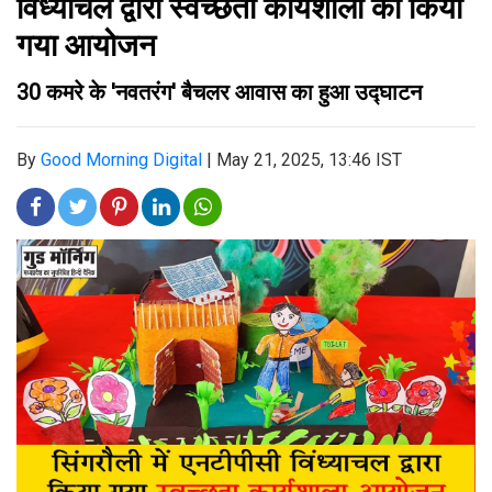
विंध्याचल द्वारा स्वच्छता कार्यशाला का किया
गया आयोजन
30 कमरे के 'नवतरंग' बैचलर आवास का हुआ उद्घाटन
By
Good Morning Digital
|
May 21, 2025, 13:46 IST