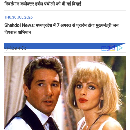
निवर्तमान कलेक्टर हर्षल पंचोली को दी गई विदाई
THU,30 JUL 2026
Shahdol News: मध्यप्रदेश में 7 अगस्त से प्रारंभ होगा मुख्यमंत्री जन
विश्वास अभियान