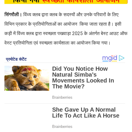
सिंगरौली।
विंध्य क्लब द्वारा क्लब के सदस्यों और उनके परिवारों के लिए
विभिन प्रकार के प्रतियोगिताओं का आयोजन किया जाता रहता है। इसी
कड़ी में विंध्य क्लब द्वारा स्वच्छता पखवाड़ा 2025 के अंतर्गत बेस्ट आउट ऑफ
वेस्ट प्रतियोगिता एवं स्वच्छता कार्यशाला का आयोजन किया गया।