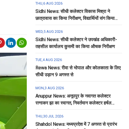
THU,6 AUG 2026
Sidhi News: सीधी कलेक्टर विकास मिश्रा ने
छात्रावास का किया निरीक्षण, विद्यार्थियों संग किया
रात्रि भोजन
WED,5 AUG 2026
Sidhi News: सीधी कलेक्टर ने उपखंड अधिकारी-
तहसील कार्यालय कुसमी का किया औचक निरीक्षण
TUE,4 AUG 2026
Rewa News: रीवा से भोपाल और कोलकाता के लिए
सीधी उड़ान 9 अगस्त से
MON,3 AUG 2026
Anuppur News: अनूपपुर के नवागत कलेक्टर
रत्नाकर झा का स्वागत, निवर्तमान कलेक्टर हर्षल
पंचोली को दी गई विदाई
THU,30 JUL 2026
Shahdol News: मध्यप्रदेश में 7 अगस्त से प्रारंभ