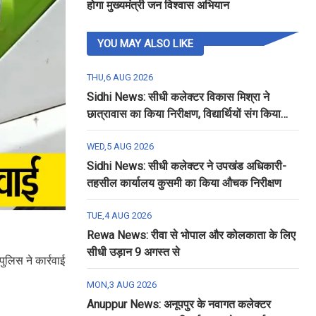
होगा मुख्यमंत्री जन विश्वास अभियान
YOU MAY ALSO LIKE
THU,6 AUG 2026
Sidhi News: सीधी कलेक्टर विकास मिश्रा ने
छात्रावास का किया निरीक्षण, विद्यार्थियों संग किया
रात्रि भोजन
WED,5 AUG 2026
Sidhi News: सीधी कलेक्टर ने उपखंड अधिकारी-
तहसील कार्यालय कुसमी का किया औचक निरीक्षण
TUE,4 AUG 2026
Rewa News: रीवा से भोपाल और कोलकाता के लिए
सीधी उड़ान 9 अगस्त से
ुलिस ने कार्रवाई
MON,3 AUG 2026
Anuppur News: अनूपपुर के नवागत कलेक्टर