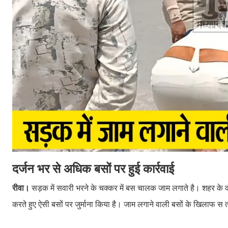
दर्जन भर से अधिक बसों पर हुई कार्रवाई
रीवा।
सड़क में सवारी भरने के चक्कर में बस चालक जाम लगाते है। शहर के कई
करते हुए ऐसी बसों पर जुर्माना किया है। जाम लगाने वाली बसों के खिलाफ स 