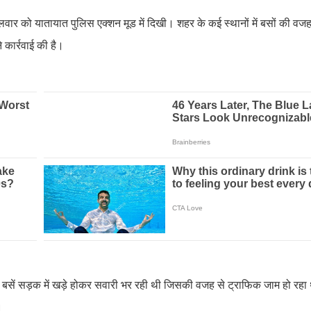
लवार को यातायात पुलिस एक्शन मूड में दिखी। शहर के कई स्थानों में बसों की वज
 कार्रवाई की है।
कई बसें सड़क में खड़े होकर सवारी भर रही थी जिसकी वजह से ट्राफिक जाम हो रह
ै।