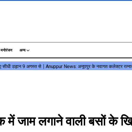
मनोरंजन
अन्य
ें जाम लगाने वाली बसों के 