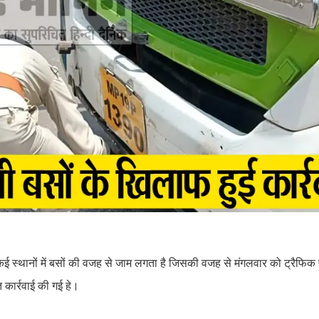
 स्थानों में बसों की वजह से जाम लगता है जिसकी वजह से मंगलवार को ट्रैफिक प
त कार्रवाई की गई हे।