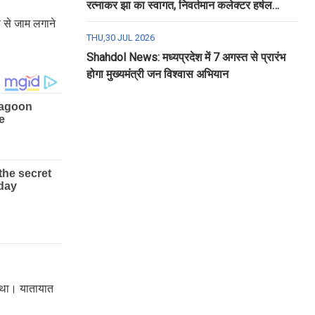
रत्नाकर झा का स्वागत, निवर्तमान कलेक्टर हर्षल
पंचोली को दी गई विदाई
ह से जाम लगाने
THU,30 JUL 2026
Shahdol News: मध्यप्रदेश में 7 अगस्त से प्रारंभ
होगा मुख्यमंत्री जन विश्वास अभियान
ा था। यातायात