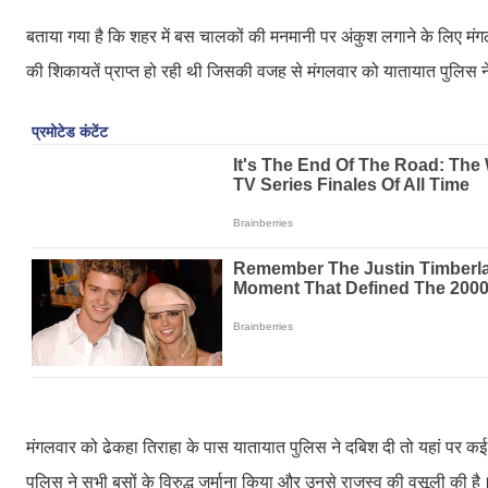
बताया गया है कि शहर में बस चालकों की मनमानी पर अंकुश लगाने के लिए मंग
की शिकायतें प्राप्त हो रही थी जिसकी वजह से मंगलवार को यातायात पुलिस ने
मंगलवार को ढेकहा तिराहा के पास यातायात पुलिस ने दबिश दी तो यहां पर 
पुलिस ने सभी बसों के विरुद्ध जुर्माना किया और उनसे राजस्व की वसूली की ह