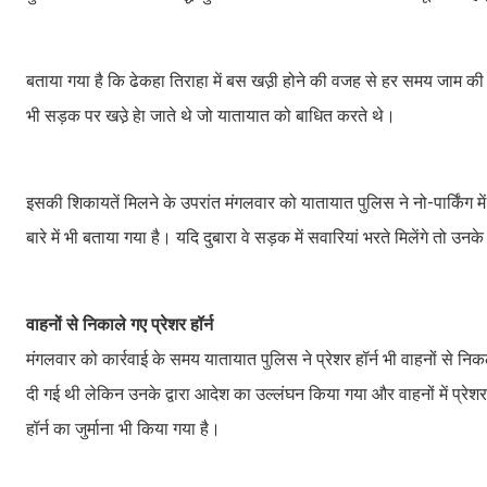
बताया गया है कि ढेकहा तिराहा में बस खउ़ी होने की वजह से हर समय जाम
भी सड़क पर खउ़े हेा जाते थे जो यातायात को बाधित करते थे।
इसकी शिकायतें मिलने के उपरांत मंगलवार को यातायात पुलिस ने नो-पार्किंग म
बारे में भी बताया गया है। यदि दुबारा वे सड़क में सवारियां भरते मिलेंगे तो उनके
वाहनों से निकाले गए प्रेशर हॉर्न
मंगलवार को कार्रवाई के समय यातायात पुलिस ने प्रेशर हॉर्न भी वाहनों से निकल
दी गई थी लेकिन उनके द्वारा आदेश का उल्लंघन किया गया और वाहनों में प्रेशर ह
हॉर्न का जुर्माना भी किया गया है।