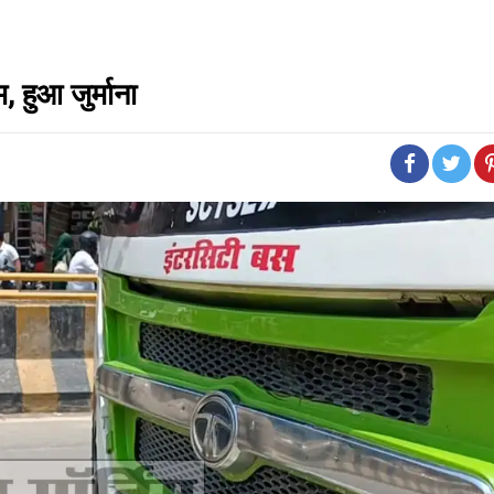
 हुआ जुर्माना