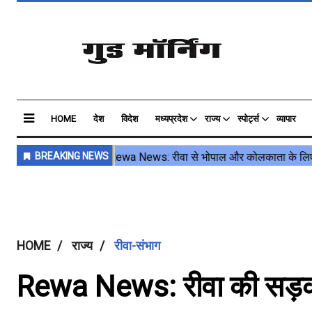
HOME
देश
विदेश
मध्यप्रदेश
राज्य
स्पोर्ट्स
व्यापार
HOME
राज्य
रीवा-संभाग
Rewa News: रीवा की सड़क म