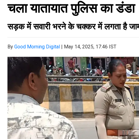
चला यातायात पुलिस का डंडा
सड़क में सवारी भरने के चक्कर में लगता है जाम,
By
Good Morning Digital
|
May 14, 2025, 17:46 IST