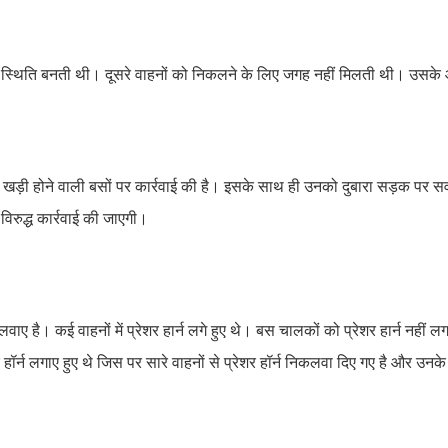
 की स्थिति बनती थी। दूसरे वाहनों को निकलने के लिए जगह नहीं मिलती थी। उस
ें खड़ी होने वाली बसों पर कार्रवाई की है। इसके साथ ही उनको दुबारा सड़क पर सवा
 विरुद्ध कार्रवाई की जाएगी।
वाए है। कई वाहनों में प्रेशर हार्न लगे हुए थे। बस चालकों को प्रेशर हार्न नहीं 
ॉर्न लगाए हुए थे जिस पर सारे वाहनों से प्रेशर हॉर्न निकलवा दिए गए है और उनके व