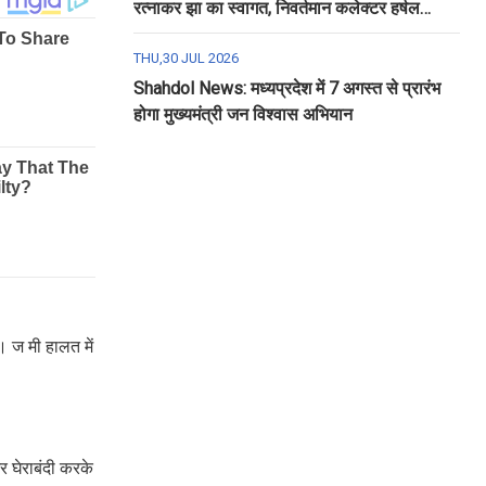
रत्नाकर झा का स्वागत, निवर्तमान कलेक्टर हर्षल
पंचोली को दी गई विदाई
THU,30 JUL 2026
Shahdol News: मध्यप्रदेश में 7 अगस्त से प्रारंभ
होगा मुख्यमंत्री जन विश्वास अभियान
। ज मी हालत में
र घेराबंदी करके