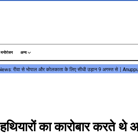
मनोरंजन
अन्य
हथियारों का कारोबार करते थे आ