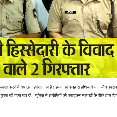
ासा करने में सफलता हासिल की है। हत्या की वजह से हथियारों का अवैध कारो
रकर युवक की हत्या कर दी। पुलिस ने आरोपियों को पकड़कर सलाखों के पीछे डाल द