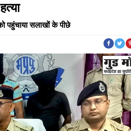
हत्या
को पहुंचाया सलाखों के पीछे