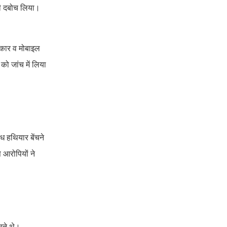
भी दबोच लिया।
, कार व मोबाइल
को जांच में लिया
ध हथियार बेंचने
 आरोपियों ने
चते थे।