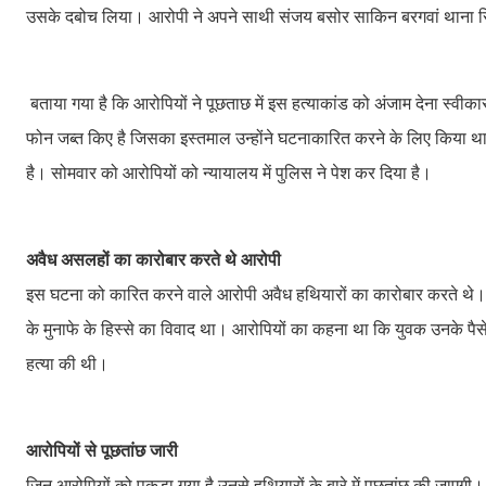
उसके दबोच लिया। आरोपी ने अपने साथी संजय बसोर साकिन बरगवां थाना सि
बताया गया है कि आरोपियों ने पूछताछ में इस हत्याकांड को अंजाम देना स्वी
फोन जब्त किए है जिसका इस्तमाल उन्होंने घटनाकारित करने के लिए किया था। 
है। सोमवार को आरोपियों को न्यायालय में पुलिस ने पेश कर दिया है।
अवैध असलहों का कारोबार करते थे आरोपी
इस घटना को कारित करने वाले आरोपी अवैध हथियारों का कारोबार करते थे। व
के मुनाफे के हिस्से का विवाद था। आरोपियों का कहना था कि युवक उनके पै
हत्या की थी।
आरोपियों से पूछतांछ जारी
जिन आरोपियों को पकड़ा गया है उनसे हथियारों के बारे में पूछतांछ की जाएगी।