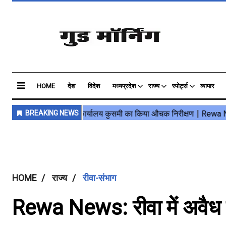
HOME
देश
विदेश
मध्यप्रदेश
राज्य
स्पोर्ट्स
व्यापार
HOME
राज्य
रीवा-संभाग
Rewa News: रीवा मेें अवैध 