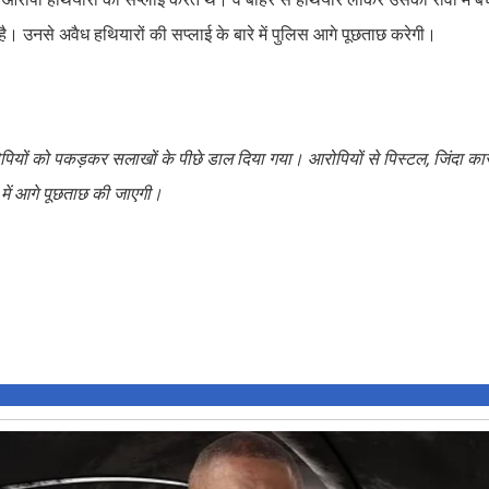
है। उनसे अवैध हथियारों की सप्लाई के बारे में पुलिस आगे पूछताछ करेगी।
ियों को पकड़कर सलाखों के पीछे डाल दिया गया। आरोपियों से पिस्टल, जिंदा का
रे में आगे पूछताछ की जाएगी।