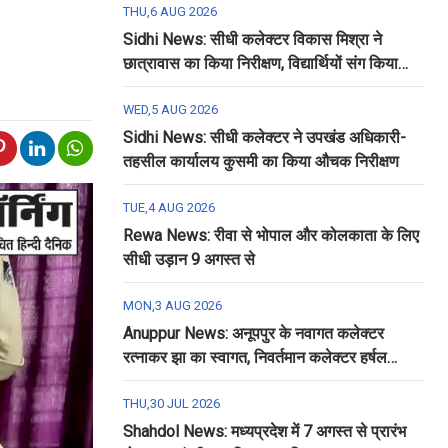
THU,6 AUG 2026
Sidhi News: सीधी कलेक्टर विकास मिश्रा ने
छात्रावास का किया निरीक्षण, विद्यार्थियों संग किया
रात्रि भोजन
WED,5 AUG 2026
Sidhi News: सीधी कलेक्टर ने उपखंड अधिकारी-
तहसील कार्यालय कुसमी का किया औचक निरीक्षण
TUE,4 AUG 2026
Rewa News: रीवा से भोपाल और कोलकाता के लिए
सीधी उड़ान 9 अगस्त से
MON,3 AUG 2026
Anuppur News: अनूपपुर के नवागत कलेक्टर
रत्नाकर झा का स्वागत, निवर्तमान कलेक्टर हर्षल
पंचोली को दी गई विदाई
THU,30 JUL 2026
Shahdol News: मध्यप्रदेश में 7 अगस्त से प्रारंभ