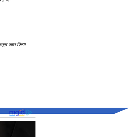
रतूस जब्त किया