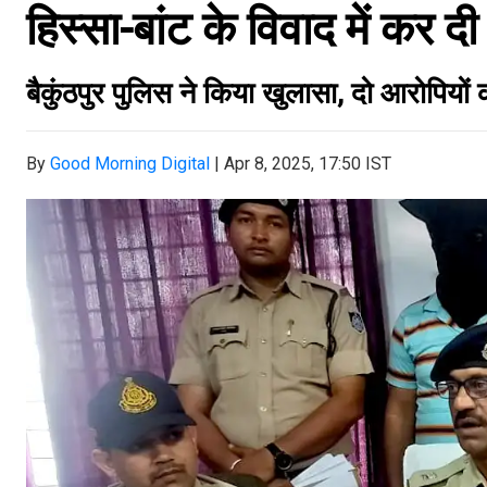
हिस्सा-बांट के विवाद में कर दी 
बैकुंठपुर पुलिस ने किया खुलासा, दो आरोपियों 
By
Good Morning Digital
|
Apr 8, 2025, 17:50 IST