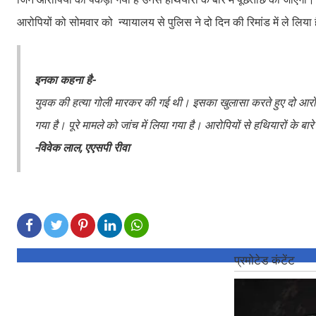
आरोपियों को सोमवार को न्यायालय से पुलिस ने दो दिन की रिमांड में ले लिया 
इनका कहना है-
युवक की हत्या गोली मारकर की गई थी। इसका खुलासा करते हुए दो आरोप
गया है। पूरे मामले को जांच में लिया गया है। आरोपियों से हथियारों के बा
-विवेक लाल, एएसपी रीवा