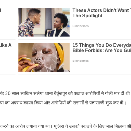
सिंह 30 साल साकिन सलैया थाना बैकुंठपुर को अज्ञात आरोपियों ने गोली मार दी थी
या का अपराध कायम किया और आरोपियों की सरगर्मी से पतासाजी शुरू कर दी।
ा कारित करने का आरोप लगाया गया था। पुलिस ने उसको पकड़ने के लिए जाल बिछाया औ