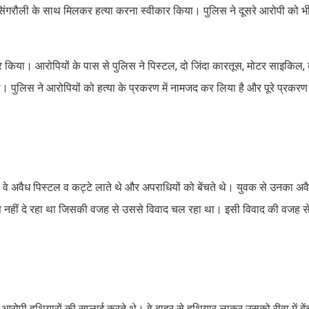
ंगरौली के साथ मिलकर हत्या करना स्वीकार किया। पुलिस ने दूसरे आरोपी को 
कार किया। आरोपियों के पास से पुलिस ने पिस्टल, दो जिंदा कारतूस, मोटर साइकिल
पुलिस ने आरोपियों को हत्या के प्रकरण में नामजद कर लिया है और पूरे प्रकरण 
े अवैध पिस्टल व कट्टे लाते थे और अपराधियों को बेंचते थे। युवक से उनका अवै
से नहीं दे रहा था जिसकी वजह से उससे विवाद चल रहा था। इसी विवाद की वजह से
 आरोपी हथियारों की सप्लाई करते थे। वे बाहर से हथियार लाकर उसको रीवा में बें