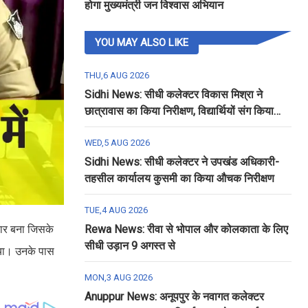
होगा मुख्यमंत्री जन विश्वास अभियान
YOU MAY ALSO LIKE
THU,6 AUG 2026
Sidhi News: सीधी कलेक्टर विकास मिश्रा ने
छात्रावास का किया निरीक्षण, विद्यार्थियों संग किया
रात्रि भोजन
WED,5 AUG 2026
Sidhi News: सीधी कलेक्टर ने उपखंड अधिकारी-
तहसील कार्यालय कुसमी का किया औचक निरीक्षण
TUE,4 AUG 2026
बार बना जिसके
Rewa News: रीवा से भोपाल और कोलकाता के लिए
सीधी उड़ान 9 अगस्त से
िया। उनके पास
MON,3 AUG 2026
Anuppur News: अनूपपुर के नवागत कलेक्टर