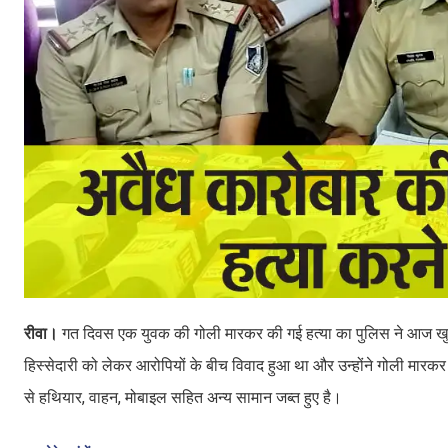
रीवा।
गत दिवस एक युवक की गोली मारकर की गई हत्या का पुलिस ने आज खुल
हिस्सेदारी को लेकर आरोपियों के बीच विवाद हुआ था और उन्होंने गोली मा
से हथियार, वाहन, मोबाइल सहित अन्य सामान जब्त हुए है।