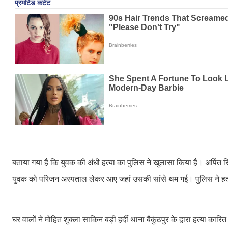
बताया गया है कि युवक की अंधी हत्या का पुलिस ने खुलासा किया है। अर्पित 
युवक को परिजन अस्पताल लेकर आए जहां उसकी सांसे थम गई। पुलिस ने हत्
घर वालों ने मोहित शुक्ला साकिन बड़ी हर्दी थाना बैकुंठपुर के द्वारा हत्य