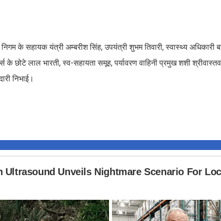
गम के सहायक यंत्री अम्बरीश सिंह, उपयंत्री शुभम तिवारी, स्वास्थ्य अधिकारी ब
ोर्स के छोटे लाल भारती, स्व-सहायता समूह, पर्यावरण वाहिनी प्रमुख शशी श्रीवास्तव
ीदारी निभाई।