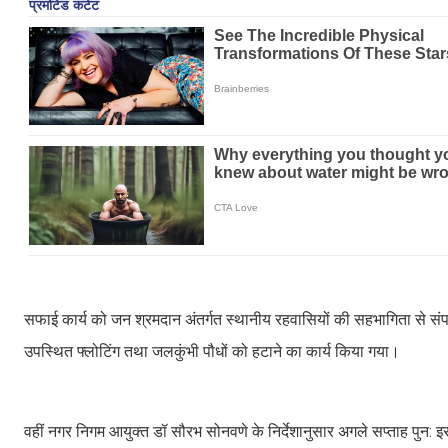
सफाई कार्य को जन श्रमदान अंतर्गत स्थानीय रहवासियों की सहभागिता से सं
उपस्थित फ्लोटिंग तथा जलकुंभी पौधों को हटाने का कार्य किया गया।
वहीं नगर निगम आयुक्त डॉ सौरभ सोनवणे के निर्देशानुसार अगले सप्ताह पुन