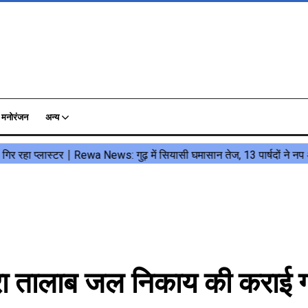
मनोरंजन
अन्य
ा तालाब जल निकाय की कराई 