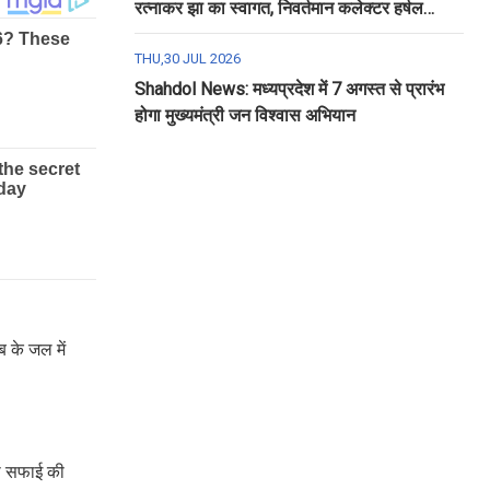
रत्नाकर झा का स्वागत, निवर्तमान कलेक्टर हर्षल
पंचोली को दी गई विदाई
THU,30 JUL 2026
Shahdol News: मध्यप्रदेश में 7 अगस्त से प्रारंभ
होगा मुख्यमंत्री जन विश्वास अभियान
 के जल में
रा सफाई की