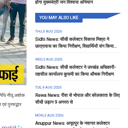
होगा मुख्यमंत्री जन विश्वास अभियान
YOU MAY ALSO LIKE
THU,6 AUG 2026
Sidhi News: सीधी कलेक्टर विकास मिश्रा ने
छात्रावास का किया निरीक्षण, विद्यार्थियों संग किया
रात्रि भोजन
WED,5 AUG 2026
Sidhi News: सीधी कलेक्टर ने उपखंड अधिकारी-
तहसील कार्यालय कुसमी का किया औचक निरीक्षण
TUE,4 AUG 2026
िनिधि नीतू अशोक
Rewa News: रीवा से भोपाल और कोलकाता के लिए
सीधी उड़ान 9 अगस्त से
वं पुनरुद्धार
MON,3 AUG 2026
Anuppur News: अनूपपुर के नवागत कलेक्टर