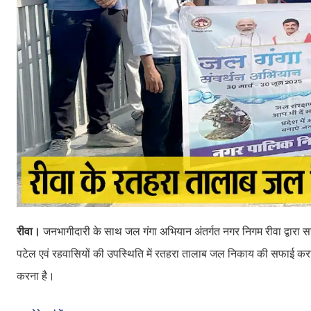
रीवा।
जनभागीदारी के साथ जल गंगा अभियान अंतर्गत नगर निगम रीवा द्वारा स
पटेल एवं रहवासियों की उपस्थिति में रतहरा तालाब जल निकाय की सफाई कराई गई
करना है।