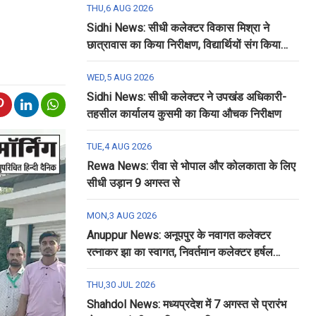
THU,6 AUG 2026
Sidhi News: सीधी कलेक्टर विकास मिश्रा ने
छात्रावास का किया निरीक्षण, विद्यार्थियों संग किया
रात्रि भोजन
WED,5 AUG 2026
Sidhi News: सीधी कलेक्टर ने उपखंड अधिकारी-
तहसील कार्यालय कुसमी का किया औचक निरीक्षण
TUE,4 AUG 2026
Rewa News: रीवा से भोपाल और कोलकाता के लिए
सीधी उड़ान 9 अगस्त से
MON,3 AUG 2026
Anuppur News: अनूपपुर के नवागत कलेक्टर
रत्नाकर झा का स्वागत, निवर्तमान कलेक्टर हर्षल
पंचोली को दी गई विदाई
THU,30 JUL 2026
Shahdol News: मध्यप्रदेश में 7 अगस्त से प्रारंभ