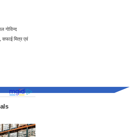
ाल गोविन्द
, सफाई मित्र एवं