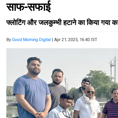
साफ-सफाई
फ्लोटिंग और जलकुम्भी हटाने का किया गया कार
By
Good Morning Digital
|
Apr 21, 2025, 16:40 IST