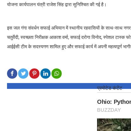
योजना कार्यपालन यंत्री राजेश सिंह द्वारा सुनिश्चित की गई है।
इस जल गंगा संवर्धन सफाई अभियान में स्थानीय रहवासियों के साथ-साथ नगर नि
चतुर्वेदी, स्वच्छता निरीक्षक आकाश वर्मा, सफाई दरोगा विनोद, स्पेशल टास्क फ
आईईसी टीम के सदस्यगण शामिल हुए और सफाई कार्य में अपनी महत्वपूर्ण भाग