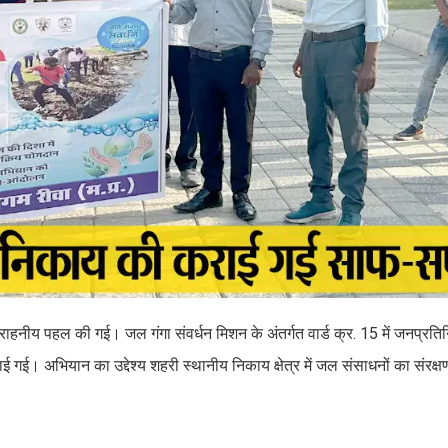
राहनीय पहल की गई। जल गंगा संवर्धन मिशन के अंतर्गत वार्ड क्र. 15 में जनप्रत
। अभियान का उद्देश्य शहरी स्थानीय निकाय क्षेत्र में जल संसाधनों का संरक्षण ए