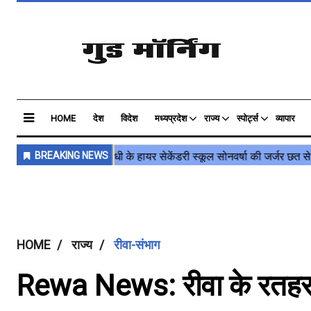
HOME
देश
विदेश
मध्यप्रदेश
राज्य
स्पोर्ट्स
व्यापार
HOME
राज्य
रीवा-संभाग
Rewa News: रीवा के रतहर