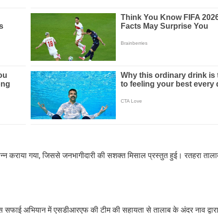
पन्न कराया गया, जिससे जनभागीदारी की सशक्त मिसाल प्रस्तुत हुई। रतहरा तालाब
: इस सफाई अभियान में एसडीआरएफ की टीम की सहायता से तालाब के अंदर नाव द्वा