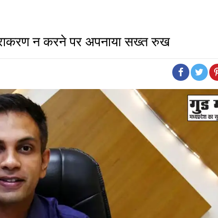
िराकरण न करने पर अपनाया सख्त रुख