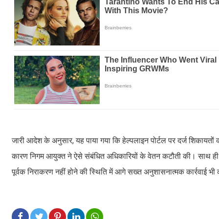
जारी आदेश के अनुसार, यह पाया गया कि हेल्पलाइन पोर्टल पर दर्ज शिकायतों
कारण निगम आयुक्त ने ऐसे संबंधित अधिकारियों के वेतन कटौती की। साथ ही न
पूर्वक निराकरण नहीं होने की स्थिति में आगे सख्त अनुशासनात्मक कार्रवाई भ