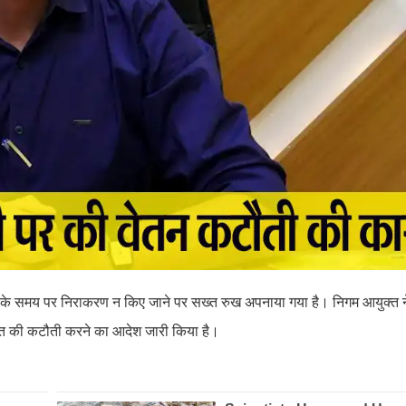
यतों के समय पर निराकरण न किए जाने पर सख्त रुख अपनाया गया है। निगम आयुक्त 
िकायत की कटौती करने का आदेश जारी किया है।