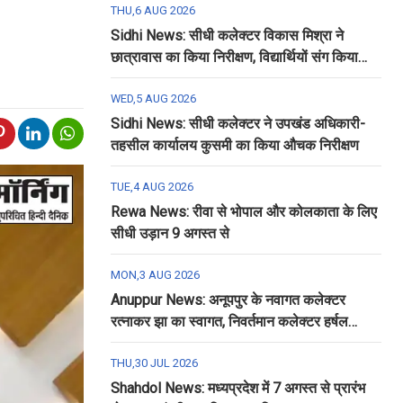
THU,6 AUG 2026
Sidhi News: सीधी कलेक्टर विकास मिश्रा ने
छात्रावास का किया निरीक्षण, विद्यार्थियों संग किया
रात्रि भोजन
WED,5 AUG 2026
Sidhi News: सीधी कलेक्टर ने उपखंड अधिकारी-
तहसील कार्यालय कुसमी का किया औचक निरीक्षण
TUE,4 AUG 2026
Rewa News: रीवा से भोपाल और कोलकाता के लिए
सीधी उड़ान 9 अगस्त से
MON,3 AUG 2026
Anuppur News: अनूपपुर के नवागत कलेक्टर
रत्नाकर झा का स्वागत, निवर्तमान कलेक्टर हर्षल
पंचोली को दी गई विदाई
THU,30 JUL 2026
Shahdol News: मध्यप्रदेश में 7 अगस्त से प्रारंभ