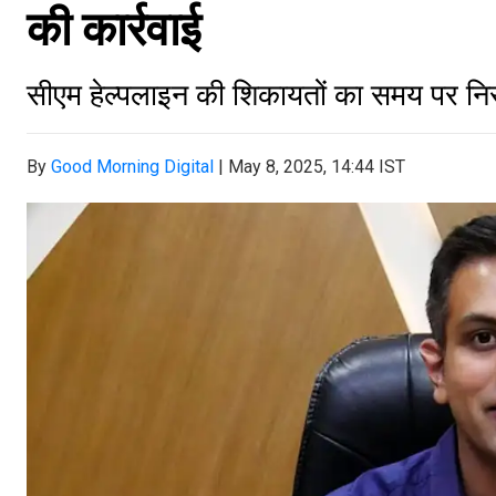
की कार्रवाई
सीएम हेल्पलाइन की शिकायतों का समय पर न
By
Good Morning Digital
|
May 8, 2025, 14:44 IST