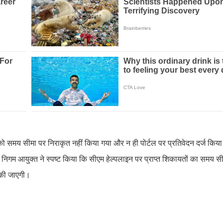
 को समय सीमा पर निराकृत नहीं किया गया और न ही पोर्टल पर प्रतिवेदन दर्ज कि
िगम आयुक्त ने स्पष्ट किया कि सीएम हेल्पलाइन पर प्राप्त शिकायतों का समय सी
ी की जाएगी।