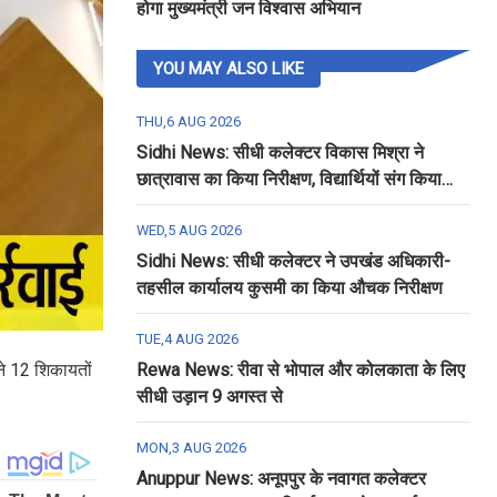
होगा मुख्यमंत्री जन विश्वास अभियान
YOU MAY ALSO LIKE
THU,6 AUG 2026
Sidhi News: सीधी कलेक्टर विकास मिश्रा ने
छात्रावास का किया निरीक्षण, विद्यार्थियों संग किया
रात्रि भोजन
WED,5 AUG 2026
Sidhi News: सीधी कलेक्टर ने उपखंड अधिकारी-
तहसील कार्यालय कुसमी का किया औचक निरीक्षण
TUE,4 AUG 2026
ने 12 शिकायतों
Rewa News: रीवा से भोपाल और कोलकाता के लिए
सीधी उड़ान 9 अगस्त से
MON,3 AUG 2026
Anuppur News: अनूपपुर के नवागत कलेक्टर