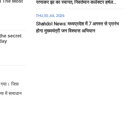
रत्नाकर झा का स्वागत, निवर्तमान कलेक्टर हर्षल
पंचोली को दी गई विदाई
THU,30 JUL 2026
Shahdol News: मध्यप्रदेश में 7 अगस्त से प्रारंभ
होगा मुख्यमंत्री जन विश्वास अभियान
या गया। जिस
मा में समाधान