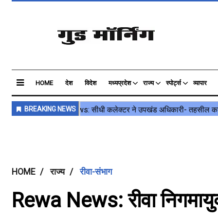
HOME
देश
विदेश
मध्यप्रदेश
राज्य
स्पोर्ट्स
व्यापार
HOME
राज्य
रीवा-संभाग
Rewa News: रीवा निगमायुक्