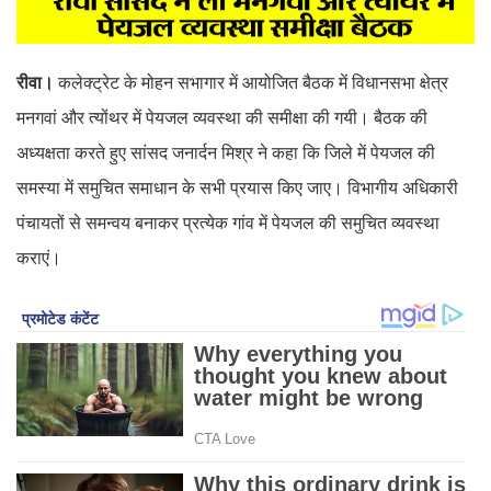
रीवा।
कलेक्ट्रेट के मोहन सभागार में आयोजित बैठक में विधानसभा क्षेत्र
मनगवां और त्योंथर में पेयजल व्यवस्था की समीक्षा की गयी। बैठक की
अध्यक्षता करते हुए सांसद जनार्दन मिश्र ने कहा कि जिले में पेयजल की
समस्या में समुचित समाधान के सभी प्रयास किए जाए। विभागीय अधिकारी
पंचायतों से समन्वय बनाकर प्रत्येक गांव में पेयजल की समुचित व्यवस्था
कराएं।