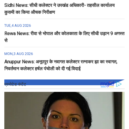
Sidhi News: सीधी कलेक्टर ने उपखंड अधिकारी- तहसील कार्यालय
कुसमी का किया औचक निरीक्षण
TUE,4 AUG 2026
Rewa News: रीवा से भोपाल और कोलकाता के लिए सीधी उड़ान 9 अगस्त
से
MON,3 AUG 2026
Anuppur News: अनूपपुर के नवागत कलेक्टर रत्नाकर झा का स्वागत,
निवर्तमान कलेक्टर हर्षल पंचोली को दी गई विदाई