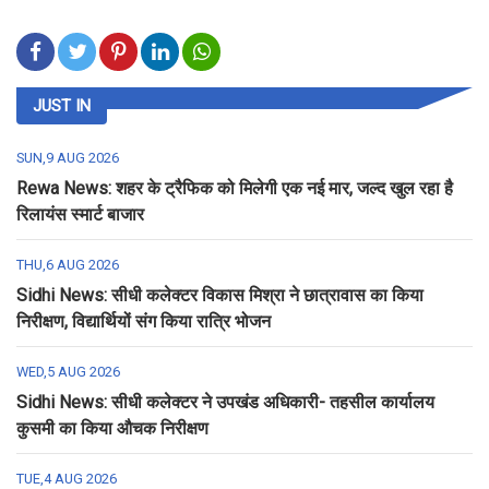
JUST IN
SUN,9 AUG 2026
Rewa News: शहर के ट्रैफिक को मिलेगी एक नई मार, जल्द खुल रहा है
रिलायंस स्मार्ट बाजार
THU,6 AUG 2026
Sidhi News: सीधी कलेक्टर विकास मिश्रा ने छात्रावास का किया
निरीक्षण, विद्यार्थियों संग किया रात्रि भोजन
WED,5 AUG 2026
Sidhi News: सीधी कलेक्टर ने उपखंड अधिकारी- तहसील कार्यालय
कुसमी का किया औचक निरीक्षण
TUE,4 AUG 2026