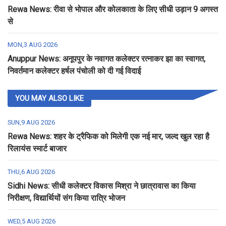
Rewa News: रीवा से भोपाल और कोलकाता के लिए सीधी उड़ान 9 अगस्त
से
MON,3 AUG 2026
Anuppur News: अनूपपुर के नवागत कलेक्टर रत्नाकर झा का स्वागत,
निवर्तमान कलेक्टर हर्षल पंचोली को दी गई विदाई
YOU MAY ALSO LIKE
SUN,9 AUG 2026
Rewa News: शहर के ट्रैफिक को मिलेगी एक नई मार, जल्द खुल रहा है
रिलायंस स्मार्ट बाजार
THU,6 AUG 2026
Sidhi News: सीधी कलेक्टर विकास मिश्रा ने छात्रावास का किया
निरीक्षण, विद्यार्थियों संग किया रात्रि भोजन
WED,5 AUG 2026