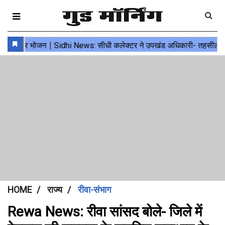
HOME
राज्य
रीवा-संभाग
Rewa News: रीवा सांसद बोले- जिले में