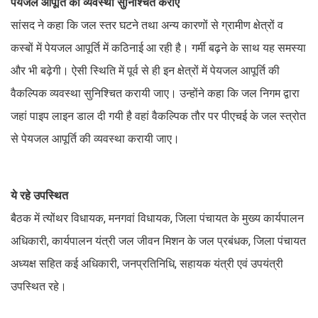
पेयजल आपूर्ति की व्यवस्था सुनिश्चित कराएं
सांसद ने कहा कि जल स्तर घटने तथा अन्य कारणों से ग्रामीण क्षेत्रों व
कस्बों में पेयजल आपूर्ति में कठिनाई आ रही है। गर्मी बढ़ने के साथ यह समस्या
और भी बढ़ेगी। ऐसी स्थिति में पूर्व से ही इन क्षेत्रों में पेयजल आपूर्ति की
वैकल्पिक व्यवस्था सुनिश्चित करायी जाए। उन्होंने कहा कि जल निगम द्वारा
जहां पाइप लाइन डाल दी गयी है वहां वैकल्पिक तौर पर पीएचई के जल स्त्रोत
से पेयजल आपूर्ति की व्यवस्था करायी जाए।
ये रहे उपस्थित
बैठक में त्योंथर विधायक, मनगवां विधायक, जिला पंचायत के मुख्य कार्यपालन
अधिकारी, कार्यपालन यंत्री जल जीवन मिशन के जल प्रबंधक, जिला पंचायत
अध्यक्ष सहित कई अधिकारी, जनप्रतिनिधि, सहायक यंत्री एवं उपयंत्री
उपस्थित रहे।