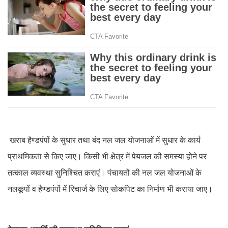
खराब हैण्डपंपों के सुधार तथा बंद नल जल योजनाओं में सुधार के कार्य
प्राथमिकता से किए जाए। किसी भी क्षेत्र में पेयजल की समस्या होने पर
तत्काल व्यवस्था सुनिश्चित कराएं। पंचायतों की नल जल योजनाओं के
नलकूपों व हैण्डपंपों में रिचार्ज के लिए सोकपिट का निर्माण भी कराया जाए।