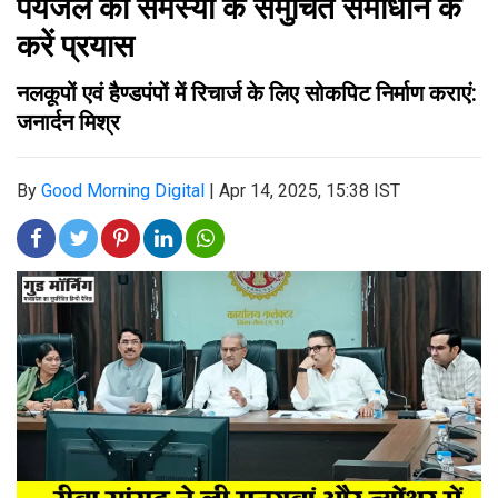
पेयजल की समस्या के समुचित समाधान के
करें प्रयास
नलकूपों एवं हैण्डपंपों में रिचार्ज के लिए सोकपिट निर्माण कराएं:
जनार्दन मिश्र
By
Good Morning Digital
|
Apr 14, 2025, 15:38 IST