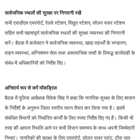
सार्वजनिक स्थलों की सुरक्षा पर निगरानी रखें
सभी एसडीएम एयरपोर्ट, रेलवे स्टेशन, विद्युत स्टेशन, सोलर पावर स्टेशन
सहित सभी महत्वपूर्ण सार्वजनिक स्थलों की सुरक्षा व्यवस्था की निगरानी
करें। बैठक में कलेक्टर ने सार्वजनिक व्यवस्था, खाद्य पदार्थों के भण्डारण,
वाहन व्यवस्था, अग्निशमन सेवा तथा असामाजिक तत्वों के विरूद्ध कार्यवाही के
संबंध में अधिकारियों को निर्देश दिए।
अनिवार्य रूप से करें मॉकड्रिल
बैठक में पुलिस अधीक्षक विवेक सिंह ने कहा कि नागरिक सुरक्षा के लिए शासन
के निर्देशों के अनुरूप जिला स्तरीय प्लान तैयार कर लिया गया है। इसमें
संबंधित विभागों को निर्धारित कार्यों के लिए स्पष्ट निर्देश दिए गए हैं। किसी भी
तरह की आपात स्थिति आने पर सभी विभाग समन्वय के साथ अपनी जिम्मेदारी
निभाएं। नागरिकों की सुरक्षा के लिए एयरपोर्ट, सोलर पावर प्लांट, टोंस जल