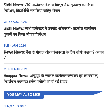
Sidhi News: सीधी कलेक्टर विकास मिश्रा ने छात्रावास का किया
निरीक्षण, विद्यार्थियों संग किया रात्रि भोजन
WED,5 AUG 2026
Sidhi News: सीधी कलेक्टर ने उपखंड अधिकारी- तहसील कार्यालय
कुसमी का किया औचक निरीक्षण
TUE,4 AUG 2026
Rewa News: रीवा से भोपाल और कोलकाता के लिए सीधी उड़ान 9 अगस्त
से
MON,3 AUG 2026
Anuppur News: अनूपपुर के नवागत कलेक्टर रत्नाकर झा का स्वागत,
निवर्तमान कलेक्टर हर्षल पंचोली को दी गई विदाई
YOU MAY ALSO LIKE
SUN,9 AUG 2026