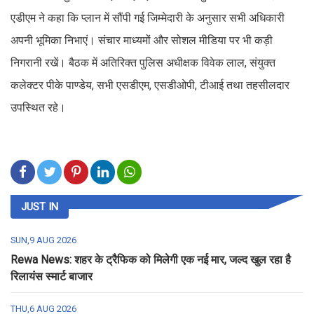
एडीएम ने कहा कि प्लान में सौंपी गई जिम्मेदारी के अनुसार सभी अधिकारी
अपनी भूमिका निभाएं। संचार माध्यमों और सोशल मीडिया पर भी कड़ी
निगरानी रखें। बैठक में अतिरिक्त पुलिस अधीक्षक विवेक लाल, संयुक्त
कलेक्टर पीके पाण्डेय, सभी एसडीएम, एसडीओपी, टीआई तथा तहसीलदार
उपस्थित रहे।
JUST IN
SUN,9 AUG 2026
Rewa News: शहर के ट्रैफिक को मिलेगी एक नई मार, जल्द खुल रहा है
रिलायंस स्मार्ट बाजार
THU,6 AUG 2026