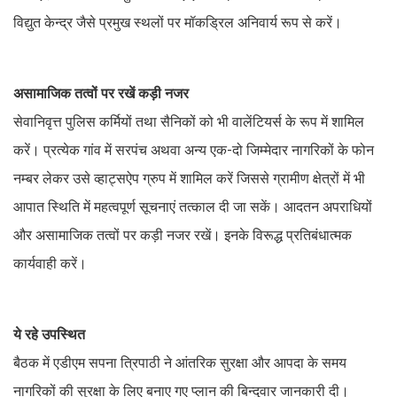
विद्युत केन्द्र जैसे प्रमुख स्थलों पर मॉकड्रिल अनिवार्य रूप से करें।
असामाजिक तत्वों पर रखें कड़ी नजर
सेवानिवृत्त पुलिस कर्मियों तथा सैनिकों को भी वालेंटियर्स के रूप में शामिल
करें। प्रत्येक गांव में सरपंच अथवा अन्य एक-दो जिम्मेदार नागरिकों के फोन
नम्बर लेकर उसे व्हाट्सऐप ग्रुप में शामिल करें जिससे ग्रामीण क्षेत्रों में भी
आपात स्थिति में महत्वपूर्ण सूचनाएं तत्काल दी जा सकें। आदतन अपराधियों
और असामाजिक तत्वों पर कड़ी नजर रखें। इनके विरूद्ध प्रतिबंधात्मक
कार्यवाही करें।
ये रहे उपस्थित
बैठक में एडीएम सपना त्रिपाठी ने आंतरिक सुरक्षा और आपदा के समय
नागरिकों की सुरक्षा के लिए बनाए गए प्लान की बिन्दुवार जानकारी दी।