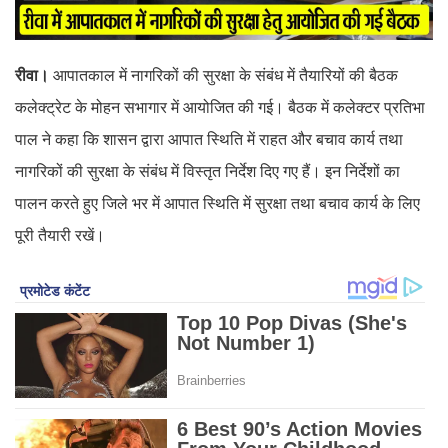
रीवा।
आपातकाल में नागरिकों की सुरक्षा के संबंध में तैयारियों की बैठक
कलेक्ट्रेट के मोहन सभागार में आयोजित की गई। बैठक में कलेक्टर प्रतिभा
पाल ने कहा कि शासन द्वारा आपात स्थिति में राहत और बचाव कार्य तथा
नागरिकों की सुरक्षा के संबंध में विस्तृत निर्देश दिए गए हैं। इन निर्देशों का
पालन करते हुए जिले भर में आपात स्थिति में सुरक्षा तथा बचाव कार्य के लिए
पूरी तैयारी रखें।