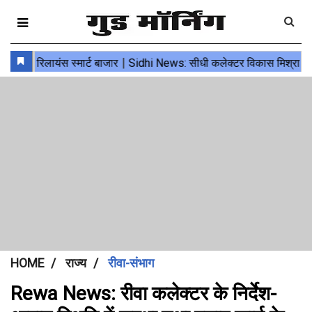
HOME
राज्य
रीवा-संभाग
Rewa News: रीवा कलेक्टर के निर्देश-