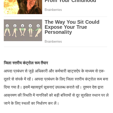
जिला स्तरीय कंट्रोल रूम तैयार
आपदा प्रबंधन से जुड़े अधिकारी और कर्मचारी व्हाट्सऐप के माध्यम से एक-
दूसरे से संपर्क में रहें। आपदा प्रबंधन के लिए जिला स्तरीय कंट्रोल रूम बना
दिया गया है। इसमें महत्वपूर्ण सूचनाएं उपलब्ध कराते रहें। दुश्मन देश द्वारा
आक्रमण की स्थिति में नागरिकों को बड़ी बस्तियों से दूर सुरक्षित स्थान पर ले
जाने के लिए स्थलों का निर्धारण कर लें।