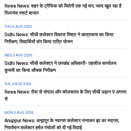
Rewa News: शहर के ट्रैफिक को मिलेगी एक नई मार, जल्द खुल रहा है
रिलायंस स्मार्ट बाजार
THU,6 AUG 2026
Sidhi News: सीधी कलेक्टर विकास मिश्रा ने छात्रावास का किया
निरीक्षण, विद्यार्थियों संग किया रात्रि भोजन
WED,5 AUG 2026
Sidhi News: सीधी कलेक्टर ने उपखंड अधिकारी- तहसील कार्यालय
कुसमी का किया औचक निरीक्षण
TUE,4 AUG 2026
Rewa News: रीवा से भोपाल और कोलकाता के लिए सीधी उड़ान 9 अगस्त
से
MON,3 AUG 2026
Anuppur News: अनूपपुर के नवागत कलेक्टर रत्नाकर झा का स्वागत,
निवर्तमान कलेक्टर हर्षल पंचोली को दी गई विदाई