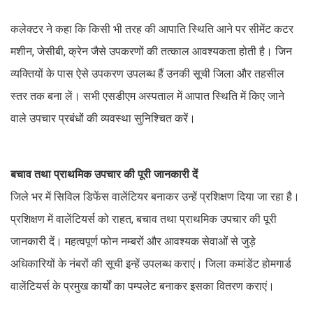
कलेक्टर ने कहा कि किसी भी तरह की आपाति स्थिति आने पर सीमेंट कटर
मशीन, जेसीबी, क्रेन जैसे उपकरणों की तत्काल आवश्यकता होती है। जिन
व्यक्तियों के पास ऐसे उपकरण उपलब्ध हैं उनकी सूची जिला और तहसील
स्तर तक बना लें। सभी एसडीएम अस्पताल में आपात स्थिति में किए जाने
वाले उपचार प्रबंधों की व्यवस्था सुनिश्चित करें।
बचाव तथा प्राथमिक उपचार की पूरी जानकारी दें
जिले भर में सिविल डिफेंस वालेंटियर बनाकर उन्हें प्रशिक्षण दिया जा रहा है।
प्रशिक्षण में वालेंटियर्स को राहत, बचाव तथा प्राथमिक उपचार की पूरी
जानकारी दें। महत्वपूर्ण फोन नम्बरों और आवश्यक सेवाओं से जुड़े
अधिकारियों के नंबरों की सूची इन्हें उपलब्ध कराएं। जिला कमांडेंट होमगार्ड
वालेंटियर्स के प्रमुख कार्यों का पम्पलेट बनाकर इसका वितरण कराएं।