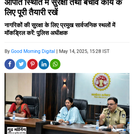
आपात स्थिति में सुरक्षा तथा बचाव कार्य के
लिए पूरी तैयारी रखें
नागरिकों की सुरक्षा के लिए प्रमुख सार्वजनिक स्थलों में
मॉकड्रिल करें: पुलिस अधीक्षक
By
Good Morning Digital
|
May 14, 2025, 15:28 IST