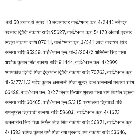
वहीं 50 हजार से ऊपर 13 बकायादार वार्ड/भवन क्र. 4/2443 महेन्द्र
प्रसाद द्विवेदी बकाया राशि 95627, वार्ड/भवन क्र. 5/173 अंजनी प्रसाद
मिश्रा बकाया राशि 87811, वार्ड/भवन क्र. 3/541 लाल नारायण सिंह
बकाया राशि 85258, वार्ड/भवन क्र. पी-3/204/2 अनिकेत सिंह पिता
अशोक कुमार सिंह बकाया राशि 81444, वार्ड/भवन क्र. 4/2999
श्यामकांत द्विवेदी पिता इंद्रभान द्विवेदी बकाया राशि 70763, वार्ड/भवन क्र.
पी-5/77/1/3 महेश कुमार असनानी पिता सुन्दर दास असनानी बकाया राशि
66428, वार्ड/भवन क्र. 3/27 ब्रिज किशोर शुक्ला पिता राम किशोर शुक्ला
बकाया राशि 60405, वार्ड/भवन क्र.5/315 प्रभालता त्रिपाठी पति
रामसुफल त्रिपाठी बकाया राशि 59603, वार्ड/भवन क्र. 4/1673
कमलजीत सिंह पिता निर्मल जीत सिंह बकाया राशि 56971, वार्ड/भवन क्र.
4/1583 अमित कुमार वर्मा पिता गंगा प्रसाद वर्मा बकाया राशि 53646,