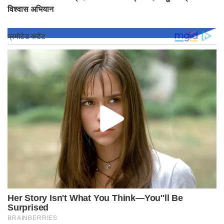
विश्वास अभियान