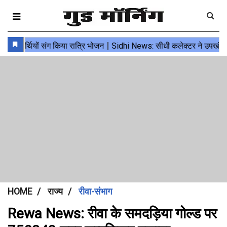
HOME
राज्य
रीवा-संभाग
Rewa News: रीवा के समदड़िया गोल्ड पर