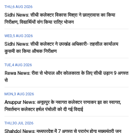
THU,6 AUG 2026
Sidhi News: सीधी कलेक्टर विकास मिश्रा ने छात्रावास का किया
निरीक्षण, विद्यार्थियों संग किया रात्रि भोजन
WED,5 AUG 2026
Sidhi News: सीधी कलेक्टर ने उपखंड अधिकारी- तहसील कार्यालय
कुसमी का किया औचक निरीक्षण
TUE,4 AUG 2026
Rewa News: रीवा से भोपाल और कोलकाता के लिए सीधी उड़ान 9 अगस्त
से
MON,3 AUG 2026
Anuppur News: अनूपपुर के नवागत कलेक्टर रत्नाकर झा का स्वागत,
निवर्तमान कलेक्टर हर्षल पंचोली को दी गई विदाई
THU,30 JUL 2026
Shahdol News: मध्यप्रदेश में 7 अगस्त से प्रारंभ होगा मुख्यमंत्री जन