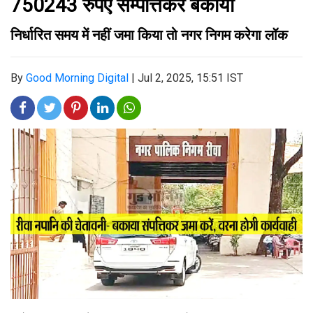
750243 रुपए सम्पत्तिकर बकाया
निर्धारित समय में नहीं जमा किया तो नगर निगम करेगा लॉक
By
Good Morning Digital
|
Jul 2, 2025, 15:51 IST