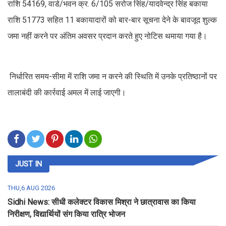
राशि 54169, वार्ड/भवन क्र. 6/105 सरोज सिंह/यादवेन्द्र सिंह बकाया
राशि 51773 सहित 11 बकायादारों को बार-बार सूचना देने के बावजूद शुल्क
जमा नहीं करने पर अंतिम अवसर प्रदान करते हुए नोटिस थमाया गया है।
निर्धारित समय-सीमा में राशि जमा न करने की स्थिति में उनके प्रतिष्ठानों पर
तालाबंदी की कार्रवाई अमल में लाई जाएगी।
JUST IN
THU,6 AUG 2026
Sidhi News: सीधी कलेक्टर विकास मिश्रा ने छात्रावास का किया
निरीक्षण, विद्यार्थियों संग किया रात्रि भोजन