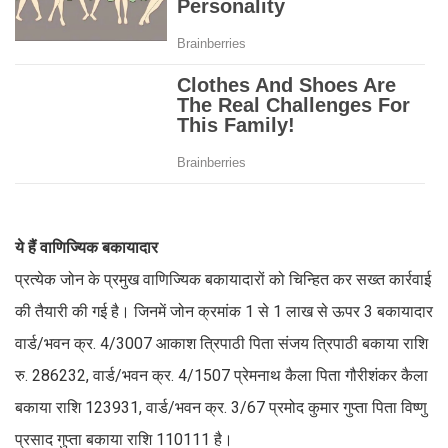
ये हैं वाणिज्यिक बकायादार
प्रत्येक जोन के प्रमुख वाणिज्यिक बकायादारों को चिन्हित कर सख्त कार्रवाई
की तैयारी की गई है। जिनमें जोन क्रमांक 1 से 1 लाख से ऊपर 3 बकायादार
वार्ड/भवन क्र. 4/3007 आकाश त्रिपाठी पिता संजय त्रिपाठी बकाया राशि
रु. 286232, वार्ड/भवन क्र. 4/1507 प्रेमनाथ कैला पिता गौरीशंकर कैला
बकाया राशि 123931, वार्ड/भवन क्र. 3/67 प्रमोद कुमार गुप्ता पिता विष्णु
प्रसाद गुप्ता बकाया राशि 110111 है।