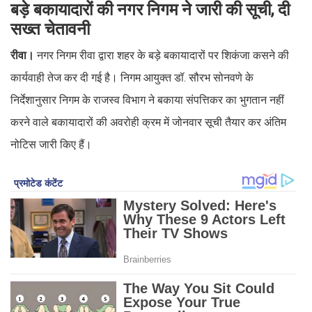
बड़े बकायादारों की नगर निगम ने जारी की सूची, दी
सख्त चेतावनी
रीवा।
नगर निगम रीवा द्वारा शहर के बड़े बकायादारों पर शिकंजा कसने की
कार्यवाही तेज कर दी गई है। निगम आयुक्त डॉ. सौरभ सोनवणे के
निर्देशानुसार निगम के राजस्व विभाग ने बकाया संपत्तिकर का भुगतान नहीं
करने वाले बकायादारों की अवरोही क्रम में जोनवार सूची तैयार कर अंतिम
नोटिस जारी किए हैं।