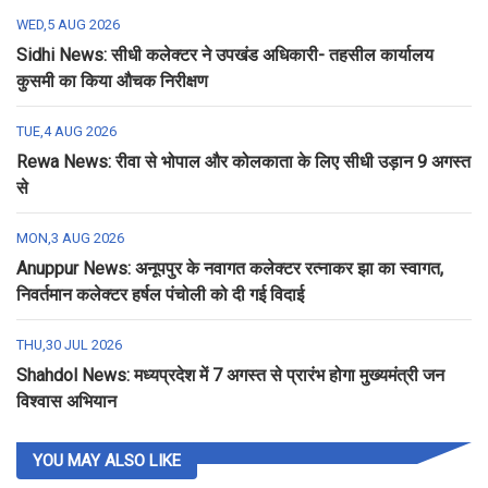
WED,5 AUG 2026
Sidhi News: सीधी कलेक्टर ने उपखंड अधिकारी- तहसील कार्यालय
कुसमी का किया औचक निरीक्षण
TUE,4 AUG 2026
Rewa News: रीवा से भोपाल और कोलकाता के लिए सीधी उड़ान 9 अगस्त
से
MON,3 AUG 2026
Anuppur News: अनूपपुर के नवागत कलेक्टर रत्नाकर झा का स्वागत,
निवर्तमान कलेक्टर हर्षल पंचोली को दी गई विदाई
THU,30 JUL 2026
Shahdol News: मध्यप्रदेश में 7 अगस्त से प्रारंभ होगा मुख्यमंत्री जन
विश्वास अभियान
YOU MAY ALSO LIKE