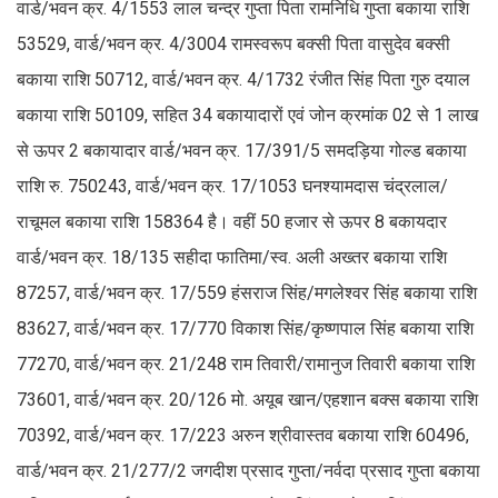
वार्ड/भवन क्र. 4/1553 लाल चन्द्र गुप्ता पिता रामनिधि गुप्ता बकाया राशि
53529, वार्ड/भवन क्र. 4/3004 रामस्वरूप बक्सी पिता वासुदेव बक्सी
बकाया राशि 50712, वार्ड/भवन क्र. 4/1732 रंजीत सिंह पिता गुरु दयाल
बकाया राशि 50109, सहित 34 बकायादारों एवं जोन क्रमांक 02 से 1 लाख
से ऊपर 2 बकायादार वार्ड/भवन क्र. 17/391/5 समदड़िया गोल्ड बकाया
राशि रु. 750243, वार्ड/भवन क्र. 17/1053 घनश्यामदास चंद्रलाल/
राचूमल बकाया राशि 158364 है। वहीं 50 हजार से ऊपर 8 बकायदार
वार्ड/भवन क्र. 18/135 सहीदा फातिमा/स्व. अली अख्तर बकाया राशि
87257, वार्ड/भवन क्र. 17/559 हंसराज सिंह/मगलेश्वर सिंह बकाया राशि
83627, वार्ड/भवन क्र. 17/770 विकाश सिंह/कृष्णपाल सिंह बकाया राशि
77270, वार्ड/भवन क्र. 21/248 राम तिवारी/रामानुज तिवारी बकाया राशि
73601, वार्ड/भवन क्र. 20/126 मो. अयूब खान/एहशान बक्स बकाया राशि
70392, वार्ड/भवन क्र. 17/223 अरुन श्रीवास्तव बकाया राशि 60496,
वार्ड/भवन क्र. 21/277/2 जगदीश प्रसाद गुप्ता/नर्वदा प्रसाद गुप्ता बकाया