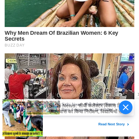
Sidhi News: सीधी कलेक्टर विकास
मिश्रा ने छात्रावास का किया निरीक्षण,
विद्यार्थियों संग किया रात्रि भोजन