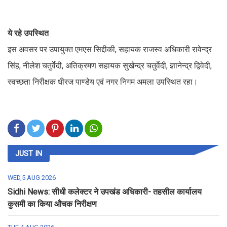
ये रहे उपस्थित
इस अवसर पर उपायुक्त एमएस सिद्दीकी, सहायक राजस्व अधिकारी रावेन्द्र
सिंह, नीलेश चतुर्वेदी, अतिक्रमण सहायक सुखेन्द्र चतुर्वेदी, ज्ञानेन्द्र द्विवेदी,
स्वच्छता निरीक्षक धीरज पाण्डेय एवं नगर निगम अमला उपस्थित रहा।
JUST IN
WED,5 AUG 2026
Sidhi News: सीधी कलेक्टर ने उपखंड अधिकारी- तहसील कार्यालय
कुसमी का किया औचक निरीक्षण