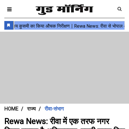
HOME
राज्य
रीवा-संभाग
Rewa News: रीवा में एक तरफ नगर