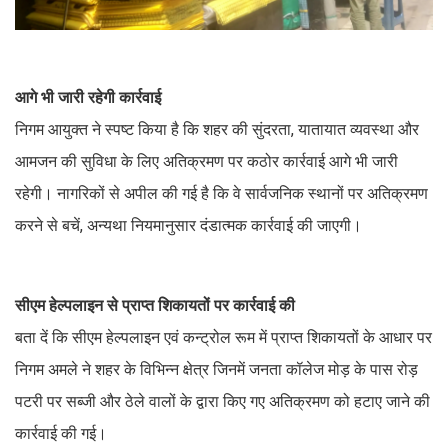
आगे भी जारी रहेगी कार्रवाई
निगम आयुक्त ने स्पष्ट किया है कि शहर की सुंदरता, यातायात व्यवस्था और
आमजन की सुविधा के लिए अतिक्रमण पर कठोर कार्रवाई आगे भी जारी
रहेगी। नागरिकों से अपील की गई है कि वे सार्वजनिक स्थानों पर अतिक्रमण
करने से बचें, अन्यथा नियमानुसार दंडात्मक कार्रवाई की जाएगी।
सीएम हेल्पलाइन से प्राप्त शिकायतों पर कार्रवाई की
बता दें कि सीएम हेल्पलाइन एवं कन्ट्रोल रूम में प्राप्त शिकायतों के आधार पर
निगम अमले ने शहर के विभिन्न क्षेत्र जिनमें जनता कॉलेज मोड़ के पास रोड़
पटरी पर सब्जी और ठेले वालों के द्वारा किए गए अतिक्रमण को हटाए जाने की
कार्रवाई की गई।