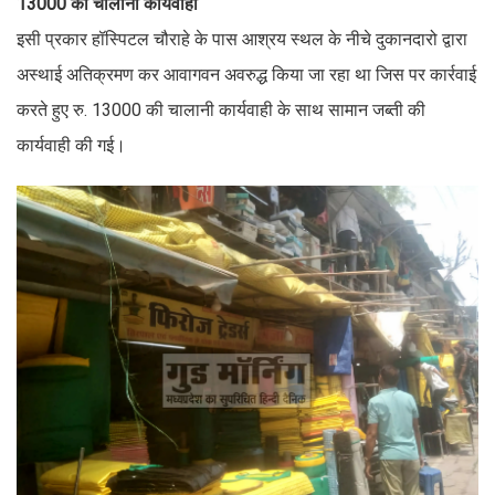
13000 की चालानी कार्यवाही
इसी प्रकार हॉस्पिटल चौराहे के पास आश्रय स्थल के नीचे दुकानदारो द्वारा
अस्थाई अतिक्रमण कर आवागवन अवरुद्ध किया जा रहा था जिस पर कार्रवाई
करते हुए रु. 13000 की चालानी कार्यवाही के साथ सामान जब्ती की
कार्यवाही की गई।