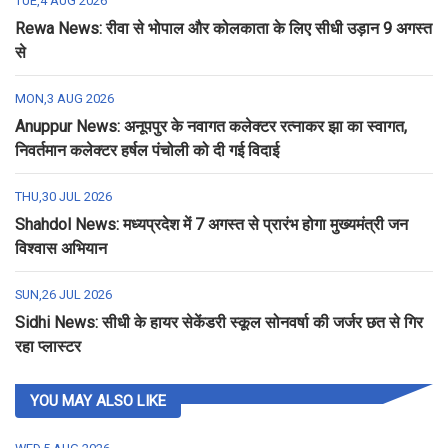
TUE,4 AUG 2026
Rewa News: रीवा से भोपाल और कोलकाता के लिए सीधी उड़ान 9 अगस्त
से
MON,3 AUG 2026
Anuppur News: अनूपपुर के नवागत कलेक्टर रत्नाकर झा का स्वागत,
निवर्तमान कलेक्टर हर्षल पंचोली को दी गई विदाई
THU,30 JUL 2026
Shahdol News: मध्यप्रदेश में 7 अगस्त से प्रारंभ होगा मुख्यमंत्री जन
विश्वास अभियान
SUN,26 JUL 2026
Sidhi News: सीधी के हायर सेकेंडरी स्कूल सोनवर्षा की जर्जर छत से गिर
रहा प्लास्टर
YOU MAY ALSO LIKE