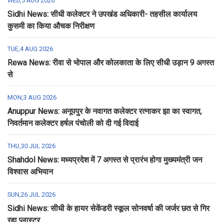
WED,5 AUG 2026
Sidhi News: सीधी कलेक्टर ने उपखंड अधिकारी- तहसील कार्यालय
कुसमी का किया औचक निरीक्षण
TUE,4 AUG 2026
Rewa News: रीवा से भोपाल और कोलकाता के लिए सीधी उड़ान 9 अगस्त
से
MON,3 AUG 2026
Anuppur News: अनूपपुर के नवागत कलेक्टर रत्नाकर झा का स्वागत,
निवर्तमान कलेक्टर हर्षल पंचोली को दी गई विदाई
THU,30 JUL 2026
Shahdol News: मध्यप्रदेश में 7 अगस्त से प्रारंभ होगा मुख्यमंत्री जन
विश्वास अभियान
SUN,26 JUL 2026
Sidhi News: सीधी के हायर सेकेंडरी स्कूल सोनवर्षा की जर्जर छत से गिर
रहा प्लास्टर