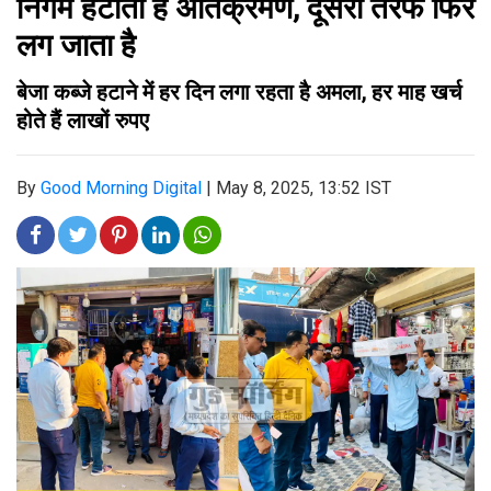
निगम हटाता है अतिक्रमण, दूसरी तरफ फिर
लग जाता है
बेजा कब्जे हटाने में हर दिन लगा रहता है अमला, हर माह खर्च
होते हैं लाखों रुपए
By
Good Morning Digital
|
May 8, 2025, 13:52 IST