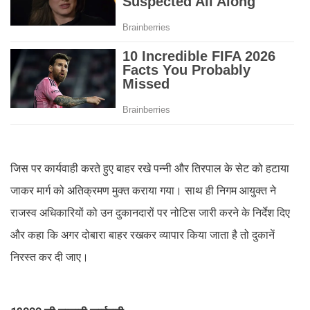
जिस पर कार्यवाही करते हुए बाहर रखे पन्नी और तिरपाल के सेट को हटाया
जाकर मार्ग को अतिक्रमण मुक्त कराया गया। साथ ही निगम आयुक्त ने
राजस्व अधिकारियों को उन दुकानदारों पर नोटिस जारी करने के निर्देश दिए
और कहा कि अगर दोबारा बाहर रखकर व्यापार किया जाता है तो दुकानें
निरस्त कर दी जाए।