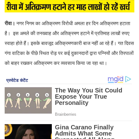
रीवा।
नगर निगम का अतिक्रमण विरोधी अमला हर दिन अतिक्रमण हटाता
है। इस अमले की तनख्वाह और अतिक्रमण हटाने में प्रतिमाह लाखों रुपए
स्वाहा होते हैं। इसके बावजूद अतिक्रमणकारी बाज नहीं आ रहे हैं। गत दिवस
गंगा वाटिका के पीछे स्थित रोड़ पर कई दुकानदारों द्वारा पन्नियों और तिरपालों
को बाहर रखकर अतिक्रमण कर व्यवसाय किया जा रहा था।