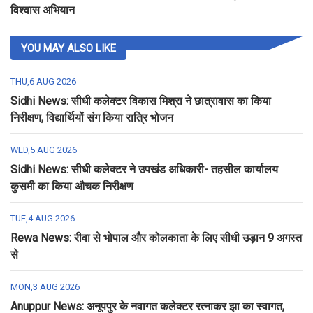
विश्वास अभियान
YOU MAY ALSO LIKE
THU,6 AUG 2026
Sidhi News: सीधी कलेक्टर विकास मिश्रा ने छात्रावास का किया
निरीक्षण, विद्यार्थियों संग किया रात्रि भोजन
WED,5 AUG 2026
Sidhi News: सीधी कलेक्टर ने उपखंड अधिकारी- तहसील कार्यालय
कुसमी का किया औचक निरीक्षण
TUE,4 AUG 2026
Rewa News: रीवा से भोपाल और कोलकाता के लिए सीधी उड़ान 9 अगस्त
से
MON,3 AUG 2026
Anuppur News: अनूपपुर के नवागत कलेक्टर रत्नाकर झा का स्वागत,