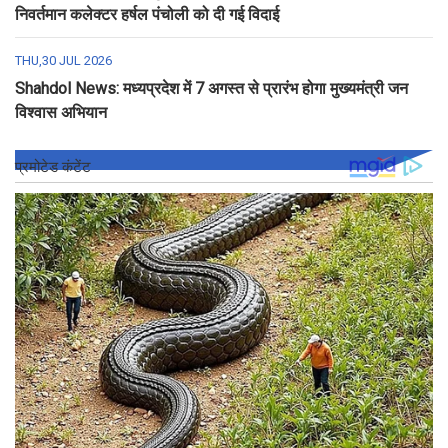
निवर्तमान कलेक्टर हर्षल पंचोली को दी गई विदाई
THU,30 JUL 2026
Shahdol News: मध्यप्रदेश में 7 अगस्त से प्रारंभ होगा मुख्यमंत्री जन
विश्वास अभियान