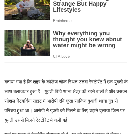
बताया गया है कि शहर के कॉलेज चौक स्थित रुतबा रेस्टोरेंट में एक युवती के
साथ बलात्कार हुआ है। युवती विवि थाना क्षेत्र की रहने वाली है और उसका
सोशल नेटवर्किंग साइट में आरोपी रवि गुप्ता साकिन दुआरी थाना गुढ़ से
परिचय हुआ था। आरोपी ने युवती को मिलने के लिए बहाने बुलाया जिस पर
युवती उससे मिलने रेस्टोरेंट में चली गई।