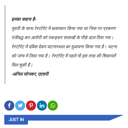
इनका कहना है-
युवती के साथ रेस्टोरेंट में बलात्कार किया गया था जिस पर प्रकरण
पंजीबद्ध कर आरोपी को पकड़कर सलाखों के पीछे डाल दिया गया।
रेस्टोरेंट में दबिश देकर घटनास्थल का मुआयना किया गया है। घटना
को जांच में लिया गया है। रेस्टोरेंट में पहले भी इस तरह की शिकायतें
मिल चुकी हैं।
-अनिल सोनकर, एएसपी
JUST IN