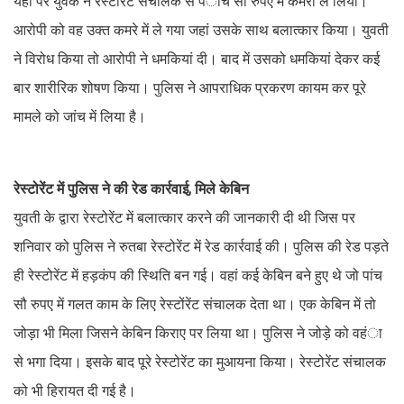
यहां पर युवक ने रेस्टोरेंट संचालक से पंाच सौ रुपए में कमरा ले लिया।
आरोपी को वह उक्त कमरे में ले गया जहां उसके साथ बलात्कार किया। युवती
ने विरोध किया तो आरोपी ने धमकियां दी। बाद में उसको धमकियां देकर कई
बार शारीरिक शोषण किया। पुलिस ने आपराधिक प्रकरण कायम कर पूरे
मामले को जांच में लिया है।
रेस्टोरेंट में पुलिस ने की रेड कार्रवाई, मिले केबिन
युवती के द्वारा रेस्टोरेंट में बलात्कार करने की जानकारी दी थी जिस पर
शनिवार को पुलिस ने रुतबा रेस्टोरेंट में रेड कार्रवाई की। पुलिस की रेड पड़ते
ही रेस्टोरेंट में हड़कंप की स्थिति बन गई। वहां कई केबिन बने हुए थे जो पांच
सौ रुपए में गलत काम के लिए रेस्टोंरेंट संचालक देता था। एक केबिन में तो
जोड़ा भी मिला जिसने केबिन किराए पर लिया था। पुलिस ने जोड़े को वहंा
से भगा दिया। इसके बाद पूरे रेस्टोरेंट का मुआयना किया। रेस्टोरेंट संचालक
को भी हिरायत दी गई है।