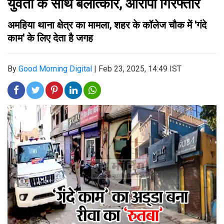
युवती के साथ बलात्कार, आरोपी गिरफ्तार
अमहिया थाना क्षेत्र का मामला, शहर के कॉलेज चौक में 'गंदे
काम' के लिए देता है जगह
By
Good Morning Digital
|
Feb 23, 2025, 14:49 IST