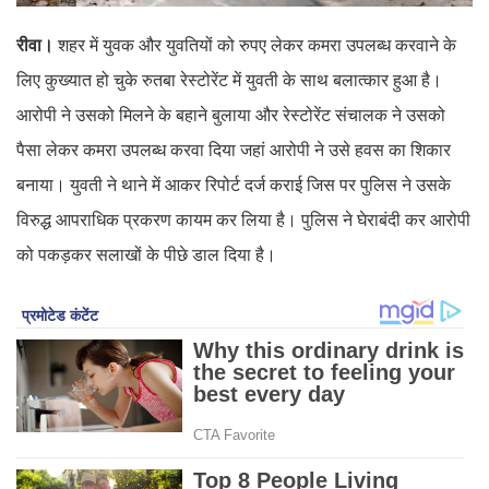
रीवा।
शहर में युवक और युवतियों को रुपए लेकर कमरा उपलब्ध करवाने के
लिए कुख्यात हो चुके रुतबा रेस्टोरेंट में युवती के साथ बलात्कार हुआ है।
आरोपी ने उसको मिलने के बहाने बुलाया और रेस्टोरेंट संचालक ने उसको
पैसा लेकर कमरा उपलब्ध करवा दिया जहां आरोपी ने उसे हवस का शिकार
बनाया। युवती ने थाने में आकर रिपोर्ट दर्ज कराई जिस पर पुलिस ने उसके
विरुद्ध आपराधिक प्रकरण कायम कर लिया है। पुलिस ने घेराबंदी कर आरोपी
को पकड़कर सलाखों के पीछे डाल दिया है।