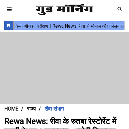
HOME
राज्य
रीवा-संभाग
Rewa News: रीवा के रुतबा रेस्टोरेंट में