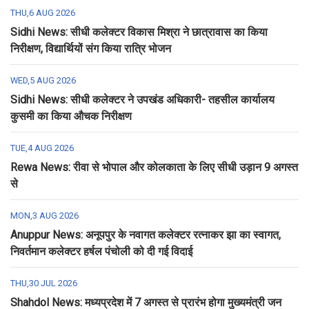
THU,6 AUG 2026
Sidhi News: सीधी कलेक्टर विकास मिश्रा ने छात्रावास का किया
निरीक्षण, विद्यार्थियों संग किया रात्रि भोजन
WED,5 AUG 2026
Sidhi News: सीधी कलेक्टर ने उपखंड अधिकारी- तहसील कार्यालय
कुसमी का किया औचक निरीक्षण
TUE,4 AUG 2026
Rewa News: रीवा से भोपाल और कोलकाता के लिए सीधी उड़ान 9 अगस्त
से
MON,3 AUG 2026
Anuppur News: अनूपपुर के नवागत कलेक्टर रत्नाकर झा का स्वागत,
निवर्तमान कलेक्टर हर्षल पंचोली को दी गई विदाई
THU,30 JUL 2026
Shahdol News: मध्यप्रदेश में 7 अगस्त से प्रारंभ होगा मुख्यमंत्री जन