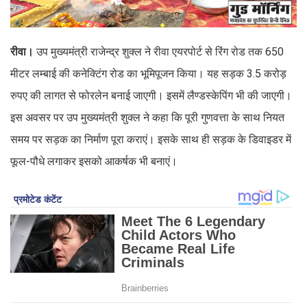
रीवा।
उप मुख्यमंत्री राजेन्द्र शुक्ल ने रीवा एयरपोर्ट से रिंग रोड तक 650
मीटर लम्बाई की कनेक्टिंग रोड का भूमिपूजन किया। यह सड़क 3.5 करोड़
रुपए की लागत से फोरलेन बनाई जाएगी। इसमें लैण्डस्केपिंग भी की जाएगी।
इस अवसर पर उप मुख्यमंत्री शुक्ल ने कहा कि पूरी गुणवत्ता के साथ नियत
समय पर सड़क का निर्माण पूरा कराएं। इसके साथ ही सड़क के डिवाइडर में
फूल-पौधे लगाकर इसको आकर्षक भी बनाएं।