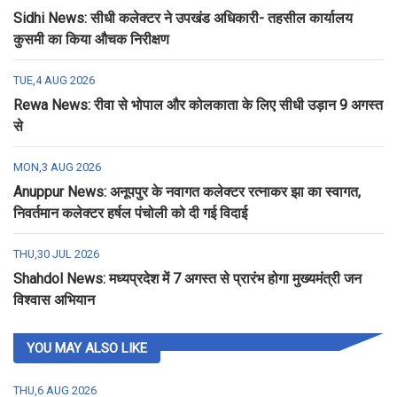
Sidhi News: सीधी कलेक्टर ने उपखंड अधिकारी- तहसील कार्यालय
कुसमी का किया औचक निरीक्षण
TUE,4 AUG 2026
Rewa News: रीवा से भोपाल और कोलकाता के लिए सीधी उड़ान 9 अगस्त
से
MON,3 AUG 2026
Anuppur News: अनूपपुर के नवागत कलेक्टर रत्नाकर झा का स्वागत,
निवर्तमान कलेक्टर हर्षल पंचोली को दी गई विदाई
THU,30 JUL 2026
Shahdol News: मध्यप्रदेश में 7 अगस्त से प्रारंभ होगा मुख्यमंत्री जन
विश्वास अभियान
YOU MAY ALSO LIKE
THU,6 AUG 2026