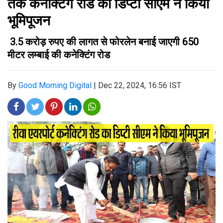
तक कनेक्टिंग रोड का डिप्टी सीएम ने किया
भूमिपूजन
3.5 करोड़ रुपए की लागत से फोरलेन बनाई जाएगी 650
मीटर लम्बाई की कनेक्टिंग रोड
By
Good Morning Digital
|
Dec 22, 2024, 16:56 IST