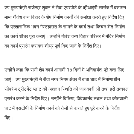
उप मुख्यमंत्री राजेन्द्र शुक्ल ने रीवा एयरपोर्ट के व्हीआईपी लाउंज में बसामन
मामा गौवंश वन्य विहार के शेष निर्माण कार्यों की समीक्षा करते हुए निर्देश दिए
कि प्रशासनिक भवन गेस्टहाउस के सामने के कार्य तथा किचन शेड निर्माण
का कार्य शीघ्र पूरा कराएं। उन्होंने गौवंश वन्य विहार परिसर में मंदिर निर्माण
का कार्य प्रारंभ कराकर शीघ्र पूर्ण किए जाने के निर्देश दिए।
उन्होंने कहा कि सभी शेष कार्य आगामी 15 दिनों में अनिवार्यत: पूरे करा लिए
जाएं। उप मुख्यमंत्री ने रीवा नगर निगम क्षेत्र में बाबा घाट में निर्माणाधीन
सीवरेज ट्रीटमेंट प्लांट की अद्यतन स्थिति की जानकारी ली तथा इसे तत्काल
प्रारंभ करने के निर्देश दिए। उन्होंने बिछिया, विवेकानंद स्थल तथा कोतवाली
घाट में एसटीपी के निर्माण कार्य को तेजी से कराते हुए पूरे करने के निर्देश
दिए।