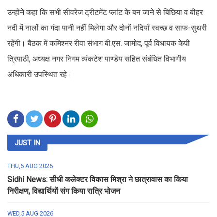
उन्होंने कहा कि सभी सीवरेज ट्रीटमेंट प्लांट के बन जाने से बिछिया व बीहर
नदी में नालों का गंदा पानी नहीं मिलेगा और दोनों नदियाँ स्वच्छ व साफ-सुथरी
रहेंगी। बैठक में कमिश्नर रीवा संभाग बी.एस. जामोद, पूर्व विधायक केपी
त्रिपाठी, अध्यक्ष नगर निगम व्यंकटेश पाण्डेय सहित संबंधित विभागीय
अधिकारी उपस्थित रहे।
JUST IN
THU,6 AUG 2026
Sidhi News: सीधी कलेक्टर विकास मिश्रा ने छात्रावास का किया
निरीक्षण, विद्यार्थियों संग किया रात्रि भोजन
WED,5 AUG 2026