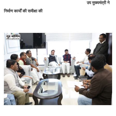
उप मुख्यमंत्री ने
निर्माण कार्यों की समीक्षा की