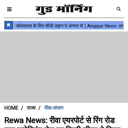
HOME
राज्य
रीवा-संभाग
Rewa News: रीवा एयरपोर्ट से रिंग रोड