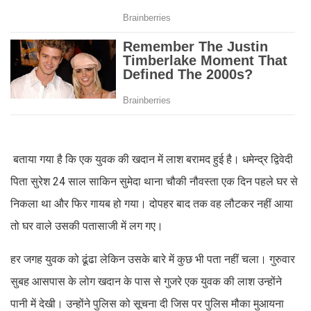
बताया गया है कि एक युवक की खदान में लाश बरामद हुई है। धमेन्द्र द्विवेदी
पिता सुरेश 24 साल साकिन सुमेदा थाना चौकी नौवस्ता एक दिन पहले घर से
निकला था और फिर गायब हो गया। दोपहर बाद तक वह लौटकर नहीं आया
तो घर वाले उसकी पतासाजी में लग गए।
हर जगह युवक को ढूंढा लेकिन उसके बारे में कुछ भी पता नहीं चला। गुरुवार
सुबह आसपास के लोग खदान के पास से गुजरे एक युवक की लाश उन्होंने
पानी में देखी। उन्होंने पुलिस को सूचना दी जिस पर पुलिस मौका मुआयना