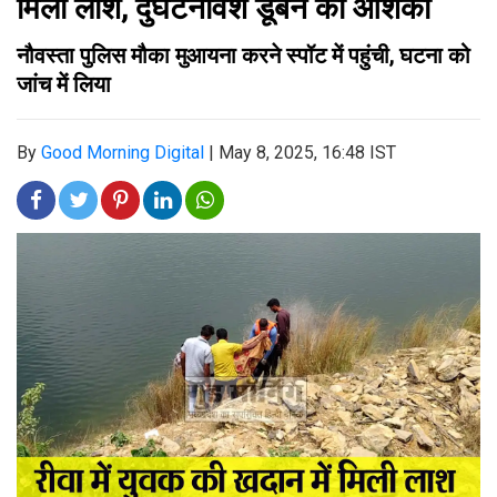
मिली लाश, दुर्घटनावश डूबने की आशंका
नौवस्ता पुलिस मौका मुआयना करने स्पॉट में पहुंची, घटना को
जांच में लिया
By
Good Morning Digital
|
May 8, 2025, 16:48 IST