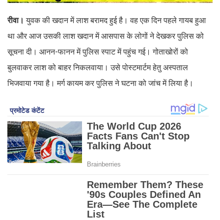
रीवा।
युवक की खदान में लाश बरामद हुई है। वह एक दिन पहले गायब हुआ
था और आज उसकी लाश खदान में आसपास के लोगों ने देखकर पुलिस को
सूचना दी। आनन-फानन में पुलिस स्पाट में पहुंच गई। गोताखोरों को
बुलवाकर लाश को बाहर निकलवाया। उसे पोस्टमार्टम हेतु अस्पताल
भिजवाया गया है। मर्ग कायम कर पुलिस ने घटना को जांच में लिया है।