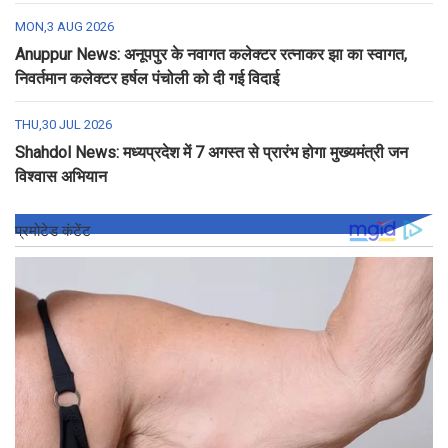
MON,3 AUG 2026
Anuppur News: अनूपपुर के नवागत कलेक्टर रत्नाकर झा का स्वागत,
निवर्तमान कलेक्टर हर्षल पंचोली को दी गई विदाई
THU,30 JUL 2026
Shahdol News: मध्यप्रदेश में 7 अगस्त से प्रारंभ होगा मुख्यमंत्री जन
विश्वास अभियान