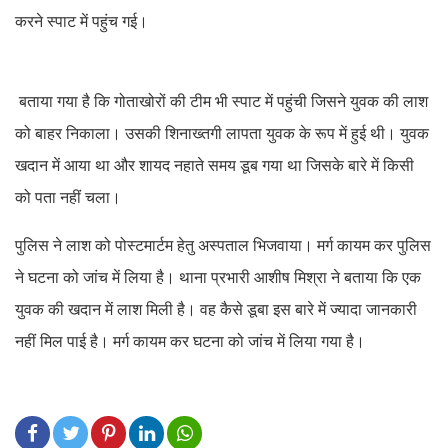
करने स्पाट में पहुंच गई।
बताया गया है कि गोताखोरों की टीम भी स्पाट में पहुंची जिसने युवक की लाश
को बाहर निकाला। उसकी शिनाख्तगी लापता युवक के रूप में हुई थी। युवक
खदान में आया था और शायद नहाते समय डूब गया था जिसके बारे में किसी
को पता नहीं चला।
पुलिस ने लाश को पोस्टमार्टम हेतु अस्पताल भिजवाया। मर्ग कायम कर पुलिस
ने घटना को जांच में लिया है। थाना प्रभारी आशीष मिश्रा ने बताया कि एक
युवक की खदान में लाश मिली है। वह कैसे डूबा इस बारे में ज्यादा जानकारी
नहीं मिल पाई है। मर्ग कायम कर घटना को जांच में लिया गया है।