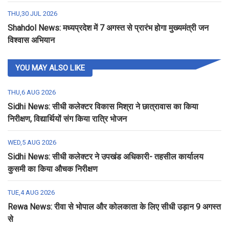
THU,30 JUL 2026
Shahdol News: मध्यप्रदेश में 7 अगस्त से प्रारंभ होगा मुख्यमंत्री जन
विश्वास अभियान
YOU MAY ALSO LIKE
THU,6 AUG 2026
Sidhi News: सीधी कलेक्टर विकास मिश्रा ने छात्रावास का किया
निरीक्षण, विद्यार्थियों संग किया रात्रि भोजन
WED,5 AUG 2026
Sidhi News: सीधी कलेक्टर ने उपखंड अधिकारी- तहसील कार्यालय
कुसमी का किया औचक निरीक्षण
TUE,4 AUG 2026
Rewa News: रीवा से भोपाल और कोलकाता के लिए सीधी उड़ान 9 अगस्त
से