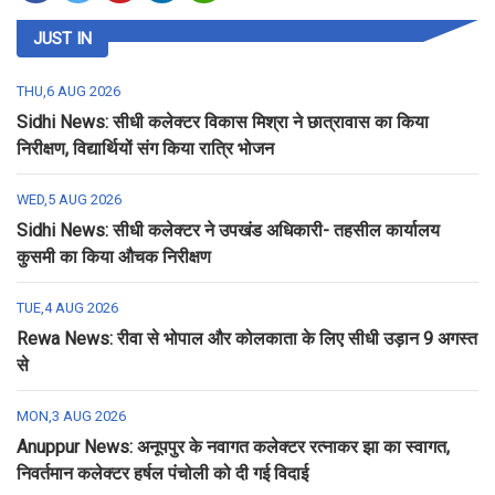
JUST IN
THU,6 AUG 2026
Sidhi News: सीधी कलेक्टर विकास मिश्रा ने छात्रावास का किया
निरीक्षण, विद्यार्थियों संग किया रात्रि भोजन
WED,5 AUG 2026
Sidhi News: सीधी कलेक्टर ने उपखंड अधिकारी- तहसील कार्यालय
कुसमी का किया औचक निरीक्षण
TUE,4 AUG 2026
Rewa News: रीवा से भोपाल और कोलकाता के लिए सीधी उड़ान 9 अगस्त
से
MON,3 AUG 2026
Anuppur News: अनूपपुर के नवागत कलेक्टर रत्नाकर झा का स्वागत,
निवर्तमान कलेक्टर हर्षल पंचोली को दी गई विदाई