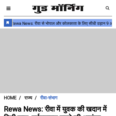
HOME
राज्य
रीवा-संभाग
Rewa News: रीवा में युवक की खदान में