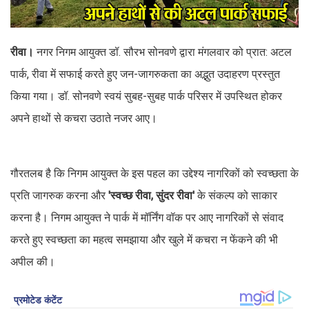
रीवा।
नगर निगम आयुक्त डॉ. सौरभ सोनवणे द्वारा मंगलवार को प्रात: अटल
पार्क, रीवा में सफाई करते हुए जन-जागरुकता का अद्भुत उदाहरण प्रस्तुत
किया गया। डॉ. सोनवणे स्वयं सुबह-सुबह पार्क परिसर में उपस्थित होकर
अपने हाथों से कचरा उठाते नजर आए।
गौरतलब है कि निगम आयुक्त के इस पहल का उद्देश्य नागरिकों को स्वच्छता के
प्रति जागरुक करना और
'स्वच्छ रीवा, सुंदर रीवा'
के संकल्प को साकार
करना है। निगम आयुक्त ने पार्क में मॉर्निंग वॉक पर आए नागरिकों से संवाद
करते हुए स्वच्छता का महत्व समझाया और खुले में कचरा न फेंकने की भी
अपील की।