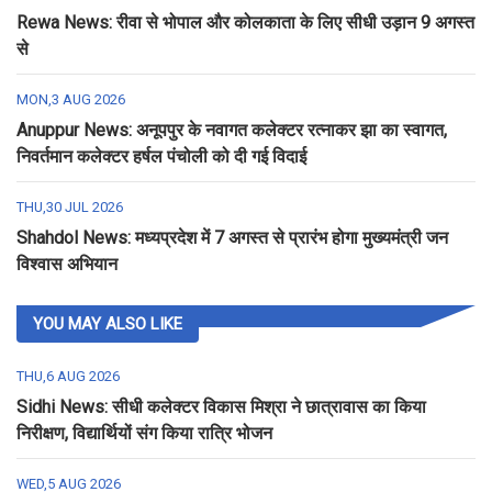
Rewa News: रीवा से भोपाल और कोलकाता के लिए सीधी उड़ान 9 अगस्त
से
MON,3 AUG 2026
Anuppur News: अनूपपुर के नवागत कलेक्टर रत्नाकर झा का स्वागत,
निवर्तमान कलेक्टर हर्षल पंचोली को दी गई विदाई
THU,30 JUL 2026
Shahdol News: मध्यप्रदेश में 7 अगस्त से प्रारंभ होगा मुख्यमंत्री जन
विश्वास अभियान
YOU MAY ALSO LIKE
THU,6 AUG 2026
Sidhi News: सीधी कलेक्टर विकास मिश्रा ने छात्रावास का किया
निरीक्षण, विद्यार्थियों संग किया रात्रि भोजन
WED,5 AUG 2026