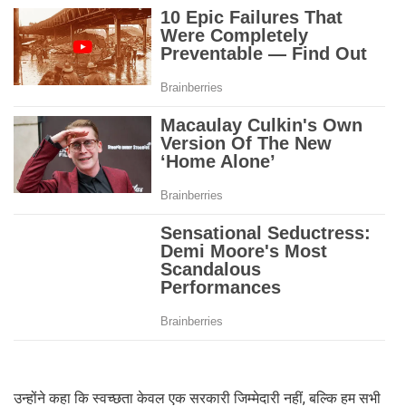
उन्होंने कहा कि स्वच्छता केवल एक सरकारी जिम्मेदारी नहीं, बल्कि हम सभी