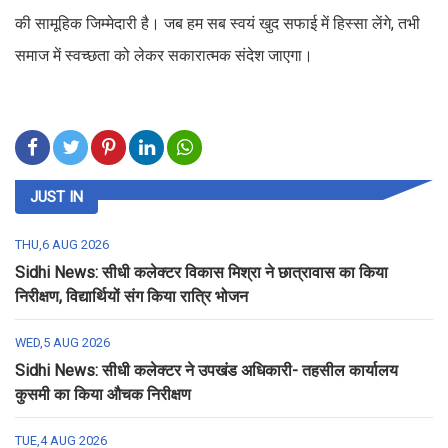
की सामूहिक जिम्मेदारी है। जब हम सब स्वयं खुद सफाई में हिस्सा लेंगे, तभी
समाज में स्वच्छता को लेकर सकारात्मक संदेश जाएगा।
JUST IN
THU,6 AUG 2026
Sidhi News: सीधी कलेक्टर विकास मिश्रा ने छात्रावास का किया
निरीक्षण, विद्यार्थियों संग किया रात्रि भोजन
WED,5 AUG 2026
Sidhi News: सीधी कलेक्टर ने उपखंड अधिकारी- तहसील कार्यालय
कुसमी का किया औचक निरीक्षण
TUE,4 AUG 2026