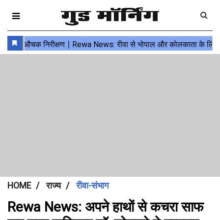
HOME
राज्य
रीवा-संभाग
Rewa News: अपने हाथों से कचरा साफ