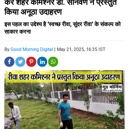
कर शहर कमिश्नर डॉ. सोनवणे ने प्रस्तुत
किया अनूठा उदाहरण
इस पहल का उद्देश्य है 'स्वच्छ रीवा, सुंदर रीवा' के संकल्प को
साकार करना
By
Good Morning Digital
|
May 21, 2025, 16:35 IST