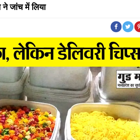
ने जांच में लिया