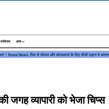
मनोरंजन
अन्य
ी जगह व्यापारी को भेजा चिप्स