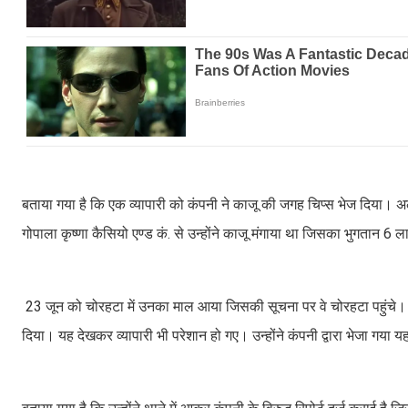
बताया गया है कि एक व्यापारी को कंपनी ने काजू की जगह चिप्स भेज दिया। अल
गोपाला कृष्णा कैसियो एण्ड कं. से उन्होंने काजू मंगाया था जिसका भुगतान 6
23 जून को चोरहटा में उनका माल आया जिसकी सूचना पर वे चोरहटा पहुंचे। उ
दिया। यह देखकर व्यापारी भी परेशान हो गए। उन्होंने कंपनी द्वारा भेजा गया 