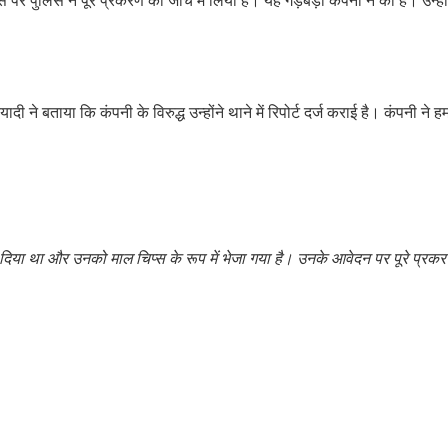
 जिस पर पुलिस ने पूरे प्रकरण को जांच में लिया है। यह गड़बड़ी कंपनी ने की है। उन्हो
े बताया कि कंपनी के विरुद्ध उन्होंने थाने में रिपोर्ट दर्ज कराई है। कंपनी ने ह
र्डर दिया था और उनको माल चिप्स के रूप में भेजा गया है। उनके आवेदन पर पूरे प्रक