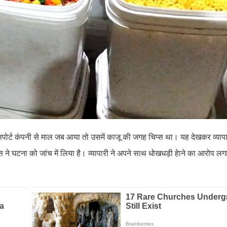
ंसपोर्ट कंपनी से माल जब आया तो उसमें काजू की जगह चिप्स था। यह देखकर व्यापा
स ने घटना को जांच में लिया है। व्यापारी ने अपने साथ धोखधड़ी हेाने का आरोप लग