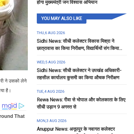
होगा मुख्यमंत्री जन विश्वास अभियान
YOU MAY ALSO LIKE
THU,6 AUG 2026
Sidhi News: सीधी कलेक्टर विकास मिश्रा ने
छात्रावास का किया निरीक्षण, विद्यार्थियों संग किया
रात्रि भोजन
WED,5 AUG 2026
Sidhi News: सीधी कलेक्टर ने उपखंड अधिकारी-
तहसील कार्यालय कुसमी का किया औचक निरीक्षण
री ने उसको लेने
ाया है।
TUE,4 AUG 2026
Rewa News: रीवा से भोपाल और कोलकाता के लिए
सीधी उड़ान 9 अगस्त से
MON,3 AUG 2026
Anuppur News: अनूपपुर के नवागत कलेक्टर