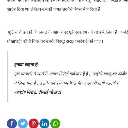
बताया गया है कि उन्होंने थाने में आकर कंपनी के विरुद्ध रिपोर्ट दर्ज कराई है
आर्डर दिया था लेकिन उसकी जगह उन्होंने चिप्स भेज दिया है।
पुलिस ने उनकी शिकायत के आधार पर पूरे प्रकरण को जांच में लिया है। फरियादी न
धोखाधड़ी की है जिस पर उनके विरुद्ध सख्त कार्रवाई की जाए।
इनका कहना है-
एक व्यापारी ने थाने में आकर रिपोर्ट दर्ज कराई है। उन्होंने काजू का ऑ
में लिया गया है। इसके संबंध में कंपनी से भी जानकारी मांगी जाएगी।
-आशीष मिश्रा, टीआई चोरहटा