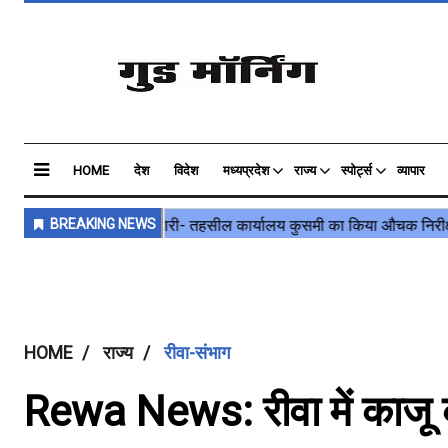
HOME
देश
विदेश
मध्यप्रदेश
राज्य
स्पोर्ट्स
व्यापार
HOME
राज्य
रीवा-संभाग
Rewa News: रीवा में काजू क