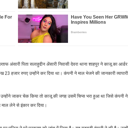
्ताफ अंसारी पिता सलाहुद्दीन अेंसारी निवासी देवरा थाना शाहपुर ने काजू का आर्
 लाख 23 हजार रुपए उन्होंने कर दिया था। कंपनी ने माल भेजने की जानकारी व्यापार
न्होंने जाकर चेक किया तो काजू की जगह उसमें चिप्स भरा हुआ था जिसे कंपनी न
यह माल लेने से इंकार कर दिया।