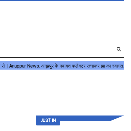
JUST IN