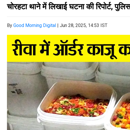
चोरहटा थाने में लिखाई घटना की रिपोर्ट, पुलिस 
By
Good Morning Digital
|
Jun 28, 2025, 14:53 IST