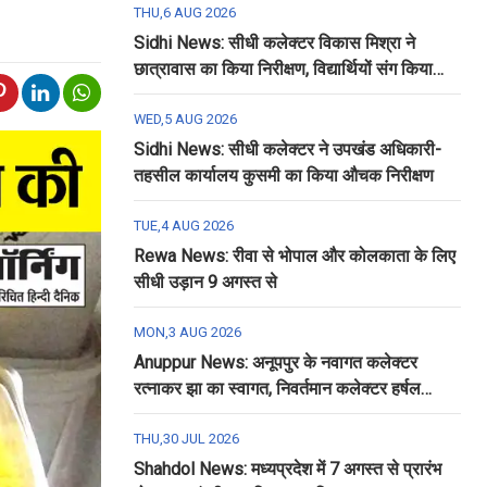
THU,6 AUG 2026
Sidhi News: सीधी कलेक्टर विकास मिश्रा ने
छात्रावास का किया निरीक्षण, विद्यार्थियों संग किया
रात्रि भोजन
WED,5 AUG 2026
Sidhi News: सीधी कलेक्टर ने उपखंड अधिकारी-
तहसील कार्यालय कुसमी का किया औचक निरीक्षण
TUE,4 AUG 2026
Rewa News: रीवा से भोपाल और कोलकाता के लिए
सीधी उड़ान 9 अगस्त से
MON,3 AUG 2026
Anuppur News: अनूपपुर के नवागत कलेक्टर
रत्नाकर झा का स्वागत, निवर्तमान कलेक्टर हर्षल
पंचोली को दी गई विदाई
THU,30 JUL 2026
Shahdol News: मध्यप्रदेश में 7 अगस्त से प्रारंभ