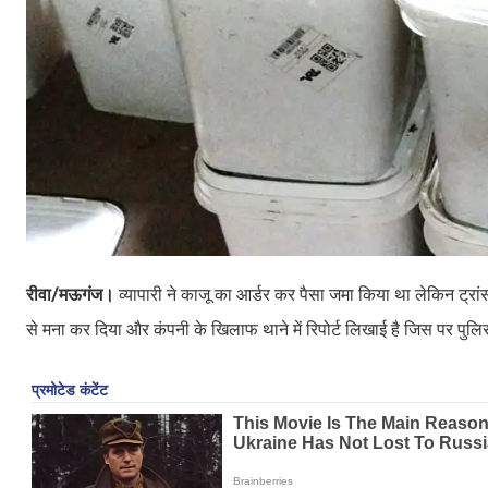
रीवा/मऊगंज।
व्यापारी ने काजू का आर्डर कर पैसा जमा किया था लेकिन ट्रा
से मना कर दिया और कंपनी के खिलाफ थाने में रिपोर्ट लिखाई है जिस पर पुलि