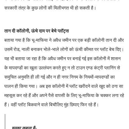
सरकारी तंत्र के कुछ लोगों की मिलीभगत भी हो सकती है।
तान दी कॉलोनी, ऊंचे दाम पर बेचे प्लॉट्स
बताया गया है कि भू-माफिया ने अवैध जमीन पर एक बड़ी कॉलोनी तान दी और
उसमें रोड, नाली बनाकर भोले-भाले लोगों को ऊंची कीमत पर प्लॉट बेच दिए।
यह भी बताया जा रहा है कि अवैध जमीन पर बनाई गई इस कॉलोनी में शासन
के मापदण्डों का खुला उल्लंघन करते हुए न तो टाउन एण्ड कंट्री प्लानिंग से
समुचित अनुमति ही ली गई और न ही नगर निगम के नियमों-मापदण्डों का
पालन ही किया गया। अब इस कॉलोनी में प्लॉट खरीदने वाले खुद को ठगा सा
महसूस कर रहे हैं और अपने पैसे वापसी के लिए भू-माफिया के चक्कर लगा रहे
हैं। वहीं प्लॉट बिकवाने वाले बिचौलिए मुंह छिपाए फिर रहे हैं।
इनका कहना है-