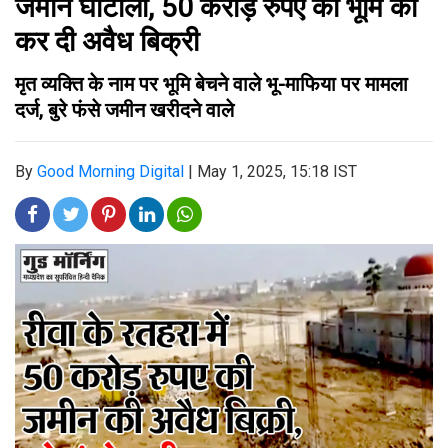
जमीन घोटाला, 50 करोड़ रुपए की भूमि की
कर दी अवैध बिक्री
मृत व्यक्ति के नाम पर भूमि बेचने वाले भू-माफिया पर मामला
दर्ज, बुरे फंसे जमीन खरीदने वाले
By
Good Morning Digital
|
May 1, 2025, 15:18 IST