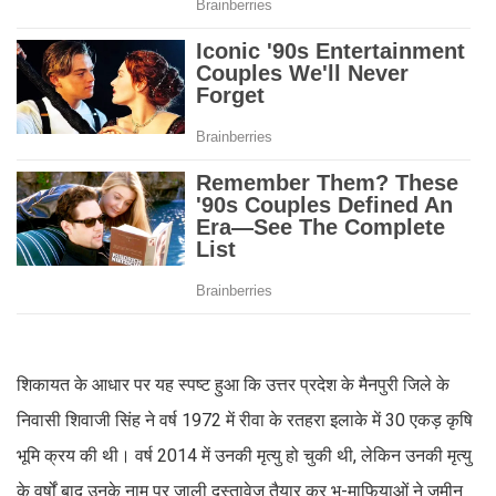
शिकायत के आधार पर यह स्पष्ट हुआ कि उत्तर प्रदेश के मैनपुरी जिले के
निवासी शिवाजी सिंह ने वर्ष 1972 में रीवा के रतहरा इलाके में 30 एकड़ कृषि
भूमि क्रय की थी। वर्ष 2014 में उनकी मृत्यु हो चुकी थी, लेकिन उनकी मृत्यु
के वर्षों बाद उनके नाम पर जाली दस्तावेज तैयार कर भू-माफियाओं ने जमीन