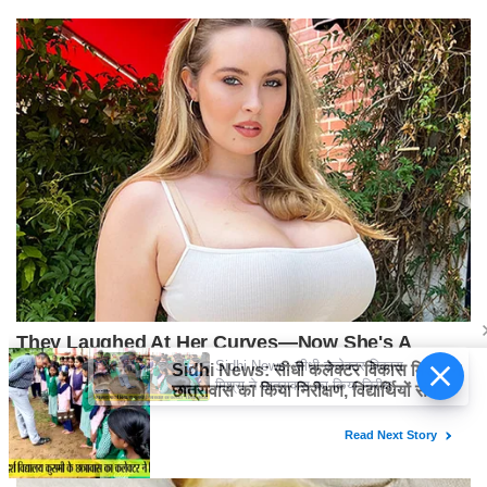
Sidhi News: सीधी कलेक्टर विकास
मिश्रा ने छात्रावास का किया निरीक्षण,
विद्यार्थियों संग किया रात्रि भोजन