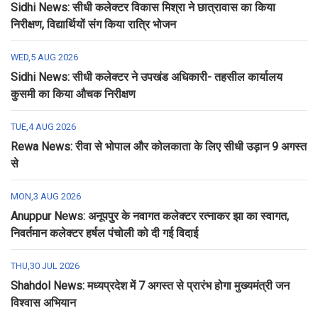
Sidhi News: सीधी कलेक्टर विकास मिश्रा ने छात्रावास का किया
निरीक्षण, विद्यार्थियों संग किया रात्रि भोजन
WED,5 AUG 2026
Sidhi News: सीधी कलेक्टर ने उपखंड अधिकारी- तहसील कार्यालय
कुसमी का किया औचक निरीक्षण
TUE,4 AUG 2026
Rewa News: रीवा से भोपाल और कोलकाता के लिए सीधी उड़ान 9 अगस्त
से
MON,3 AUG 2026
Anuppur News: अनूपपुर के नवागत कलेक्टर रत्नाकर झा का स्वागत,
निवर्तमान कलेक्टर हर्षल पंचोली को दी गई विदाई
THU,30 JUL 2026
Shahdol News: मध्यप्रदेश में 7 अगस्त से प्रारंभ होगा मुख्यमंत्री जन
विश्वास अभियान