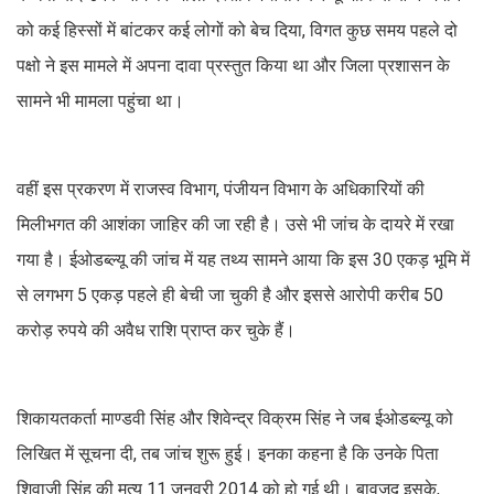
को कई हिस्सों में बांटकर कई लोगों को बेच दिया, विगत कुछ समय पहले दो
पक्षो ने इस मामले में अपना दावा प्रस्तुत किया था और जिला प्रशासन के
सामने भी मामला पहुंचा था।
वहीं इस प्रकरण में राजस्व विभाग, पंजीयन विभाग के अधिकारियों की
मिलीभगत की आशंका जाहिर की जा रही है। उसे भी जांच के दायरे में रखा
गया है। ईओडब्ल्यू की जांच में यह तथ्य सामने आया कि इस 30 एकड़ भूमि में
से लगभग 5 एकड़ पहले ही बेची जा चुकी है और इससे आरोपी करीब 50
करोड़ रुपये की अवैध राशि प्राप्त कर चुके हैं।
शिकायतकर्ता माण्डवी सिंह और शिवेन्द्र विक्रम सिंह ने जब ईओडब्ल्यू को
लिखित में सूचना दी, तब जांच शुरू हुई। इनका कहना है कि उनके पिता
शिवाजी सिंह की मृत्यु 11 जनवरी 2014 को हो गई थी। बावजूद इसके,