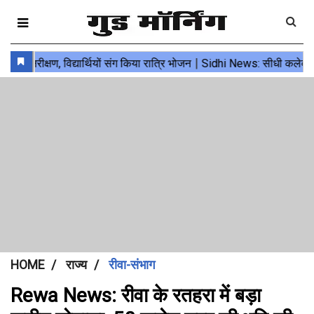
HOME
राज्य
रीवा-संभाग
Rewa News: रीवा के रतहरा में बड़ा