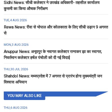
Sidhi News: सीधी कलेक्टर ने उपखंड अधिकारी- तहसील कार्यालय
कुसमी का किया औचक निरीक्षण
TUE,4 AUG 2026
Rewa News: रीवा से भोपाल और कोलकाता के लिए सीधी उड़ान 9 अगस्त
से
MON,3 AUG 2026
Anuppur News: अनूपपुर के नवागत कलेक्टर रत्नाकर झा का स्वागत,
निवर्तमान कलेक्टर हर्षल पंचोली को दी गई विदाई
THU,30 JUL 2026
Shahdol News: मध्यप्रदेश में 7 अगस्त से प्रारंभ होगा मुख्यमंत्री जन
विश्वास अभियान
YOU MAY ALSO LIKE
THU,6 AUG 2026