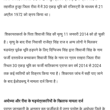
तहसील हुजूर जिला रीवा में में 30 एकड़ भूमि को रजिस्ट्री के माध्यम से 21
अप्रैल 1972 को क्रय किया था।
शिकायतकर्ता के पिता शिवाजी सिंह की मृत्यु 11 जनवरी 2014 को हो चुकी
है। मृत्यु के बाद रीवा निवासी राजेंद्र सिंह राज व अन्य लोगों ने मिलकर
षडयंत्र पूर्वक भूमि हड़पने के लिए दिग्विजय सिंह द्वारा शिवाजी सिंह के नाम
फर्जी दस्तावेज बनवाकर शिवाजी सिंह के नाम पर ग्राम रतहरा जिला रीवा
स्थित 30 एकड़ भूमि का फर्जी मालिकाना प्राप्त कर वर्ष 2014 से 2024
तक कई व्यतियों को विक्रय किया गया है। शिकायत जांच में सही पाए जाने
के बाद ईओडब्ल्यू ने मामला दर्ज किया है।
अयोध्या और रीवा के षड्यंत्रकारियों के खिलाफ मामला दर्ज
प्राप्त जानकारी के अनुसार इस फर्जीवाड़े में उत्तर प्रदेश के अयोध्या जिले के