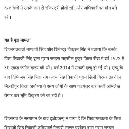
दस्तावेजों में उनके नाम से रजिस्ट्री होती रही, और अधिकारीगण मौन बने
रहे।
यह है पूरा मामला
शिकायतकर्ता माण्डवी सिंह और शिवेन्द्र विक्रम सिंह ने बताया कि उनके
पिता शिवाजी सिंह द्वारा ग्राम रतहरा तहसील हुजूर जिला रीवा में वर्ष 1972 में
30 एकड़ जमीन क्रय की थी। वर्ष 2014 में उनकी मृत्यु हो गई थी। मृत्यु के
बाद दिग्विजय सिंह पिता राम अवध सिंह निवासी ग्राम डिली गिरधर तहसील
मिल्कीपुर जिला अयोध्या ने अन्य लोगों के साथ षडयंत्र कर फर्जी अभिलेख
तैयार कर भूमि विक्रय की जा रही है।
शिकायत के सत्यापन के बाद ईओडब्ल्यू ने पाया है कि शिकायतकर्ता के पिता
शिवाजी सिंह निवासी डहियामई मैनपुरी (उत्तर प्रदेश) द्वारा ग्राम रतहरा