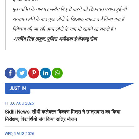
मृत व्यक्ति के नाम पर जमीन बिक्री करने की शिकायत प्राप्त हुई थी
सत्यापन होने के बाद कुछ लोगों के खिलाफ मामला दर्ज किया गया है
विवेचना की जा रही अन्य लोगों के नाम भी सामने आ सकते हैं।
-अरविंद सिंह ठाकुर, पुलिस अधीक्षक ईओडल्यू-रीवा
JUST IN
THU,6 AUG 2026
Sidhi News: सीधी कलेक्टर विकास मिश्रा ने छात्रावास का किया
निरीक्षण, विद्यार्थियों संग किया रात्रि भोजन
WED,5 AUG 2026