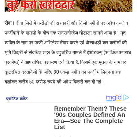
रीवा।
रीवा जिले में करोड़ों की सरकारी और निजी जमीनों पर अवैध कब्जे व
फर्जीवाड़े के मामलों के बीच एक सनसनीखेज घोटाला सामने आया है। मृत
व्यक्ति के नाम पर फर्जी अभिलेख तैयार करने एवं धोखाधड़ी कर करोड़ों की
भूमि बिक्री से संबंधित शहर के बहुचर्चित मामले में ईओडब्ल्यू (आर्थिक अपराध
प्रकोष्ठ) ने आपराधिक प्रकरण दर्ज किया है, जिसमें एक मृतक के नाम पर
कूटरचित दस्तावेजों के जरिए 30 एकड़ जमीन का फर्जी मालिकाना हक
दर्शाकर करीब 50 करोड़ रुपये की अवैध बिक्री कर दी गई।