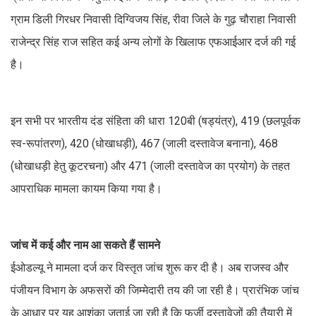
ग्राम डिली गिरधर निवासी दिग्विजय सिंह, रीवा जिले के गुढ़ चौराहा निवासी
राजेन्द्र सिंह राज सहित कई अन्य लोगों के खिलाफ एफआईआर दर्ज की गई
है।
इन सभी पर भारतीय दंड संहिता की धारा 120बी (षड्यंत्र), 419 (छलपूर्वक
स्व-रूपांतरण), 420 (धोखाधड़ी), 467 (जाली दस्तावेज बनाना), 468
(धोखाधड़ी हेतु कूटरचना) और 471 (जाली दस्तावेज का प्रयोग) के तहत
आपराधिक मामला कायम किया गया है।
जांच में कई और नाम आ सकते हैं सामने
ईओडल्यू ने मामला दर्ज कर विस्तृत जांच शुरू कर दी है। अब राजस्व और
पंजीयन विभाग के अफसरों की जिम्मेदारी तय की जा रही है। प्रारंभिक जांच
के आधार पर यह आशंका जताई जा रही है कि फर्जी दस्तावेजों की तैयारी में