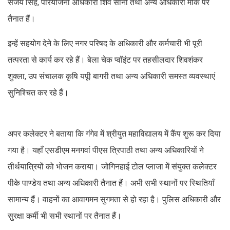
संजय सिंह, परियोजना अधिकारी शिव सोनी तथा अन्य अधिकारी मौके पर
तैनात हैं।
इन्हें सहयोग देने के लिए नगर परिषद के अधिकारी और कर्मचारी भी पूरी
तत्परता से कार्य कर रहे हैं। बेला चेक प्वॉइंट पर तहसीलदार शिवशंकर
शुक्ला, उप संचालक कृषि यपूी बागरी तथा अन्य अधिकारी समस्त व्यवस्थाएं
सुनिश्चित कर रहे हैं।
अपर कलेक्टर ने बताया कि गंगेव में श्रीयुत महाविद्यालय में कैंप शुरू कर दिया
गया है। यहाँ एसडीएम मनगवां पीएस त्रिपाठी तथा अन्य अधिकारियों ने
तीर्थयात्रियों को भोजन कराया। जोगिनहाई टोल प्लाजा में संयुक्त कलेक्टर
पीके पाण्डेय तथा अन्य अधिकारी तैनात हैं। अभी सभी स्थानों पर स्थितियाँ
सामान्य हैं। वाहनों का आवागमन सुगमता से हो रहा है। पुलिस अधिकारी और
सुरक्षा कर्मी भी सभी स्थानों पर तैनात हैं।