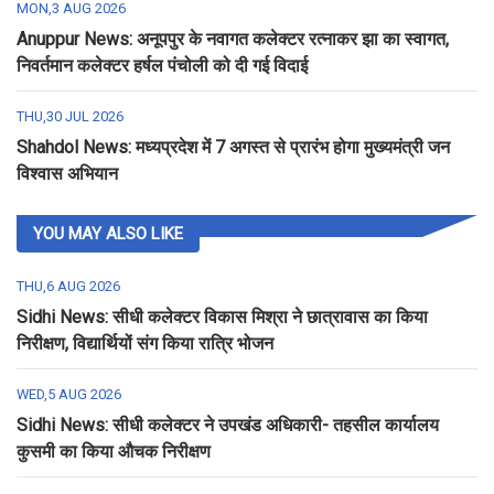
MON,3 AUG 2026
Anuppur News: अनूपपुर के नवागत कलेक्टर रत्नाकर झा का स्वागत,
निवर्तमान कलेक्टर हर्षल पंचोली को दी गई विदाई
THU,30 JUL 2026
Shahdol News: मध्यप्रदेश में 7 अगस्त से प्रारंभ होगा मुख्यमंत्री जन
विश्वास अभियान
YOU MAY ALSO LIKE
THU,6 AUG 2026
Sidhi News: सीधी कलेक्टर विकास मिश्रा ने छात्रावास का किया
निरीक्षण, विद्यार्थियों संग किया रात्रि भोजन
WED,5 AUG 2026
Sidhi News: सीधी कलेक्टर ने उपखंड अधिकारी- तहसील कार्यालय
कुसमी का किया औचक निरीक्षण