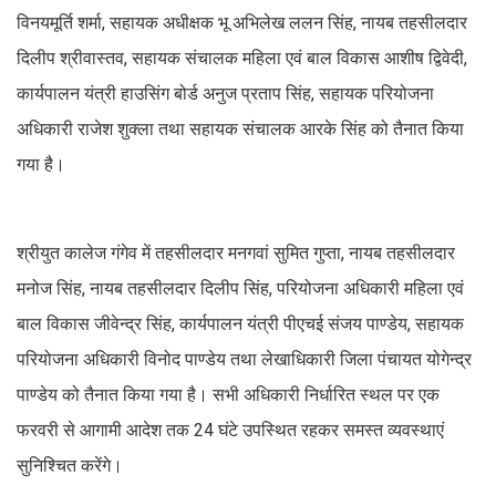
विनयमूर्ति शर्मा, सहायक अधीक्षक भू अभिलेख ललन सिंह, नायब तहसीलदार
दिलीप श्रीवास्तव, सहायक संचालक महिला एवं बाल विकास आशीष द्विवेदी,
कार्यपालन यंत्री हाउसिंग बोर्ड अनुज प्रताप सिंह, सहायक परियोजना
अधिकारी राजेश शुक्ला तथा सहायक संचालक आरके सिंह को तैनात किया
गया है।
श्रीयुत कालेज गंगेव में तहसीलदार मनगवां सुमित गुप्ता, नायब तहसीलदार
मनोज सिंह, नायब तहसीलदार दिलीप सिंह, परियोजना अधिकारी महिला एवं
बाल विकास जीवेन्द्र सिंह, कार्यपालन यंत्री पीएचई संजय पाण्डेय, सहायक
परियोजना अधिकारी विनोद पाण्डेय तथा लेखाधिकारी जिला पंचायत योगेन्द्र
पाण्डेय को तैनात किया गया है। सभी अधिकारी निर्धारित स्थल पर एक
फरवरी से आगामी आदेश तक 24 घंटे उपस्थित रहकर समस्त व्यवस्थाएं
सुनिश्चित करेंगे।