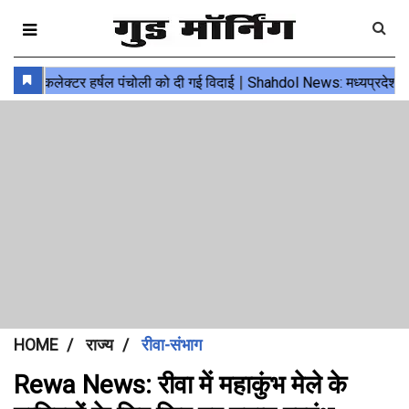
HOME
राज्य
रीवा-संभाग
Rewa News: रीवा में महाकुंभ मेले के