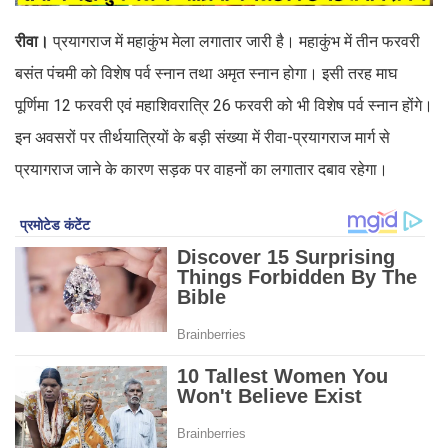
रीवा।
प्रयागराज में महाकुंभ मेला लगातार जारी है। महाकुंभ में तीन फरवरी
बसंत पंचमी को विशेष पर्व स्नान तथा अमृत स्नान होगा। इसी तरह माघ
पूर्णिमा 12 फरवरी एवं महाशिवरात्रि 26 फरवरी को भी विशेष पर्व स्नान होंगे।
इन अवसरों पर तीर्थयात्रियों के बड़ी संख्या में रीवा-प्रयागराज मार्ग से
प्रयागराज जाने के कारण सड़क पर वाहनों का लगातार दबाव रहेगा।