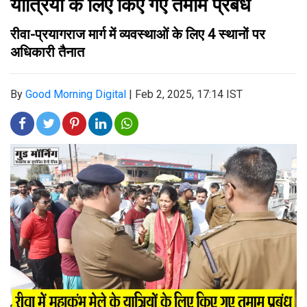
यात्रियों के लिए किए गए तमाम प्रबंध
रीवा-प्रयागराज मार्ग में व्यवस्थाओं के लिए 4 स्थानों पर
अधिकारी तैनात
By
Good Morning Digital
|
Feb 2, 2025, 17:14 IST