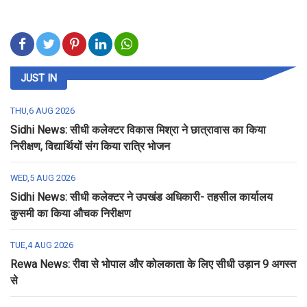
JUST IN
THU,6 AUG 2026
Sidhi News: सीधी कलेक्टर विकास मिश्रा ने छात्रावास का किया
निरीक्षण, विद्यार्थियों संग किया रात्रि भोजन
WED,5 AUG 2026
Sidhi News: सीधी कलेक्टर ने उपखंड अधिकारी- तहसील कार्यालय
कुसमी का किया औचक निरीक्षण
TUE,4 AUG 2026
Rewa News: रीवा से भोपाल और कोलकाता के लिए सीधी उड़ान 9 अगस्त
से