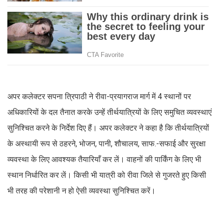
अपर कलेक्टर सपना त्रिपाठी ने रीवा-प्रयागराज मार्ग में 4 स्थानों पर
अधिकारियों के दल तैनात करके उन्हें तीर्थयात्रियों के लिए समुचित व्यवस्थाएं
सुनिश्चित करने के निर्देश दिए हैं। अपर कलेक्टर ने कहा है कि तीर्थयात्रियों
के अस्थायी रूप से ठहरने, भोजन, पानी, शौचालय, साफ.-सफाई और सुरक्षा
व्यवस्था के लिए आवश्यक तैयारियाँ कर लें। वाहनों की पार्किंग के लिए भी
स्थान निर्धारित कर लें। किसी भी यात्री को रीवा जिले से गुजरते हुए किसी
भी तरह की परेशानी न हो ऐसी व्यवस्था सुनिश्चित करें।