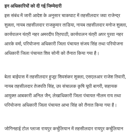
इन अधिकारियों को दी गई जिम्मेदारी
इस संबंध में जारी आदेश के अनुसार चाकघाट में तहसीलदार जवा राजेन्द्र
शुक्ला, नायब तहसीलदार राजकुमार ताडिया, नायब तहसीलदार मनोज शुक्ला,
कार्यपालन यंत्री नहर अमरदीप त्रिपाठी, कार्यपालन यंत्री अपर पुरवा नहर
आरके वर्मा, परियोजना अधिकारी जिला पंचायत संजय सिंह तथा परियोजना
अधिकारी जिला पंचायत शिव सोनी को तैनात किया गया है।
बेला बाईपास में तहसीलदार हुजूर शिवशंकर शुक्ला, एसएलआर राजेश तिवारी,
नायब तहसीलदार तेजपति सिंह, उप संचालक कृषि यूपी बागरी, सहायक
आयुक्त आबकारी अनिल जैन, लेखाधिकारी जिला पंचायत नीलम राय तथा
परियोजना अधिकारी जिला पंचायत आभा सिंह को तैनात किया गया है।
जोगिनहाई टोल प्लाजा रायपुर कर्चुलियान में तहसीलदार रायपुर कर्चुलियान