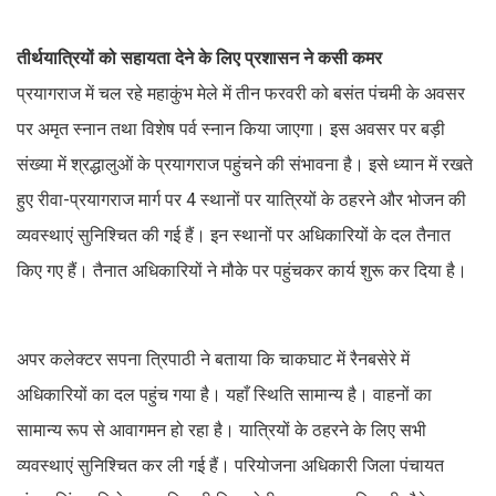
तीर्थयात्रियों को सहायता देने के लिए प्रशासन ने कसी कमर
प्रयागराज में चल रहे महाकुंभ मेले में तीन फरवरी को बसंत पंचमी के अवसर
पर अमृत स्नान तथा विशेष पर्व स्नान किया जाएगा। इस अवसर पर बड़ी
संख्या में श्रद्धालुओं के प्रयागराज पहुंचने की संभावना है। इसे ध्यान में रखते
हुए रीवा-प्रयागराज मार्ग पर 4 स्थानों पर यात्रियों के ठहरने और भोजन की
व्यवस्थाएं सुनिश्चित की गई हैं। इन स्थानों पर अधिकारियों के दल तैनात
किए गए हैं। तैनात अधिकारियों ने मौके पर पहुंचकर कार्य शुरू कर दिया है।
अपर कलेक्टर सपना त्रिपाठी ने बताया कि चाकघाट में रैनबसेरे में
अधिकारियों का दल पहुंच गया है। यहाँ स्थिति सामान्य है। वाहनों का
सामान्य रूप से आवागमन हो रहा है। यात्रियों के ठहरने के लिए सभी
व्यवस्थाएं सुनिश्चित कर ली गई हैं। परियोजना अधिकारी जिला पंचायत