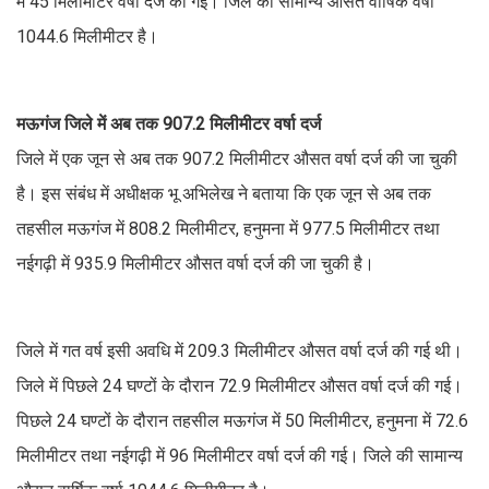
में 45 मिलीमीटर वर्षा दर्ज की गई। जिले की सामान्य औसत वार्षिक वर्षा
1044.6 मिलीमीटर है।
मऊगंज जिले में अब तक 907.2 मिलीमीटर वर्षा दर्ज
जिले में एक जून से अब तक 907.2 मिलीमीटर औसत वर्षा दर्ज की जा चुकी
है। इस संबंध में अधीक्षक भू अभिलेख ने बताया कि एक जून से अब तक
तहसील मऊगंज में 808.2 मिलीमीटर, हनुमना में 977.5 मिलीमीटर तथा
नईगढ़ी में 935.9 मिलीमीटर औसत वर्षा दर्ज की जा चुकी है।
जिले में गत वर्ष इसी अवधि में 209.3 मिलीमीटर औसत वर्षा दर्ज की गई थी।
जिले में पिछले 24 घण्टों के दौरान 72.9 मिलीमीटर औसत वर्षा दर्ज की गई।
पिछले 24 घण्टों के दौरान तहसील मऊगंज में 50 मिलीमीटर, हनुमना में 72.6
मिलीमीटर तथा नईगढ़ी में 96 मिलीमीटर वर्षा दर्ज की गई। जिले की सामान्य