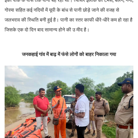
ईको पार्क के पास तक पानी बह रहा था। त्योंथर इलाके की टमस, बेलन, नैना,
गोरमा सहित कई नदियों में यूपी के बांध से पानी छोड़े जाने की वजह से
जलभराव की स्थिति बनी हुई है। पानी का स्तर काफी धीरे-धीरे कम हो रहा है
जिसके एक दो दिन बाद सामान्य होने की उ मीद है।
जनकहाई गांव में बाढ़ में फंसे लोगों को बाहर निकाला गया