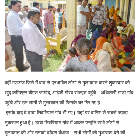
वहीं मऊगंज जिले में बाढ़ से प्रभावित लोगो से मुलाकात करने शुक्रवार को
खुद कमिश्रर बीएस जामोद, आईजी गौरव राजपूत पहुंचे। अधिकारी माड़ौ गांव
पहुंचे और उन लोगों से मुलाकात की जिनके घर गिर गए है।
इसके बाद वे ढाबा तिवरियान गांव भी गए। यहां पर बारिश से सबसे ज्यादा
नुकसान हुआ है। ढाबा तिवरियान गांव में आकर उन्होंने सभी लोगों से
मुलाकात की और उनको ढांढस बंधाया। सभी लोगों को मुआवजा देने की