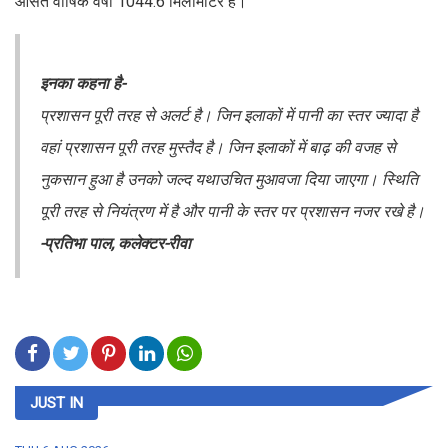
औसत वार्षिक वर्षा 1044.6 मिलीमीटर है।
इनका कहना है-
प्रशासन पूरी तरह से अलर्ट है। जिन इलाकों में पानी का स्तर ज्यादा है
वहां प्रशासन पूरी तरह मुस्तैद है। जिन इलाकों में बाढ़ की वजह से
नुकसान हुआ है उनको जल्द यथाउचित मुआवजा दिया जाएगा। स्थिति
पूरी तरह से नियंत्रण में है और पानी के स्तर पर प्रशासन नजर रखे है।
-प्रतिभा पाल, कलेक्टर-रीवा
JUST IN