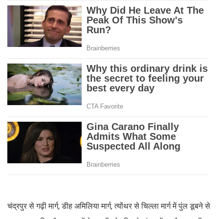
चंद्रपुर से गढ़ी मार्ग, डीह अमिलिया मार्ग, त्योंथर से चिल्ला मार्ग में पुंल डूबने से