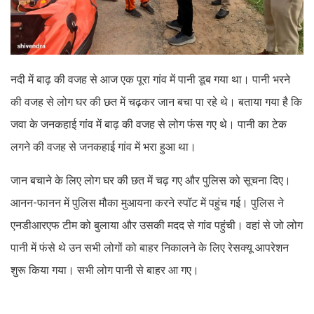
नदी में बाढ़ की वजह से आज एक पूरा गांव में पानी डूब गया था। पानी भरने
की वजह से लोग घर की छत में चढ़कर जान बचा पा रहे थे। बताया गया है कि
जवा के जनकहाई गांव में बाढ़ की वजह से लोग फंस गए थे। पानी का टेक
लगने की वजह से जनकहाई गांव में भरा हुआ था।
जान बचाने के लिए लोग घर की छत में चढ़ गए और पुलिस को सूचना दिए।
आनन-फानन में पुलिस मौका मुआयना करने स्पॉट में पहुंच गई। पुलिस ने
एनडीआरएफ टीम को बुलाया और उसकी मदद से गांव पहुंची। वहां से जो लोग
पानी में फंसे थे उन सभी लोगों को बाहर निकालने के लिए रेसक्यू आपरेशन
शुरू किया गया। सभी लोग पानी से बाहर आ गए।