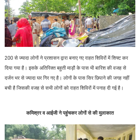
200 से ज्यादा लोगों ने प्रशासन द्वारा बनाए गए राहत शिविरों में शिफ्ट कर
दिया गया है। इसके अतिरिक्त बहुती माड़ौ के पास भी बारिश की वजह से
दर्जन भर से ज्यादा घर गिर गए है। लोगों के पास सिर छिपाने की जगह नहीं
बची है जिसकी वजह से सभी लोगों को राहत शिविरों में पनाह दी गई है।
कमिश्रर व आईजी ने पहुंंचकर लोगों से की मुलाकात