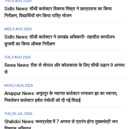
THU,6 AUG 2026
Sidhi News: सीधी कलेक्टर विकास मिश्रा ने छात्रावास का किया
निरीक्षण, विद्यार्थियों संग किया रात्रि भोजन
WED,5 AUG 2026
Sidhi News: सीधी कलेक्टर ने उपखंड अधिकारी- तहसील कार्यालय
कुसमी का किया औचक निरीक्षण
TUE,4 AUG 2026
Rewa News: रीवा से भोपाल और कोलकाता के लिए सीधी उड़ान 9 अगस्त
से
MON,3 AUG 2026
Anuppur News: अनूपपुर के नवागत कलेक्टर रत्नाकर झा का स्वागत,
निवर्तमान कलेक्टर हर्षल पंचोली को दी गई विदाई
THU,30 JUL 2026
Shahdol News: मध्यप्रदेश में 7 अगस्त से प्रारंभ होगा मुख्यमंत्री जन
विश्वास अभियान