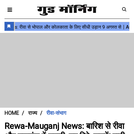
HOME
राज्य
रीवा-संभाग
Rewa-Mauganj News: बारिश से रीवा