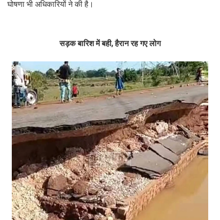
घोषणा भी अधिकारियों ने की है।
सड़क बारिश में बही, हैरान रह गए लोग