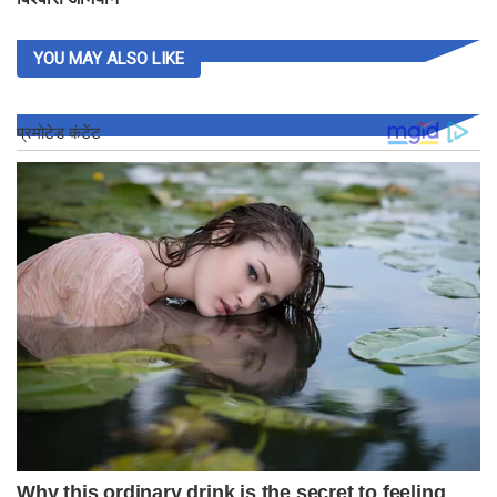
YOU MAY ALSO LIKE