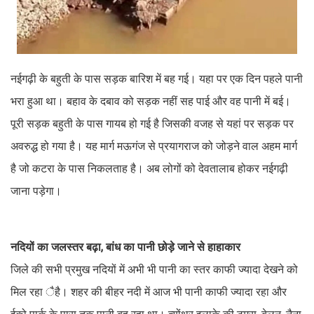
नईगढ़ी के बहुती के पास सड़क बारिश में बह गई। यहा पर एक दिन पहले पानी
भरा हुआ था। बहाव के दबाव को सड़क नहीं सह पाई और वह पानी में बई।
पूरी सड़क बहुती के पास गायब हो गई है जिसकी वजह से यहां पर सड़क पर
अवरुद्ध हो गया है। यह मार्ग मऊगंज से प्रयागराज को जोड़ने वाल अहम मार्ग
है जो कटरा के पास निकलताह है। अब लोगों को देवतालाब होकर नईगढ़ी
जाना पड़ेगा।
नदियों का जलस्तर बढ़ा, बांध का पानी छोड़े जाने से हाहाकार
जिले की सभी प्रमुख नदियों में अभी भी पानी का स्तर काफी ज्यादा देखने को
मिल रहा ैहै। शहर की बीहर नदी में आज भी पानी काफी ज्यादा रहा और