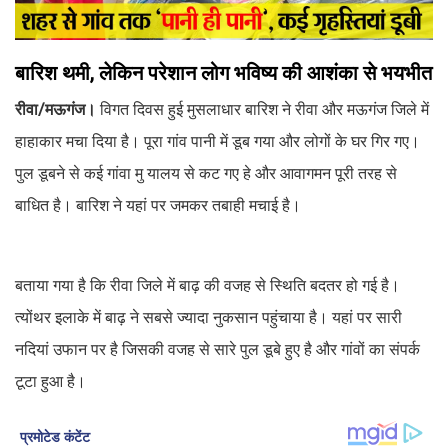
बारिश थमी, लेकिन परेशान लोग भविष्य की आशंका से भयभीत
रीवा/मऊगंज।
विगत दिवस हुई मुसलाधार बारिश ने रीवा और मऊगंज जिले में
हाहाकार मचा दिया है। पूरा गांव पानी में डूब गया और लोगों के घर गिर गए।
पुल डूबने से कई गांवा मु यालय से कट गए हे और आवागमन पूरी तरह से
बाधित है। बारिश ने यहां पर जमकर तबाही मचाई है।
बताया गया है कि रीवा जिले में बाढ़ की वजह से स्थिति बदतर हो गई है।
त्योंथर इलाके में बाढ़ ने सबसे ज्यादा नुकसान पहुंचाया है। यहां पर सारी
नदियां उफान पर है जिसकी वजह से सारे पुल डूबे हुए है और गांवों का संपर्क
टूटा हुआ है।