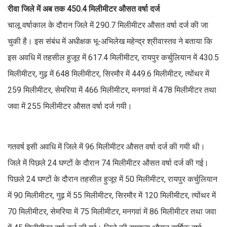
रीवा जिले में अब तक 450.4 मिलीमीटर औसत वर्षा दर्ज
चालू वर्षाकाल के दौरान जिले में 290.7 मिलीमीटर औसत वर्षा दर्ज की जा
चुकी है। इस संबंध में अधीक्षक भू-अभिलेख महेन्द्र श्रीवास्तव ने बताया कि
इस अवधि में तहसील हुजूर में 617.4 मिलीमीटर, रायपुर कर्चुलियान में 430.5
मिलीमीटर, गुढ़ में 648 मिलीमीटर, सिरमौर में 449.6 मिलीमीटर, त्योंथर में
259 मिलीमीटर, सेमरिया में 466 मिलीमीटर, मनगवां में 478 मिलीमीटर तथा
जवा में 255 मिलीमीटर औसत वर्षा दर्ज गयी।
गतवर्ष इसी अवधि में जिले में 96 मिलीमीटर औसत वर्षा दर्ज की गयी थी।
जिले में पिछले 24 घण्टों के दौरान 74 मिलीमीटर औसत वर्षा दर्ज की गई।
पिछले 24 घण्टों के दौरान तहसील हुजूर में 50 मिलीमीटर, रायपुर कर्चुलियान
में 90 मिलीमीटर, गुढ़ में 55 मिलीमीटर, सिरमौर में 120 मिलीमीटर, त्योंथर में
70 मिलीमीटर, सेमरिया में 75 मिलीमीटर, मनगवां में 86 मिलीमीटर तथा जवा