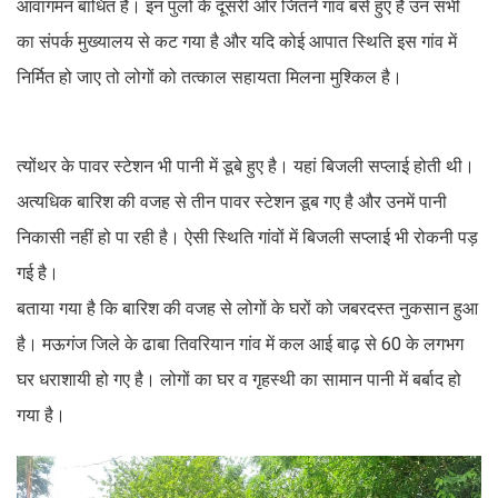
आवागमन बाधित है। इन पुलों के दूसरी ओर जितने गांव बसें हुए है उन सभी
का संपर्क मुख्यालय से कट गया है और यदि कोई आपात स्थिति इस गांव में
निर्मित हो जाए तो लोगों को तत्काल सहायता मिलना मुश्किल है।
त्योंथर के पावर स्टेशन भी पानी में डूबे हुए है। यहां बिजली सप्लाई होती थी।
अत्यधिक बारिश की वजह से तीन पावर स्टेशन डूब गए है और उनमें पानी
निकासी नहीं हो पा रही है। ऐसी स्थिति गांवों में बिजली सप्लाई भी रोकनी पड़
गई है।
बताया गया है कि बारिश की वजह से लोगों के घरों को जबरदस्त नुकसान हुआ
है। मऊगंज जिले के ढाबा तिवरियान गांव में कल आई बाढ़ से 60 के लगभग
घर धराशायी हो गए है। लोगों का घर व गृहस्थी का सामान पानी में बर्बाद हो
गया है।