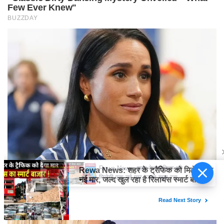
Rewa News: शहर के ट्रैफिक को
मिलेगी एक नई मार, जल्द खुल रहा है
रिलायंस स्मार्ट बाजार