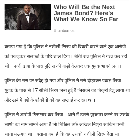
बताया गया है कि पुलिस ने नशीली सिरप की बिक्री करने वाले एक आरोपी
को पकड़कर सलाखों के पीछे डाल दिया। बीती रात पुलिस ने गश्त कर रही
थी। पन्नी ढाबा के पास पुलिस की गाड़ी देखकर एक युवक भागने लगा।
पुलिस केा उस पर संदेह हो गया और पुलिस ने उसे दौड़ाकर पकड़ लिया।
युवक के पास से 17 सीसी सिरप जब्त हुई है जिसको वह बिक्री हेतु लाया था
और ढाबे में नशे के शौकीनों को वह सप्लाई कर रहा था।
पुलिस ने आरोपी गिरफ्तार कर लिया। थाने में उससे पूछताछ करने पर उसके
साथी का नाम सामने आया है जो निखिल उर्फ अखिल मिश्रा साकिन पन्नी
थाना मऊगंज था। बताया गया है कि वह उसको नशीली सिरप देता था