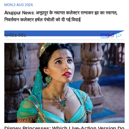
MON,3 AUG 2026
Anuppur News: अनूपपुर के नवागत कलेक्टर रत्नाकर झा का स्वागत,
निवर्तमान कलेक्टर हर्षल पंचोली को दी गई विदाई