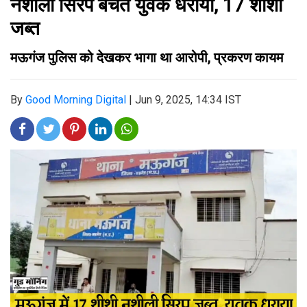
नशीली सिरप बेचते युवक धराया, 17 शीशी
जब्त
मऊगंज पुलिस को देखकर भागा था आरोपी, प्रकरण कायम
By
Good Morning Digital
|
Jun 9, 2025, 14:34 IST