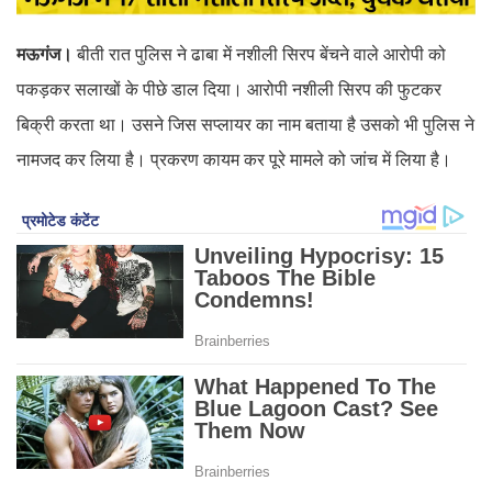
मऊगंज।
बीती रात पुलिस ने ढाबा में नशीली सिरप बेंचने वाले आरोपी को
पकड़कर सलाखों के पीछे डाल दिया। आरोपी नशीली सिरप की फुटकर
बिक्री करता था। उसने जिस सप्लायर का नाम बताया है उसको भी पुलिस ने
नामजद कर लिया है। प्रकरण कायम कर पूरे मामले को जांच में लिया है।