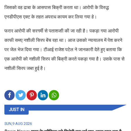
जिसको वह ढाबा के आसपास बिक्री करता था। आरोपी के विरुद्ध
एनडीपीएस एक्ट के तहत अपराध कायम कर लिया गया हे।
फरार आरोपी की सरगर्मी से पताशजाी की जा रही है। पकड़ा गया आरोपी
काफी समए नशीली सिरप बेंच रहा था। आज उसको न्यायालय में पेश करने
पर जेल भेज दिया गया। टीआई राजेश पटेल ने जानकारी देते हुए बताया कि
एक आरोपी को नशीली सिरप की बिक्री करते पकड़ा गया है। उसके पास से
नशीली सिरप जब्त हुई है।
JUST IN
SUN,9 AUG 2026