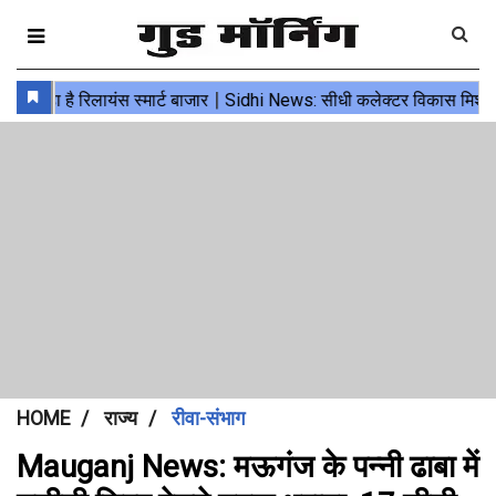
HOME
राज्य
रीवा-संभाग
Mauganj News: मऊगंज के पन्नी ढाबा में