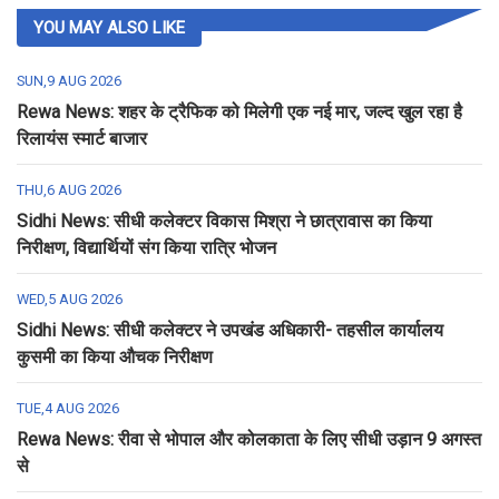
YOU MAY ALSO LIKE
SUN,9 AUG 2026
Rewa News: शहर के ट्रैफिक को मिलेगी एक नई मार, जल्द खुल रहा है
रिलायंस स्मार्ट बाजार
THU,6 AUG 2026
Sidhi News: सीधी कलेक्टर विकास मिश्रा ने छात्रावास का किया
निरीक्षण, विद्यार्थियों संग किया रात्रि भोजन
WED,5 AUG 2026
Sidhi News: सीधी कलेक्टर ने उपखंड अधिकारी- तहसील कार्यालय
कुसमी का किया औचक निरीक्षण
TUE,4 AUG 2026
Rewa News: रीवा से भोपाल और कोलकाता के लिए सीधी उड़ान 9 अगस्त
से