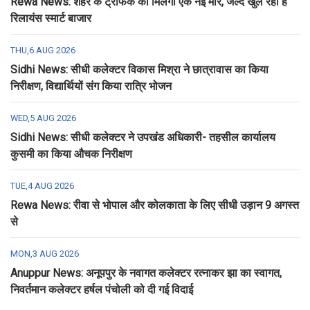
Rewa News: शहर के ट्रैफिक को मिलेगी एक नई मार, जल्द खुल रहा है
रिलायंस स्मार्ट बाजार
THU,6 AUG 2026
Sidhi News: सीधी कलेक्टर विकास मिश्रा ने छात्रावास का किया
निरीक्षण, विद्यार्थियों संग किया रात्रि भोजन
WED,5 AUG 2026
Sidhi News: सीधी कलेक्टर ने उपखंड अधिकारी- तहसील कार्यालय
कुसमी का किया औचक निरीक्षण
TUE,4 AUG 2026
Rewa News: रीवा से भोपाल और कोलकाता के लिए सीधी उड़ान 9 अगस्त
से
MON,3 AUG 2026
Anuppur News: अनूपपुर के नवागत कलेक्टर रत्नाकर झा का स्वागत,
निवर्तमान कलेक्टर हर्षल पंचोली को दी गई विदाई