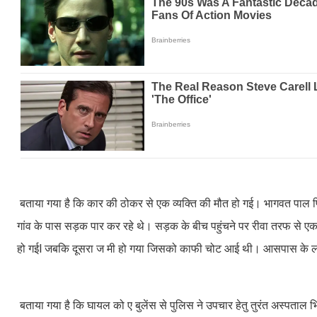
बताया गया है कि कार की ठोकर से एक व्यक्ति की मौत हो गई। भागवत प
गांव के पास सड़क पार कर रहे थे। सड़क के बीच पहुंचने पर रीवा तरफ से एक बे
हो गईl जबकि दूसरा ज मी हो गया जिसको काफी चोट आई थी। आसपास के लोगों
बताया गया है कि घायल को ए बुलेंस से पुलिस ने उपचार हेतु तुरंत अस्पत