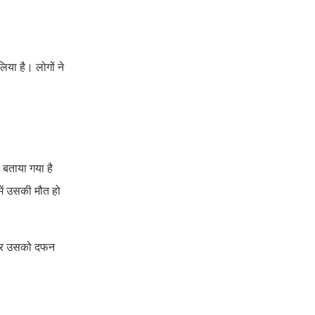
िया है। लोगों ने
 बताया गया है
में उसकी मौत हो
ा और उसको दफन