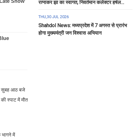
रत्नाकर झा का स्वागत, निवर्तमान कलेक्टर हर्षल
पंचोली को दी गई विदाई
THU,30 JUL 2026
Shahdol News: मध्यप्रदेश में 7 अगस्त से प्रारंभ
होगा मुख्यमंत्री जन विश्वास अभियान
ज सुबह आठ बजे
ी स्पाट में मौत
ागने में