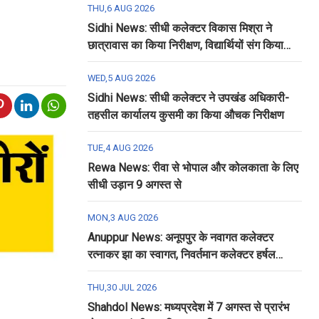
THU,6 AUG 2026
Sidhi News: सीधी कलेक्टर विकास मिश्रा ने
छात्रावास का किया निरीक्षण, विद्यार्थियों संग किया
रात्रि भोजन
WED,5 AUG 2026
Sidhi News: सीधी कलेक्टर ने उपखंड अधिकारी-
तहसील कार्यालय कुसमी का किया औचक निरीक्षण
TUE,4 AUG 2026
Rewa News: रीवा से भोपाल और कोलकाता के लिए
सीधी उड़ान 9 अगस्त से
MON,3 AUG 2026
Anuppur News: अनूपपुर के नवागत कलेक्टर
रत्नाकर झा का स्वागत, निवर्तमान कलेक्टर हर्षल
पंचोली को दी गई विदाई
THU,30 JUL 2026
Shahdol News: मध्यप्रदेश में 7 अगस्त से प्रारंभ