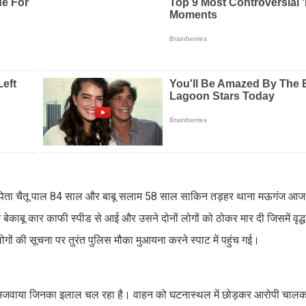
ाल पिता चैतू पाल 84 साल और बाबू सलाम 58 साल साकिन तड़हर थाना मऊगंज आ
काबू कार काफी स्पीड से आई और उसने दोनों लोगों को ठोकर मार दी जिसमें वृद्ध क
 की सूचना पर तुरंत पुलिस मौका मुआयना करने स्पाट में पहुंच गई।
ाल भिजवाया जिनका इलाल चल रहा है। वाहन को घटनास्थल में छोड़कर आरोपी चालक भ