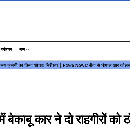
मनोरंजन
अन्य
ेकाबू कार ने दो राहगीरों को 