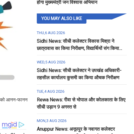
होगा मुख्यमंत्री जन विश्वास अभियान
YOU MAY ALSO LIKE
THU,6 AUG 2026
Sidhi News: सीधी कलेक्टर विकास मिश्रा ने
छात्रावास का किया निरीक्षण, विद्यार्थियों संग किया
रात्रि भोजन
WED,5 AUG 2026
Sidhi News: सीधी कलेक्टर ने उपखंड अधिकारी-
तहसील कार्यालय कुसमी का किया औचक निरीक्षण
TUE,4 AUG 2026
 जिनको आनन-फानन
Rewa News: रीवा से भोपाल और कोलकाता के लिए
सीधी उड़ान 9 अगस्त से
MON,3 AUG 2026
Anuppur News: अनूपपुर के नवागत कलेक्टर