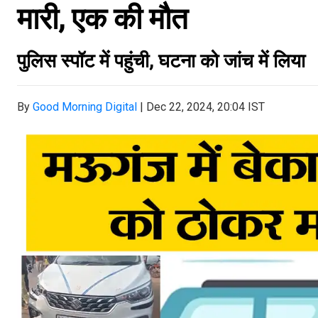
मारी, एक की मौत
पुलिस स्पॉट में पहुंची, घटना को जांच में लिया
By
Good Morning Digital
|
Dec 22, 2024, 20:04 IST