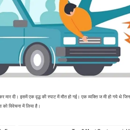
 मार दी। इसमें एक वृद्ध की स्पाट में मौत हो गई। एक व्यक्ति ज मी हो गये थे
 को विवेचना में लिया है।