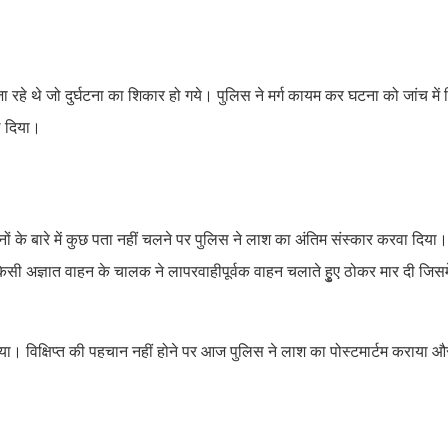
 रहे थे जो दुर्घटना का शिकार हो गये। पुलिस ने मर्ग कायम कर घटना को जांच में ल
ल दिया।
ं के बारे में कुछ पता नहीं चलने पर पुलिस ने लाश का अंतिम संस्कार करवा दिया।
 किसी अज्ञात वाहन के चालक ने लापरवाहीपूर्वक वाहन चलाते हुृए ठोकर मार दी जिस
जवाया। विक्षिप्त की पहचान नहीं होने पर आज पुलिस ने लाश का पोस्टमार्टम कराय