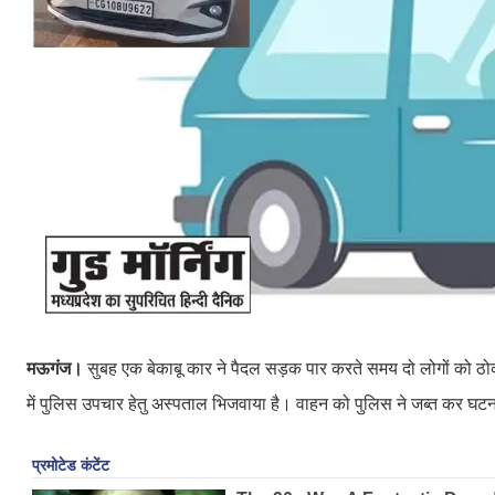
मऊगंज।
सुबह एक बेकाबू कार ने पैदल सड़क पार करते समय दो लोगों को ठोकर
में पुलिस उपचार हेतु अस्पताल भिजवाया है। वाहन को पुलिस ने जब्त कर घटना