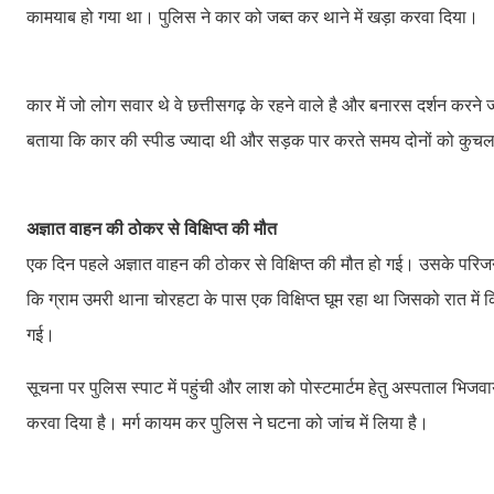
कामयाब हो गया था। पुलिस ने कार को जब्त कर थाने में खड़ा करवा दिया।
कार में जो लोग सवार थे वे छत्तीसगढ़ के रहने वाले है और बनारस दर्शन करने जा
बताया कि कार की स्पीड ज्यादा थी और सड़क पार करते समय दोनों को कुच
अज्ञात वाहन की ठोकर से विक्षिप्त की मौत
एक दिन पहले अज्ञात वाहन की ठोकर से विक्षिप्त की मौत हो गई। उसके परिजनो
कि ग्राम उमरी थाना चोरहटा के पास एक विक्षिप्त घूम रहा था जिसको रात में
गई।
सूचना पर पुलिस स्पाट में पहुंची और लाश को पोस्टमार्टम हेतु अस्पताल भि
करवा दिया है। मर्ग कायम कर पुलिस ने घटना को जांच में लिया है।