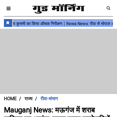
HOME
राज्य
रीवा-संभाग
Mauganj News: मऊगंज में शराब