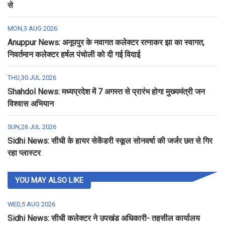
से
MON,3 AUG 2026
Anuppur News: अनूपपुर के नवागत कलेक्टर रत्नाकर झा का स्वागत,
निवर्तमान कलेक्टर हर्षल पंचोली को दी गई विदाई
THU,30 JUL 2026
Shahdol News: मध्यप्रदेश में 7 अगस्त से प्रारंभ होगा मुख्यमंत्री जन
विश्वास अभियान
SUN,26 JUL 2026
Sidhi News: सीधी के हायर सेकेंडरी स्कूल सोनवर्षा की जर्जर छत से गिर
रहा प्लास्टर
YOU MAY ALSO LIKE
WED,5 AUG 2026
Sidhi News: सीधी कलेक्टर ने उपखंड अधिकारी- तहसील कार्यालय