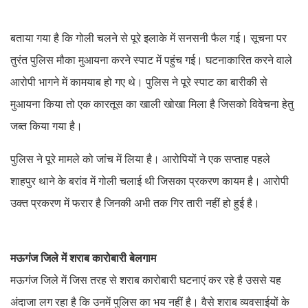
बताया गया है कि गोली चलने से पूरे इलाके में सनसनी फैल गई। सूचना पर
तुरंत पुलिस मौका मुआयना करने स्पाट में पहुंच गई। घटनाकारित करने वाले
आरोपी भागने में कामयाब हो गए थे। पुलिस ने पूरे स्पाट का बारीकी से
मुआयना किया तो एक कारतूस का खाली खोखा मिला है जिसको विवेचना हेतु
जब्त किया गया है।
पुलिस ने पूरे मामले को जांच में लिया है। आरोपियों ने एक सप्ताह पहले
शाहपुर थाने के बरांव में गोली चलाई थी जिसका प्रकरण कायम है। आरोपी
उक्त प्रकरण में फरार है जिनकी अभी तक गिर तारी नहीं हो हुई है।
मऊगंज जिले में शराब कारोबारी बेलगाम
मऊगंज जिले में जिस तरह से शराब कारोबारी घटनाएं कर रहे है उससे यह
अंदाजा लग रहा है कि उनमें पुलिस का भय नहीं है। वैसे शराब व्यवसाईयों के