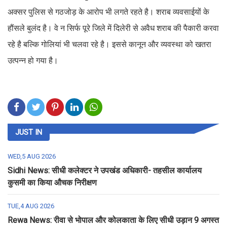
अक्सर पुलिस से गठजोड़ के आरोप भी लगते रहते है। शराब व्यवसाईयों के
हौंसले बुलंद है। वे न सिर्फ पूरे जिले में दिलेरी से अवैध शराब की पैकारी करवा
रहे है बल्कि गोलियां भी चलवा रहे है। इससे कानून और व्यवस्था को खतरा
उत्पन्न हो गया है।
JUST IN
WED,5 AUG 2026
Sidhi News: सीधी कलेक्टर ने उपखंड अधिकारी- तहसील कार्यालय
कुसमी का किया औचक निरीक्षण
TUE,4 AUG 2026
Rewa News: रीवा से भोपाल और कोलकाता के लिए सीधी उड़ान 9 अगस्त