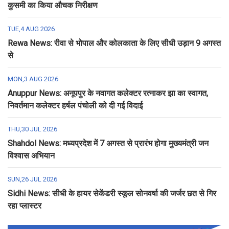
कुसमी का किया औचक निरीक्षण
TUE,4 AUG 2026
Rewa News: रीवा से भोपाल और कोलकाता के लिए सीधी उड़ान 9 अगस्त
से
MON,3 AUG 2026
Anuppur News: अनूपपुर के नवागत कलेक्टर रत्नाकर झा का स्वागत,
निवर्तमान कलेक्टर हर्षल पंचोली को दी गई विदाई
THU,30 JUL 2026
Shahdol News: मध्यप्रदेश में 7 अगस्त से प्रारंभ होगा मुख्यमंत्री जन
विश्वास अभियान
SUN,26 JUL 2026
Sidhi News: सीधी के हायर सेकेंडरी स्कूल सोनवर्षा की जर्जर छत से गिर
रहा प्लास्टर