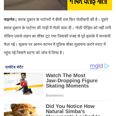
मऊगंज।
शराब दुकान के पार्टनरों ने बीती रात फिर गोलीबारी की है। दूसरे
शराब दुकान के पार्टनर की गाड़ी में गोली चला दी। गोली पीड़ित को नहीं लगी
लेकिन उससे वाहन का शीशा टूट गया जिसकी वजह से पूरे इलाके में सनसनी
फैल गई। सूचना पर आनन-फानन में पुलिस मौका मुआयना करने स्पाट में
पहुंच गई जिसने घटना को जांच में लिया है।