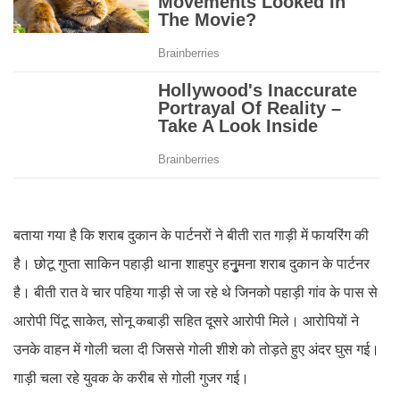
बताया गया है कि शराब दुकान के पार्टनरों ने बीती रात गाड़ी में फायरिंग की
है। छोटू गुप्ता साकिन पहाड़ी थाना शाहपुर हनुृमना शराब दुकान के पार्टनर
है। बीती रात वे चार पहिया गाड़ी से जा रहे थे जिनको पहाड़ी गांव के पास से
आरोपी पिंटू साकेत, सोनू कबाड़ी सहित दूसरे आरोपी मिले। आरोपियों ने
उनके वाहन में गोली चला दी जिससे गोली शीशे को तोड़ते हुए अंदर घुस गई।
गाड़ी चला रहे युवक के करीब से गोली गुजर गई।