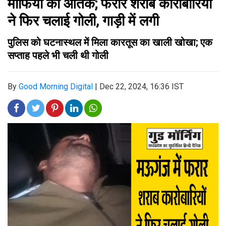
माफिया का आतंक; फरार शराब कारोबारियों
ने फिर चलाई गोली, गाड़ी में लगी
पुलिस को घटनास्थल में मिला कारतूस का खाली खोखा; एक
सप्ताह पहले भी चली थी गोली
By
Good Morning Digital
|
Dec 22, 2024, 16:36 IST