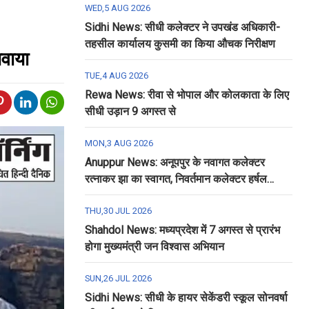
WED,5 AUG 2026
Sidhi News: सीधी कलेक्टर ने उपखंड अधिकारी-
तहसील कार्यालय कुसमी का किया औचक निरीक्षण
जवाया
TUE,4 AUG 2026
Rewa News: रीवा से भोपाल और कोलकाता के लिए
सीधी उड़ान 9 अगस्त से
MON,3 AUG 2026
Anuppur News: अनूपपुर के नवागत कलेक्टर
रत्नाकर झा का स्वागत, निवर्तमान कलेक्टर हर्षल
पंचोली को दी गई विदाई
THU,30 JUL 2026
Shahdol News: मध्यप्रदेश में 7 अगस्त से प्रारंभ
होगा मुख्यमंत्री जन विश्वास अभियान
SUN,26 JUL 2026
Sidhi News: सीधी के हायर सेकेंडरी स्कूल सोनवर्षा