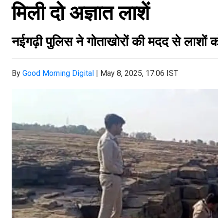
मिली दो अज्ञात लाशें
नईगढ़ी पुलिस ने गोताखोरों की मदद से लाशों क
By
Good Morning Digital
|
May 8, 2025, 17:06 IST