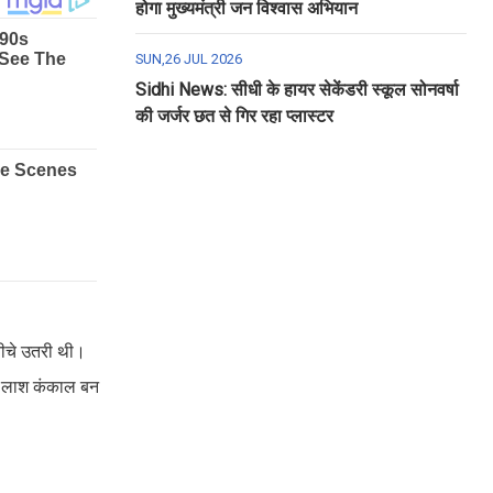
होगा मुख्यमंत्री जन विश्वास अभियान
SUN,26 JUL 2026
Sidhi News: सीधी के हायर सेकेंडरी स्कूल सोनवर्षा
की जर्जर छत से गिर रहा प्लास्टर
नीचे उतरी थी।
एक लाश कंकाल बन