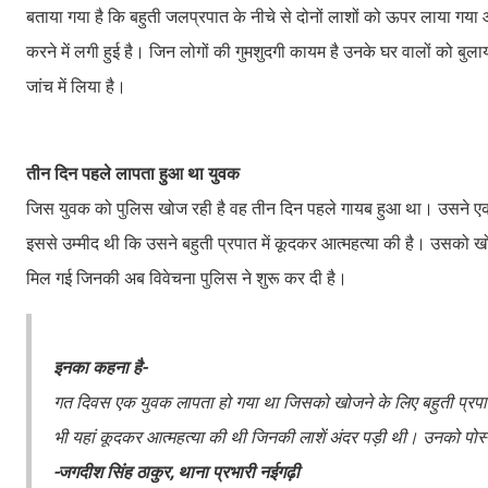
बताया गया है कि बहुती जलप्रपात के नीचे से दोनों लाशों को ऊपर लाया गया औ
करने में लगी हुई है। जिन लोगों की गुमशुदगी कायम है उनके घर वालों को बु
जांच में लिया है।
तीन दिन पहले लापता हुआ था युवक
जिस युवक को पुलिस खोज रही है वह तीन दिन पहले गायब हुआ था। उसने ए
इससे उम्मीद थी कि उसने बहुती प्रपात में कूदकर आत्महत्या की है। उसको खो
मिल गई जिनकी अब विवेचना पुलिस ने शुरू कर दी है।
इनका कहना है-
गत दिवस एक युवक लापता हो गया था जिसको खोजने के लिए बहुती प्रपात म
भी यहां कूदकर आत्महत्या की थी जिनकी लाशें अंदर पड़ी थी। उनको पोस्
-जगदीश सिंह ठाकुर, थाना प्रभारी नईगढ़ी