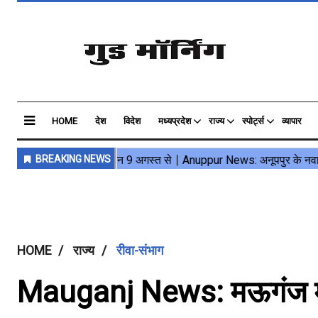
HOME
देश
विदेश
मध्यप्रदेश
राज्य
स्पोर्ट्स
व्यापार
HOME
राज्य
रीवा-संभाग
Mauganj News: मऊगंज में 