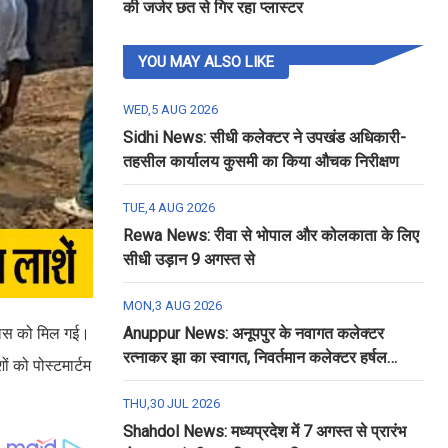
की जर्जर छत से गिर रहा प्लास्टर
YOU MAY ALSO LIKE
WED,5 AUG 2026
Sidhi News: सीधी कलेक्टर ने उपखंड अधिकारी-
तहसील कार्यालय कुसमी का किया औचक निरीक्षण
TUE,4 AUG 2026
Rewa News: रीवा से भोपाल और कोलकाता के लिए
सीधी उड़ान 9 अगस्त से
MON,3 AUG 2026
ुलिस को मिल गई।
Anuppur News: अनूपपुर के नवागत कलेक्टर
रत्नाकर झा का स्वागत, निवर्तमान कलेक्टर हर्षल
ं को पोस्टमार्टम
पंचोली को दी गई विदाई
THU,30 JUL 2026
Shahdol News: मध्यप्रदेश में 7 अगस्त से प्रारंभ