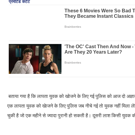
बताया गया है कि लापता युवक को खोजने के लिए गई पुलिस को आज दो अज्ञा
एक लापता युवक को खेाजने के लिए पुलिस जब नीचे गई तो युवक नहीं मिला 
चुकी है जो एक महीने से ज्यादा पुरानी हो सकती है। दूसरी लाश किसी युवक