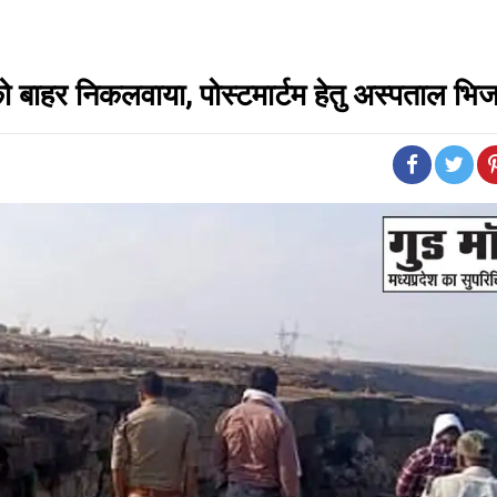
ो बाहर निकलवाया, पोस्टमार्टम हेतु अस्पताल भि