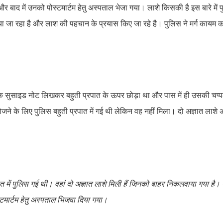
र बाद में उनको पोस्टमार्टम हेतु अस्पताल भेजा गया। लाशे किसकी है इस बारे में
लाया जा रहा है और लाश की पहचान के प्रयास किए जा रहे है। पुलिस ने मर्ग कायम
क सुसाइड नोट लिखकर बहुती प्रपात के ऊपर छोड़ा था और पास में ही उसकी चप
जने के लिए पुलिस बहुती प्रपात में गई थी लेकिन वह नहीं मिला। दो अज्ञात लाशे
ें पुलिस गई थी। वहां दो अज्ञात लाशे मिली हैं जिनको बाहर निकलवाया गया है। श
टमार्टम हेतु अस्पताल भिजवा दिया गया।