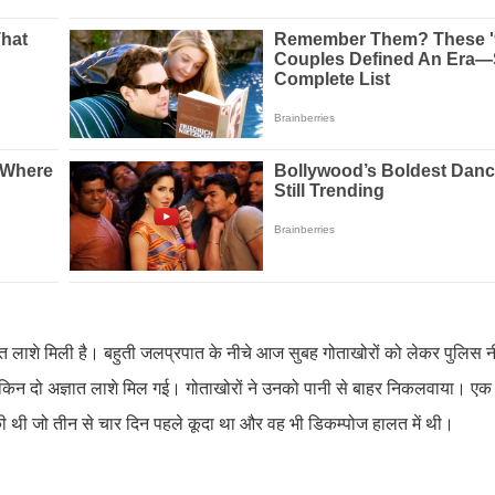
त लाशे मिली है। बहुती जलप्रपात के नीचे आज सुबह गोताखोरों को लेकर पुलिस 
लेकिन दो अज्ञात लाशे मिल गई। गोताखोरों ने उनको पानी से बाहर निकलवाया। 
 की थी जो तीन से चार दिन पहले कूदा था और वह भी डिकम्पोज हालत में थी।