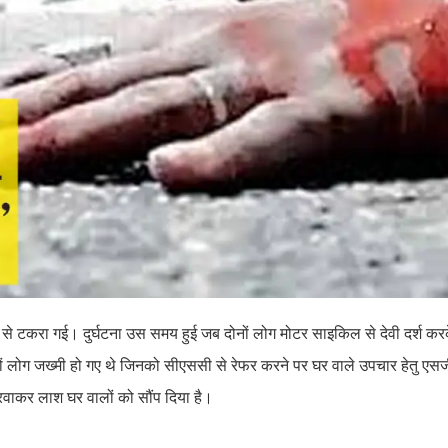
े टकरा गई। दुर्घटना उस समय हुई जब दोनों लोग मोटर साइकिल से देवी दर्श कर
दोनों लोग जख्मी हो गए थे जिनको सीएससी से रेफर करने पर घर वाले उपचार हेतु ए
रवाकर लाश घर वालों को सौंप दिया है।