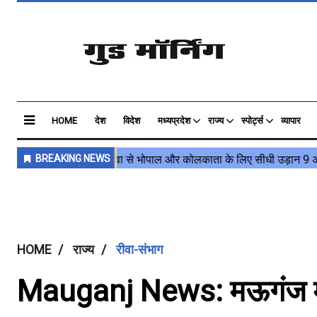
HOME
देश
विदेश
मध्यप्रदेश
राज्य
स्पोर्ट्स
व्यापार
HOME
राज्य
रीवा-संभाग
Mauganj News: मऊगंज में