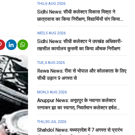
THU,6 AUG 2026
Sidhi News: सीधी कलेक्टर विकास मिश्रा ने
छात्रावास का किया निरीक्षण, विद्यार्थियों संग किया
रात्रि भोजन
WED,5 AUG 2026
Sidhi News: सीधी कलेक्टर ने उपखंड अधिकारी-
तहसील कार्यालय कुसमी का किया औचक निरीक्षण
TUE,4 AUG 2026
Rewa News: रीवा से भोपाल और कोलकाता के लिए
सीधी उड़ान 9 अगस्त से
MON,3 AUG 2026
Anuppur News: अनूपपुर के नवागत कलेक्टर
रत्नाकर झा का स्वागत, निवर्तमान कलेक्टर हर्षल
पंचोली को दी गई विदाई
THU,30 JUL 2026
Shahdol News: मध्यप्रदेश में 7 अगस्त से प्रारंभ