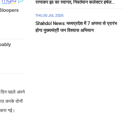
रत्नाकर झा का स्वागत, निवर्तमान कलेक्टर हर्षल
पंचोली को दी गई विदाई
THU,30 JUL 2026
Shahdol News: मध्यप्रदेश में 7 अगस्त से प्रारंभ
होगा मुख्यमंत्री जन विश्वास अभियान
 दिन पहले अपने
पाठ करके दोनों
 टकरा गई।