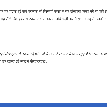
पर यह घटना हुई वहां पर मोड़ थी जिसकी वजह से यह संभावना व्यक्त की जा रही है क
 और वह सीधे डिवाइडर से टकराकर सड़क के नीचे चली गई जिसकी वजह से उनको का
गाड़ी डिवाइडर से टकरा गई थी। दोनों लोग गंभीर रूप से घायल हुए थे जिनको उपचा
 कर घटना को जांच में लिया गया है।