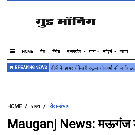
HOME
देश
विदेश
मध्यप्रदेश
राज्य
स्पोर्ट्स
व्यापार
HOME
राज्य
रीवा-संभाग
Mauganj News: मऊगंज में 