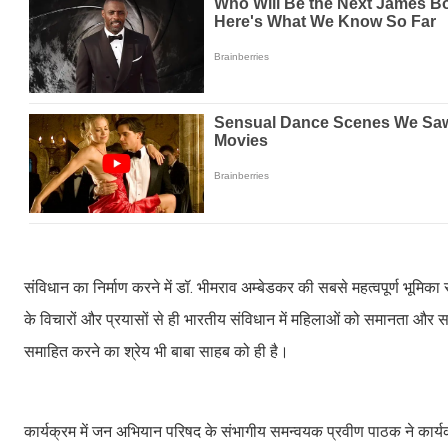
संविधान का निर्माण करने में डॉ. भीमराव अम्बेडकर की सबसे महत्वपूर्ण भूमि
के विचारों और प्रयासों से ही भारतीय संविधान में महिलाओं को समानता और स
समाहित करने का श्रेय भी बाबा साहब को ही है।
कार्यक्रम में जन अभियान परिषद के संभागीय समन्वयक प्रवीण पाठक ने कार्यक्र