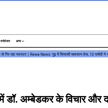
मनोरंजन
अन्य
डॉ. अम्बेडकर के विचार और द