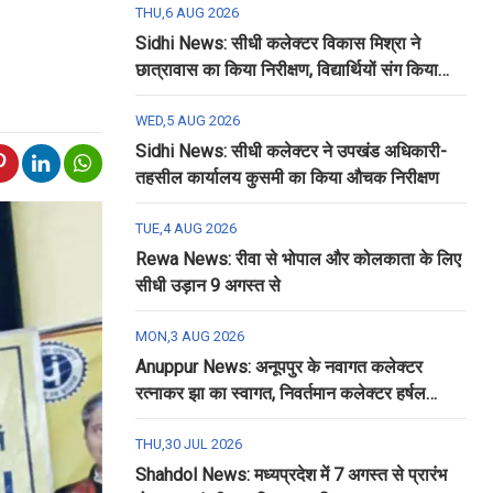
THU,6 AUG 2026
Sidhi News: सीधी कलेक्टर विकास मिश्रा ने
छात्रावास का किया निरीक्षण, विद्यार्थियों संग किया
रात्रि भोजन
WED,5 AUG 2026
Sidhi News: सीधी कलेक्टर ने उपखंड अधिकारी-
तहसील कार्यालय कुसमी का किया औचक निरीक्षण
TUE,4 AUG 2026
Rewa News: रीवा से भोपाल और कोलकाता के लिए
सीधी उड़ान 9 अगस्त से
MON,3 AUG 2026
Anuppur News: अनूपपुर के नवागत कलेक्टर
रत्नाकर झा का स्वागत, निवर्तमान कलेक्टर हर्षल
पंचोली को दी गई विदाई
THU,30 JUL 2026
Shahdol News: मध्यप्रदेश में 7 अगस्त से प्रारंभ