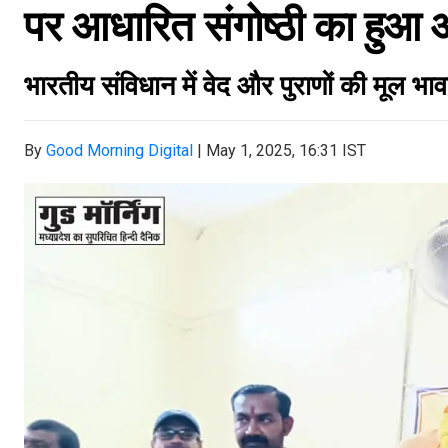
पर आधारित संगोष्ठी का हु
भारतीय संविधान में वेद और पुराणों की मूल भा
By
Good Morning Digital
|
May 1, 2025, 16:31 IST