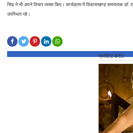
सिंह ने भी अपने विचार व्यक्त किए। कार्यक्रम में विकासखण्ड समन्वयक डॉ. 
उपस्थित रहे।