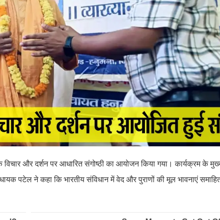
 के विचार और दर्शन पर आधारित संगोष्ठी का आयोजन किया गया। कार्यक्रम के मुख
यक पटेल ने कहा कि भारतीय संविधान में वेद और पुराणों की मूल भावनाएं समाहित