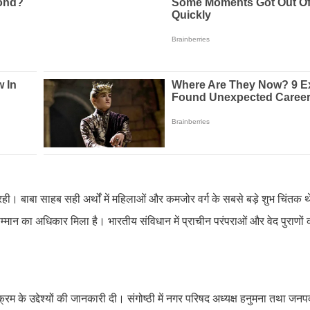
का रही। बाबा साहब सही अर्थों में महिलाओं और कमजोर वर्ग के सबसे बड़े शुभ चिंतक
म्मान का अधिकार मिला है। भारतीय संविधान में प्राचीन परंपराओं और वेद पुराणों
म के उद्देश्यों की जानकारी दी। संगोष्ठी में नगर परिषद अध्यक्ष हनुमना तथा जनप