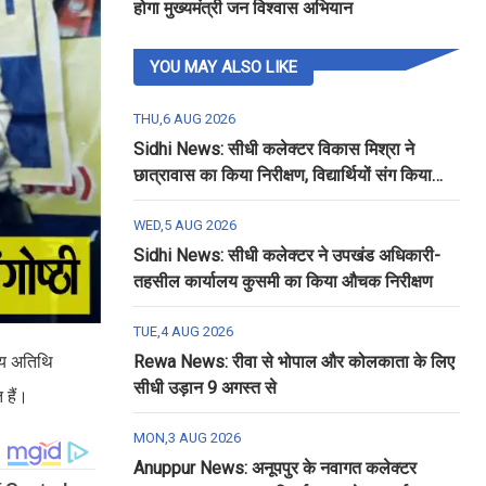
होगा मुख्यमंत्री जन विश्वास अभियान
YOU MAY ALSO LIKE
THU,6 AUG 2026
Sidhi News: सीधी कलेक्टर विकास मिश्रा ने
छात्रावास का किया निरीक्षण, विद्यार्थियों संग किया
रात्रि भोजन
WED,5 AUG 2026
Sidhi News: सीधी कलेक्टर ने उपखंड अधिकारी-
तहसील कार्यालय कुसमी का किया औचक निरीक्षण
TUE,4 AUG 2026
्य अतिथि
Rewa News: रीवा से भोपाल और कोलकाता के लिए
सीधी उड़ान 9 अगस्त से
 हैं।
MON,3 AUG 2026
Anuppur News: अनूपपुर के नवागत कलेक्टर