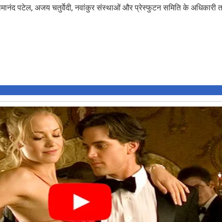
रामानंद पटेल, अजय चतुर्वेदी, नवांकुर संस्थाओं और प्रेस्फुटन समिति के अधिका