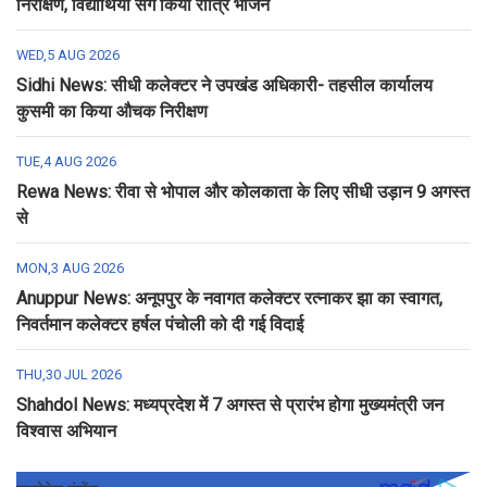
निरीक्षण, विद्यार्थियों संग किया रात्रि भोजन
WED,5 AUG 2026
Sidhi News: सीधी कलेक्टर ने उपखंड अधिकारी- तहसील कार्यालय
कुसमी का किया औचक निरीक्षण
TUE,4 AUG 2026
Rewa News: रीवा से भोपाल और कोलकाता के लिए सीधी उड़ान 9 अगस्त
से
MON,3 AUG 2026
Anuppur News: अनूपपुर के नवागत कलेक्टर रत्नाकर झा का स्वागत,
निवर्तमान कलेक्टर हर्षल पंचोली को दी गई विदाई
THU,30 JUL 2026
Shahdol News: मध्यप्रदेश में 7 अगस्त से प्रारंभ होगा मुख्यमंत्री जन
विश्वास अभियान