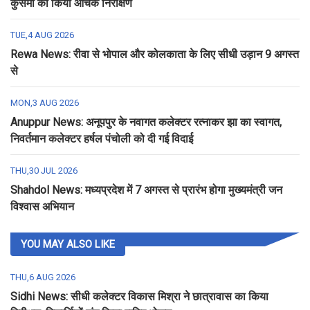
कुसमी का किया औचक निरीक्षण
TUE,4 AUG 2026
Rewa News: रीवा से भोपाल और कोलकाता के लिए सीधी उड़ान 9 अगस्त
से
MON,3 AUG 2026
Anuppur News: अनूपपुर के नवागत कलेक्टर रत्नाकर झा का स्वागत,
निवर्तमान कलेक्टर हर्षल पंचोली को दी गई विदाई
THU,30 JUL 2026
Shahdol News: मध्यप्रदेश में 7 अगस्त से प्रारंभ होगा मुख्यमंत्री जन
विश्वास अभियान
YOU MAY ALSO LIKE
THU,6 AUG 2026
Sidhi News: सीधी कलेक्टर विकास मिश्रा ने छात्रावास का किया