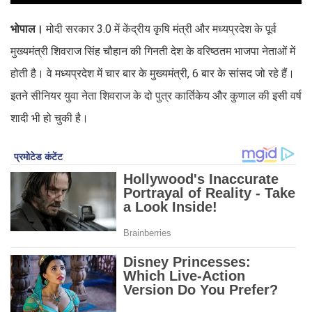
भोपाल।
मोदी सरकार 3.0 में केंद्रीय कृषि मंत्री और मध्यप्रदेश के पूर्व
मुख्यमंत्री शिवराज सिंह चौहान की गिनती देश के वरिष्ठतम भाजपा नेताओं में
होती है। वे मध्यप्रदेश में चार बार के मुख्यमंत्री, 6 बार के सांसद जो रहे हैं।
इतने सीनियर युवा नेता शिवराज के दो पुत्र कार्तिकेय और कुणाल की इसी वर्ष
शादी भी हो चुकी है।