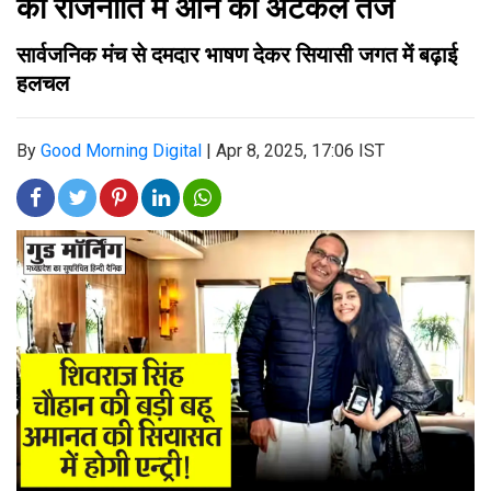
की राजनीति में आने की अटकलें तेज
सार्वजनिक मंच से दमदार भाषण देकर सियासी जगत में बढ़ाई
हलचल
By
Good Morning Digital
|
Apr 8, 2025, 17:06 IST