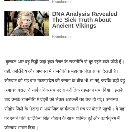
कुणाल और बहू रिद्धी जहां कूल नेचर के राजनीति से दूर रहने वाले जोड़े हैं।
वहीं, कार्तिकेय और अमानत में राजनीतिक महात्वाकांक्षा साफ दिखती है।
सोमवार को यह बात मध्यप्रदेश की जनता के बीच भी आ गई, जबकि बड़ी बहू
अमानत बंसल ने सार्वजनिक मंच पर राजनीतिक तहलका मचा दिया। इसके
बाद उनके राजनीति में एंट्री को लेकर अटकलें तब तेज हो गई। अमानत
सीहोर जिले के भेरूंदा में आयोजित कार्यक्रम में मंच पर बोलने पहुंची। वे यहां
पर अपने पति कार्तिकेय सिंह चौहान के साथ शामिल हुईं और कार्यक्रम में
जोरदार भाषण दिया।