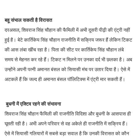
बहू संभाल सकती है विरासत
दरअसल, शिवराज सिंह चौहान की फैमिली में अभी दूसरी पीढ़ी की एंट्री नहीं
हुई है। बेटे कार्तिकेय सिंह चौहान राजनीति में सक्रिय जरूर हैं लेकिन टिकट
की आस लंबा खींच रहा है। पिता की सीट पर कार्तिकेय सिंह चौहान लंबे
समय से मेहनत कर रहे हैं। टिकट न मिलने पर उनका दर्द भी छलका है। अब
उन्होंने अपनी पत्नी अमानत बंसल को सियासी मंच पर उतार दिया है। ऐसे में
अटकलें हैं कि जल्द ही अमानत बंसल पॉलिटिक्स में एंट्री मार सकती हैं।
बुधनी में एक्टिव रहने की संभावना
शिवराज सिंह चौहान फैमिली की राजनीति विदिशा और बुधनी के आसपास ही
घूमती रही है। अभी अपने परिवार से वह अकेले ही राजनीति में सक्रिय हैं।
ऐसे में सियासी गलियारों में सबसे बड़ा सवाल है कि उनकी विरासत को कौन