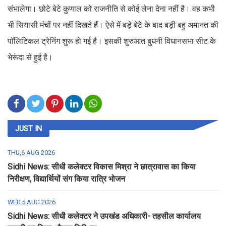
संभालेगा। छोटे बेटे कुणाल को राजनीति से कोई लेना देना नहीं है। वह कभी
भी सियासी मंचों पर नहीं दिखते हैं। ऐसे में बड़े बेटे के बाद बड़ी बहु अमानत की
पॉलिटिकल ट्रेनिंग शुरू हो गई है। इसकी शुरुआत बुधनी विधानसभा सीट के
भेरूंदा से हुई है।
JUST IN
THU,6 AUG 2026
Sidhi News: सीधी कलेक्टर विकास मिश्रा ने छात्रावास का किया
निरीक्षण, विद्यार्थियों संग किया रात्रि भोजन
WED,5 AUG 2026
Sidhi News: सीधी कलेक्टर ने उपखंड अधिकारी- तहसील कार्यालय