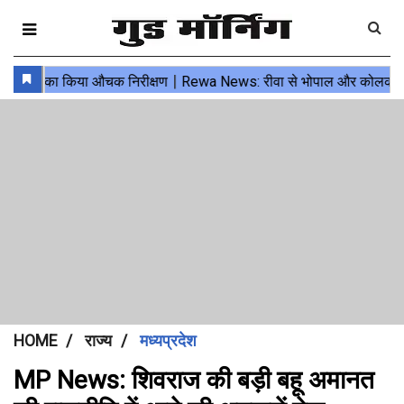
HOME
राज्य
मध्यप्रदेश
MP News: शिवराज की बड़ी बहू अमानत