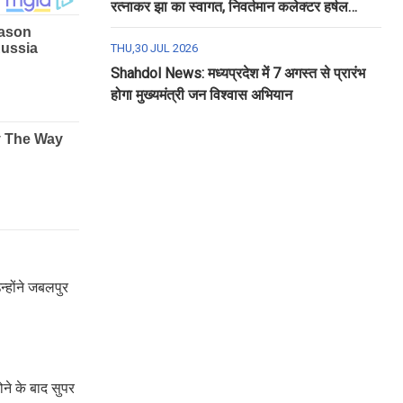
रत्नाकर झा का स्वागत, निवर्तमान कलेक्टर हर्षल
पंचोली को दी गई विदाई
THU,30 JUL 2026
Shahdol News: मध्यप्रदेश में 7 अगस्त से प्रारंभ
होगा मुख्यमंत्री जन विश्वास अभियान
्होंने जबलपुर
ोने के बाद सुपर