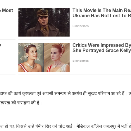
्टाफ की कार्य कुशलता एवं आपसी समन्वय से अत्यंत ही सुखद परिणाम आ रहे हैं। उन
तत्परता की सराहना की है।
स्त हो गए, जिससे उन्हें गंभीर सिर की चोट आई। मेडिकल कॉलेज जबलपुर में भर्ती ह