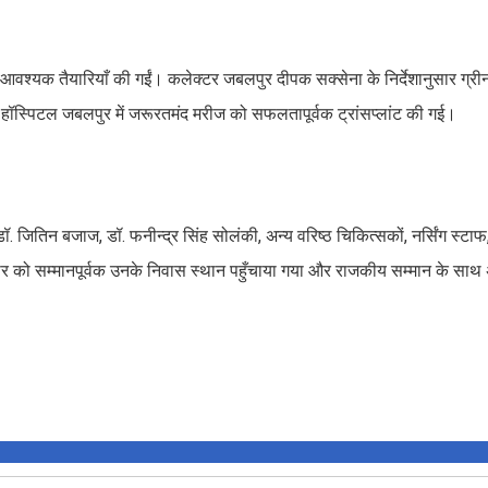
कर आवश्यक तैयारियाँ की गईं। कलेक्टर जबलपुर दीपक सक्सेना के निर्देशानुसार ग्र
ो हॉस्पिटल जबलपुर में जरूरतमंद मरीज को सफलतापूर्वक ट्रांसप्लांट की गई।
, डॉ. जितिन बजाज, डॉ. फनीन्द्र सिंह सोलंकी, अन्य वरिष्ठ चिकित्सकों, नर्सिंग स्ट
रीर को सम्मानपूर्वक उनके निवास स्थान पहुँचाया गया और राजकीय सम्मान के साथ 