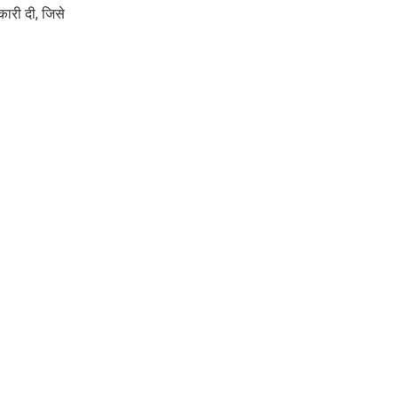
कारी दी, जिसे