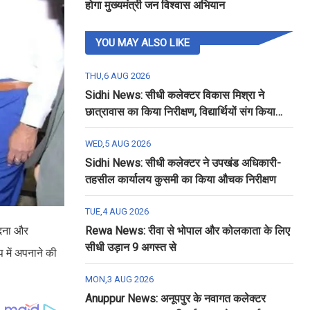
होगा मुख्यमंत्री जन विश्वास अभियान
YOU MAY ALSO LIKE
THU,6 AUG 2026
Sidhi News: सीधी कलेक्टर विकास मिश्रा ने
छात्रावास का किया निरीक्षण, विद्यार्थियों संग किया
रात्रि भोजन
WED,5 AUG 2026
Sidhi News: सीधी कलेक्टर ने उपखंड अधिकारी-
तहसील कार्यालय कुसमी का किया औचक निरीक्षण
TUE,4 AUG 2026
ेदना और
Rewa News: रीवा से भोपाल और कोलकाता के लिए
सीधी उड़ान 9 अगस्त से
प में अपनाने की
MON,3 AUG 2026
Anuppur News: अनूपपुर के नवागत कलेक्टर