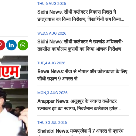
THU,6 AUG 2026
Sidhi News: सीधी कलेक्टर विकास मिश्रा ने
छात्रावास का किया निरीक्षण, विद्यार्थियों संग किया
रात्रि भोजन
WED,5 AUG 2026
Sidhi News: सीधी कलेक्टर ने उपखंड अधिकारी-
तहसील कार्यालय कुसमी का किया औचक निरीक्षण
TUE,4 AUG 2026
Rewa News: रीवा से भोपाल और कोलकाता के लिए
सीधी उड़ान 9 अगस्त से
MON,3 AUG 2026
Anuppur News: अनूपपुर के नवागत कलेक्टर
रत्नाकर झा का स्वागत, निवर्तमान कलेक्टर हर्षल
पंचोली को दी गई विदाई
THU,30 JUL 2026
Shahdol News: मध्यप्रदेश में 7 अगस्त से प्रारंभ