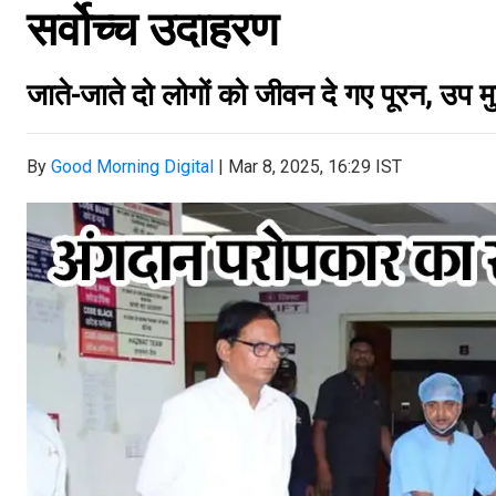
सर्वोच्च उदाहरण
जाते-जाते दो लोगों को जीवन दे गए पूरन, उप मुख्
By
Good Morning Digital
|
Mar 8, 2025, 16:29 IST