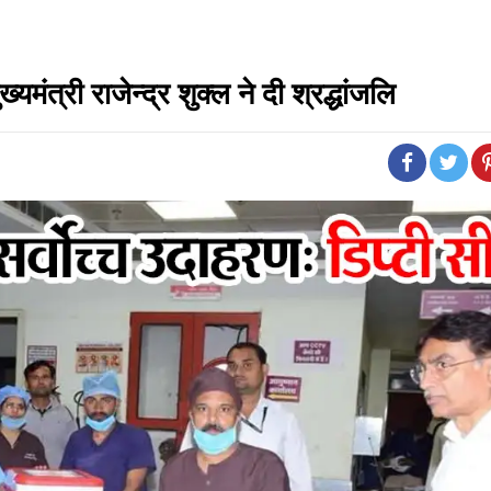
यमंत्री राजेन्द्र शुक्ल ने दी श्रद्धांजलि