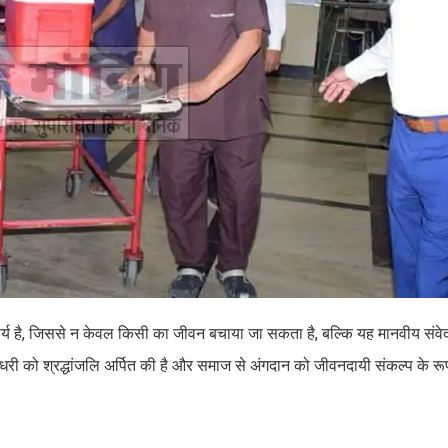
्य कार्य है, जिससे न केवल किसी का जीवन बचाया जा सकता है, बल्कि यह मानवीय संव
 चौधरी को श्रद्धांजलि अर्पित की है और समाज से अंगदान को जीवनदायी संकल्प के रू