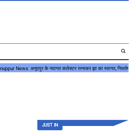
JUST IN