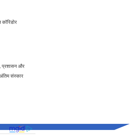
ीन कॉरिडोर
ाफ, प्रशासन और
अंतिम संस्कार