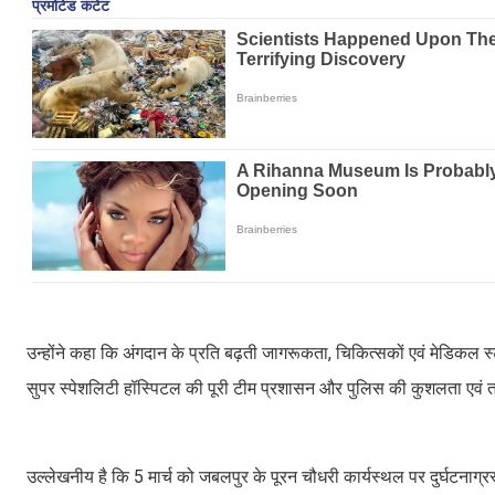
उन्होंने कहा कि अंगदान के प्रति बढ़ती जागरूकता, चिकित्सकों एवं मेडिकल स
सुपर स्पेशलिटी हॉस्पिटल की पूरी टीम प्रशासन और पुलिस की कुशलता एवं 
उल्लेखनीय है कि 5 मार्च को जबलपुर के पूरन चौधरी कार्यस्थल पर दुर्घटनाग्र