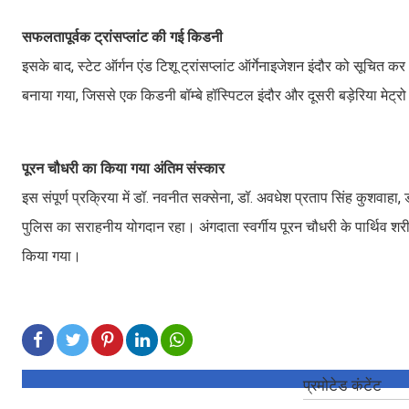
सफलतापूर्वक ट्रांसप्लांट की गई किडनी
इसके बाद, स्टेट ऑर्गन एंड टिशू ट्रांसप्लांट ऑर्गेनाइजेशन इंदौर को सूचित 
बनाया गया, जिससे एक किडनी बॉम्बे हॉस्पिटल इंदौर और दूसरी बड़ेरिया मेट्र
पूरन चौधरी का किया गया अंतिम संस्कार
इस संपूर्ण प्रक्रिया में डॉ. नवनीत सक्सेना, डॉ. अवधेश प्रताप सिंह कुशवाहा
पुलिस का सराहनीय योगदान रहा। अंगदाता स्वर्गीय पूरन चौधरी के पार्थिव श
किया गया।