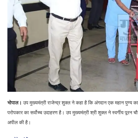
भोपाल।
उप मुख्यमंत्री राजेन्द्र शुक्ल ने कहा है कि अंगदान एक महान पुण
परोपकार का सर्वोच्च उदाहरण है। उप मुख्यमंत्री श्री शुक्ल ने स्वर्गीय पूरन
अपील की है।