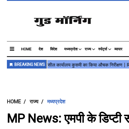
HOME
देश
विदेश
मध्यप्रदेश
राज्य
स्पोर्ट्स
व्यापार
HOME
राज्य
मध्यप्रदेश
MP News: एमपी के डिप्टी स