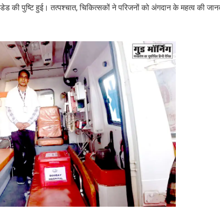
न डेड की पुष्टि हुई। तत्पश्चात, चिकित्सकों ने परिजनों को अंगदान के महत्व की जान