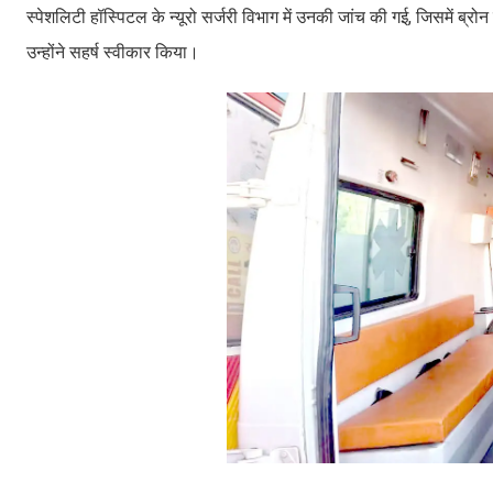
स्पेशलिटी हॉस्पिटल के न्यूरो सर्जरी विभाग में उनकी जांच की गई, जिसमें ब्रो
उन्होंने सहर्ष स्वीकार किया।