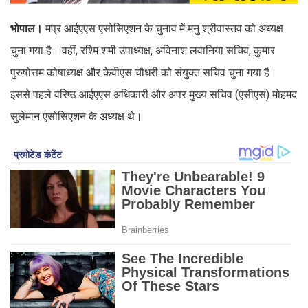
भोपाल।
मप्र आईएएस एसोसिएशन के चुनाव में मनु श्रीवास्तव को अध्यक्ष
चुना गया है। वहीं, रश्मि शमी उपाध्यक्ष, अविनाश लवानिया सचिव, कुमार
पुरुषोत्तम कोषाध्यक्ष और केवीएस चौधरी को संयुक्त सचिव चुना गया है।
इससे पहले वरिष्ठ आईएएस अधिकारी और अपर मुख्य सचिव (एसीएस) मोहमद
सुलेमान एसोसिएशन के अध्यक्ष थे।