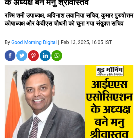
के अध्यक्ष बने मनु श्रीवास्तव
रश्मि शमी उपाध्यक्ष, अविनाश लवानिया सचिव, कुमार पुरुषोत्तम
कोषाध्यक्ष और केवीएस चौधरी को चुना गया संयुक्त सचिव
By
Good Morning Digital
|
Feb 13, 2025, 16:05 IST