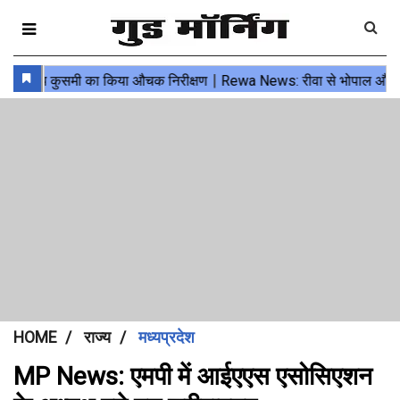
HOME
राज्य
मध्यप्रदेश
MP News: एमपी में आईएएस एसोसिएशन