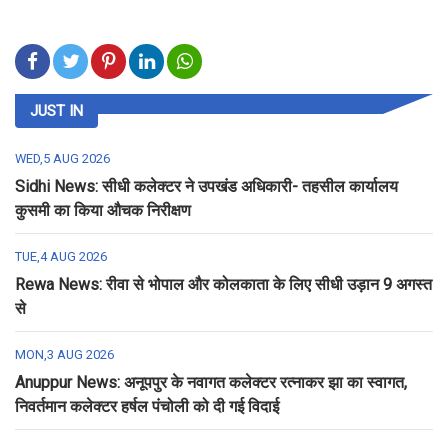
JUST IN
WED,5 AUG 2026
Sidhi News: सीधी कलेक्टर ने उपखंड अधिकारी- तहसील कार्यालय
कुसमी का किया औचक निरीक्षण
TUE,4 AUG 2026
Rewa News: रीवा से भोपाल और कोलकाता के लिए सीधी उड़ान 9 अगस्त
से
MON,3 AUG 2026
Anuppur News: अनूपपुर के नवागत कलेक्टर रत्नाकर झा का स्वागत,
निवर्तमान कलेक्टर हर्षल पंचोली को दी गई विदाई