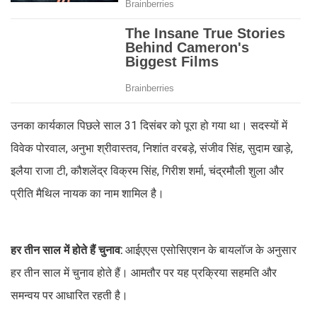
उनका कार्यकाल पिछले साल 31 दिसंबर को पूरा हो गया था। सदस्यों में
विवेक पोरवाल, अनुभा श्रीवास्तव, निशांत वरबड़े, संजीव सिंह, सुदाम खाड़े,
इलैया राजा टी, कौशलेंद्र विक्रम सिंह, गिरीश शर्मा, चंद्रमौली शुला और
प्रीति मैथिल नायक का नाम शामिल है।
हर तीन साल में होते हैं चुनाव:
आईएएस एसोसिएशन के बायलॉज के अनुसार
हर तीन साल में चुनाव होते हैं। आमतौर पर यह प्रक्रिया सहमति और
समन्वय पर आधारित रहती है।