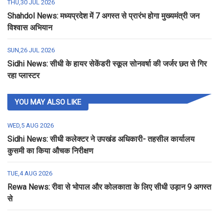
THU,30 JUL 2026
Shahdol News: मध्यप्रदेश में 7 अगस्त से प्रारंभ होगा मुख्यमंत्री जन
विश्वास अभियान
SUN,26 JUL 2026
Sidhi News: सीधी के हायर सेकेंडरी स्कूल सोनवर्षा की जर्जर छत से गिर
रहा प्लास्टर
YOU MAY ALSO LIKE
WED,5 AUG 2026
Sidhi News: सीधी कलेक्टर ने उपखंड अधिकारी- तहसील कार्यालय
कुसमी का किया औचक निरीक्षण
TUE,4 AUG 2026
Rewa News: रीवा से भोपाल और कोलकाता के लिए सीधी उड़ान 9 अगस्त
से