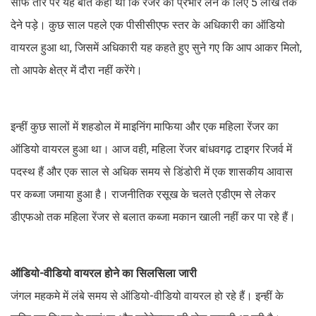
साफ तौर पर यह बात कही थी कि रेंजर का प्रभार लेने के लिए 5 लाख तक
देने पड़े। कुछ साल पहले एक पीसीसीएफ स्तर के अधिकारी का ऑडियो
वायरल हुआ था, जिसमें अधिकारी यह कहते हुए सुने गए कि आप आकर मिलो,
तो आपके क्षेत्र में दौरा नहीं करेंगे।
इन्हीं कुछ सालों में शहडोल में माइनिंग माफिया और एक महिला रेंजर का
ऑडियो वायरल हुआ था। आज वही, महिला रेंजर बांधवगढ़ टाइगर रिजर्व में
पदस्थ हैं और एक साल से अधिक समय से डिंडोरी में एक शासकीय आवास
पर कब्जा जमाया हुआ है। राजनीतिक रसूख के चलते एडीएम से लेकर
डीएफओ तक महिला रेंजर से बलात कब्जा मकान खाली नहीं कर पा रहे हैं।
ऑडियो-वीडियो वायरल होने का सिलसिला जारी
जंगल महकमे में लंबे समय से ऑडियो-वीडियो वायरल हो रहे हैं। इन्हीं के