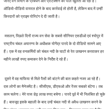
जरिए वन विभाग के प्रबंधन और प्रोटेक्शन की पोल खुलती आ रही है।
ऑडियो-वीडियो वायरल होने के बाद कार्रवाई तो होती है, लेकिन बाद में उन्हीं
किरदारों को प्राइम पोस्टिंग दे दी जाती है।
मसलन, पिछले दिनों राज्य वन सेवा के सबसे सीनियर एसडीओ एवं श्योपुर में
राष्ट्रीय चंबल अयारण्य के अधीक्षक योगेंद्र पारदे के दो वीडियो सामने आए
हैं। एक में वह वनकर्मियों को चंबल नदी के घाटों से रेत उत्खनन करवाकर हर
महीने लाखों रुपए कमाकर देने के निर्देश दे रहे हैं।
दूसरे में वह माफिया से मिले पैसों को बांटने की बात कहते नजर आ रहे हैं।
दस लोगों का मैनेजमेंट है। सीसीएफ, डीएफओ और रेंजर सबको बंटेगा। तब
काम चलेगा। मेरे पास डेढ़ लाख रुपए बचेगा। पारदे पूर्व में भी निलंबित हो चुके
हैं। बावजूद इसके बहाली के बाद उन्हें चंबल नदी से अवैध-उत्खनन करने के