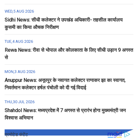
WED,5 AUG 2026
Sidhi News: सीधी कलेक्टर ने उपखंड अधिकारी- तहसील कार्यालय
कुसमी का किया औचक निरीक्षण
TUE,4 AUG 2026
Rewa News: रीवा से भोपाल और कोलकाता के लिए सीधी उड़ान 9 अगस्त
से
MON,3 AUG 2026
Anuppur News: अनूपपुर के नवागत कलेक्टर रत्नाकर झा का स्वागत,
निवर्तमान कलेक्टर हर्षल पंचोली को दी गई विदाई
THU,30 JUL 2026
Shahdol News: मध्यप्रदेश में 7 अगस्त से प्रारंभ होगा मुख्यमंत्री जन
विश्वास अभियान