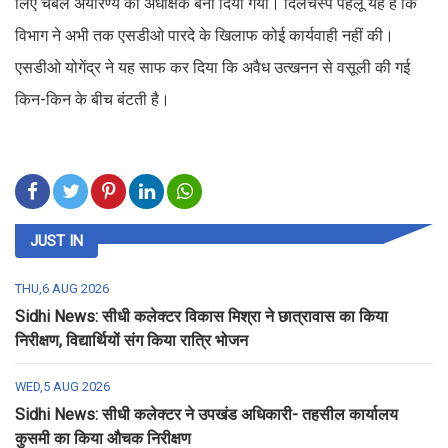
लिए चंबल अयारण्य का अधीक्षक बना दिया गया। दिलचस्प पहलू यह है कि
विभाग ने अभी तक एसडीओ पारदे के खिलाफ कोई कार्यवाही नहीं की।
एसडीओ योगेंद्र ने यह साफ कर दिया कि अवैध उत्खनन से वसूली की गई
किन-किन के बीच बंटती है।
JUST IN
THU,6 AUG 2026
Sidhi News: सीधी कलेक्टर विकास मिश्रा ने छात्रावास का किया
निरीक्षण, विद्यार्थियों संग किया रात्रि भोजन
WED,5 AUG 2026
Sidhi News: सीधी कलेक्टर ने उपखंड अधिकारी- तहसील कार्यालय
कुसमी का किया औचक निरीक्षण