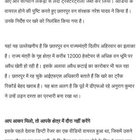
आए और सागवान लकड़ी से लदी ट्रैक्टरट्रॉली जब्त कर लिया। ऑडियो के
वायरल होने की पुष्टि करते हुए छतरपुर वन संरक्षक नरेश यादव ने किया है।
उनके निर्देश पर खरे को निलंबित किया गया है।
यहां यह उल्लेखनीय है कि छतरपुर वन राज्यमंत्री दिलीप अहिरवार का इलाका
है। राज्य मंत्री के गृह क्षेत्र में करीब 12000 हेक्टेयर से अधिक वन भूमि पर
अवैध खेती हो रही है। इसके अलावा अवैध कटाई का कारोबार भी चल रहा
है। छतरपुर में रह चुके आईएफएस अधिकारी बताते हैं कि खरे का ट्रैक
रिकॉर्ड बेहद खराब है। यह बात अलग है कि पूर्व में डीएफओ रहे अनुराग कुमार
ने उन्हें उड़न दस्ता का प्रभारी बना रखा था।
आप आकर मिलो, तो आपके क्षेत्र में दौरा नहीं करेंगे
इसके पहले देवास डिप्टी रेंजर का एक वीडियो वायरल हुआ था, जिसमें उसने