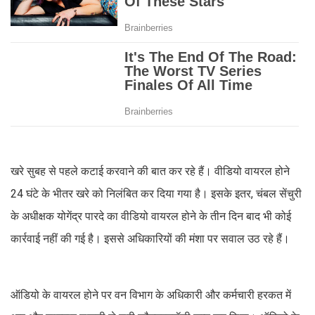
खरे सुबह से पहले कटाई करवाने की बात कर रहे हैं। वीडियो वायरल होने
24 घंटे के भीतर खरे को निलंबित कर दिया गया है। इसके इतर, चंबल सेंचुरी
के अधीक्षक योगेंद्र पारदे का वीडियो वायरल होने के तीन दिन बाद भी कोई
कार्रवाई नहीं की गई है। इससे अधिकारियों की मंशा पर सवाल उठ रहे हैं।
ऑडियो के वायरल होने पर वन विभाग के अधिकारी और कर्मचारी हरकत में