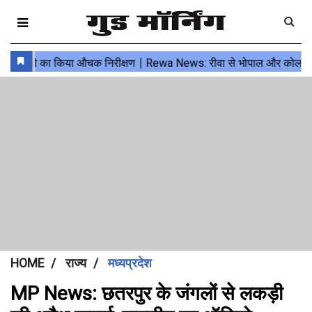
HOME
राज्य
मध्यप्रदेश
MP News: छतरपुर के जंगलों से लकड़ी