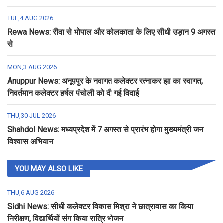
TUE,4 AUG 2026
Rewa News: रीवा से भोपाल और कोलकाता के लिए सीधी उड़ान 9 अगस्त
से
MON,3 AUG 2026
Anuppur News: अनूपपुर के नवागत कलेक्टर रत्नाकर झा का स्वागत,
निवर्तमान कलेक्टर हर्षल पंचोली को दी गई विदाई
THU,30 JUL 2026
Shahdol News: मध्यप्रदेश में 7 अगस्त से प्रारंभ होगा मुख्यमंत्री जन
विश्वास अभियान
YOU MAY ALSO LIKE
THU,6 AUG 2026
Sidhi News: सीधी कलेक्टर विकास मिश्रा ने छात्रावास का किया
निरीक्षण, विद्यार्थियों संग किया रात्रि भोजन