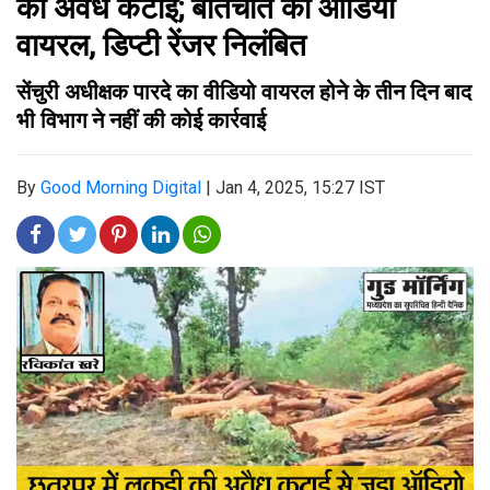
की अवैध कटाई; बातचीत का ऑडियो
वायरल, डिप्टी रेंजर निलंबित
सेंचुरी अधीक्षक पारदे का वीडियो वायरल होने के तीन दिन बाद
भी विभाग ने नहीं की कोई कार्रवाई
By
Good Morning Digital
|
Jan 4, 2025, 15:27 IST