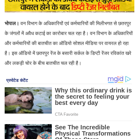
भोपाल।
वन विभाग के अधिकारियों एवं कर्मचारियों की मिलीभगत से छतरपुर
के जंगलों में अवैध कटाई का कारोबार चल रहा है। वन विभाग के अधिकारियों
और कर्मचारियों की बातचीत का ऑडियो सोशल मीडिया पर वायरल हो रहा
है। इस ऑडियो में छतरपुर रेंज के बसारी सर्कल के डिप्टी रेंजर रविकांत खरे
और लकड़ी चोर के बीच बातचीत चल रही है।