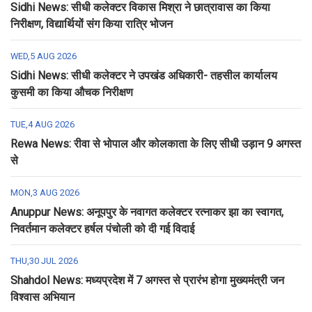
Sidhi News: सीधी कलेक्टर विकास मिश्रा ने छात्रावास का किया
निरीक्षण, विद्यार्थियों संग किया रात्रि भोजन
WED,5 AUG 2026
Sidhi News: सीधी कलेक्टर ने उपखंड अधिकारी- तहसील कार्यालय
कुसमी का किया औचक निरीक्षण
TUE,4 AUG 2026
Rewa News: रीवा से भोपाल और कोलकाता के लिए सीधी उड़ान 9 अगस्त
से
MON,3 AUG 2026
Anuppur News: अनूपपुर के नवागत कलेक्टर रत्नाकर झा का स्वागत,
निवर्तमान कलेक्टर हर्षल पंचोली को दी गई विदाई
THU,30 JUL 2026
Shahdol News: मध्यप्रदेश में 7 अगस्त से प्रारंभ होगा मुख्यमंत्री जन
विश्वास अभियान