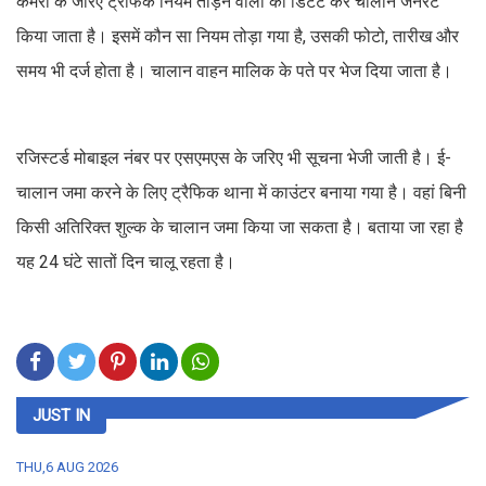
कैमरों के जरिए ट्रैफिक नियम तोड़ने वालों को डिटेट कर चालान जनरेट
किया जाता है। इसमें कौन सा नियम तोड़ा गया है, उसकी फोटो, तारीख और
समय भी दर्ज होता है। चालान वाहन मालिक के पते पर भेज दिया जाता है।
रजिस्टर्ड मोबाइल नंबर पर एसएमएस के जरिए भी सूचना भेजी जाती है। ई-
चालान जमा करने के लिए ट्रैफिक थाना में काउंटर बनाया गया है। वहां बिनी
किसी अतिरिक्त शुल्क के चालान जमा किया जा सकता है। बताया जा रहा है
यह 24 घंटे सातों दिन चालू रहता है।
JUST IN
THU,6 AUG 2026