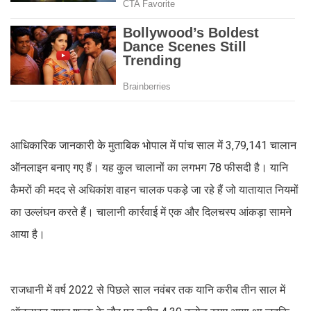
आधिकारिक जानकारी के मुताबिक भोपाल में पांच साल में 3,79,141 चालान
ऑनलाइन बनाए गए हैं। यह कुल चालानों का लगभग 78 फीसदी है। यानि
कैमरों की मदद से अधिकांश वाहन चालक पकड़े जा रहे हैं जो यातायात नियमों
का उल्लंघन करते हैं। चालानी कार्रवाई में एक और दिलचस्प आंकड़ा सामने
आया है।
राजधानी में वर्ष 2022 से पिछले साल नवंबर तक यानि करीब तीन साल में