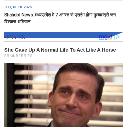
THU,30 JUL 2026
Shahdol News: मध्यप्रदेश में 7 अगस्त से प्रारंभ होगा मुख्यमंत्री जन
विश्वास अभियान