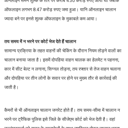
ऑनलाइन समन शुल्क के तौर पर करीब 4.30 करोड़ रुपए आया था जबकि
ऑफलाइन लगभग 8.47 करोड़ रुपए जमा हुआ। यानि ऑनलाइन चालान
ज्यादा बने पर इनसे शुल्क ऑफलाइन के मुकाबले कम आया।
तय समय में न भरने पर कोर्ट भेज देते हैं चालान
सामान्य प्रक्रिया के तहत वाहनों की चेकिंग के दौरान नियम तोड़ने वालों का
चालान बनाया जाता है। इसमें दोपहिया वाहन चालक का हेलमेट न पहनना,
कार में सीट बेल्ट न लगाना, सिग्नल तोड़ना, तय रफ्तार से तेज वाहन चलाना
और दोपहिया पर तीन लोगों के सवार पर होने पर मुख्य तौर से कार्रवाई की
जाती है।
कैमरों से भी ऑनलाइन चालान जनरेट होते हैं। तय समय-सीमा में चालान न
भरने पर ट्रैफिक पुलिस इसे जिले के सीजेएम कोर्ट को भेज देती है। वहां