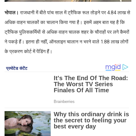
भोपाल।
राजधानी में बीते पांच साल में ट्रैफिक रूल तोड़ने पर 4.84 लाख से
अधिक वाहन चालकों का चालान किया गया है। इसमें अहम बात यह है कि
ट्रैफिक पुलिसकर्मियों से अधिक वाहन चालक शहर के चौराहों पर लगे कैमरों
ने पकड़े हैं। इतना ही नहीं, ऑनलाइन चालान न भरने वाले 1.88 लाख लोगों
के प्रकरण कोर्ट में पेंडिंग हैं।