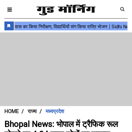
HOME
राज्य
मध्यप्रदेश
Bhopal News: भोपाल में ट्रैफिक रूल