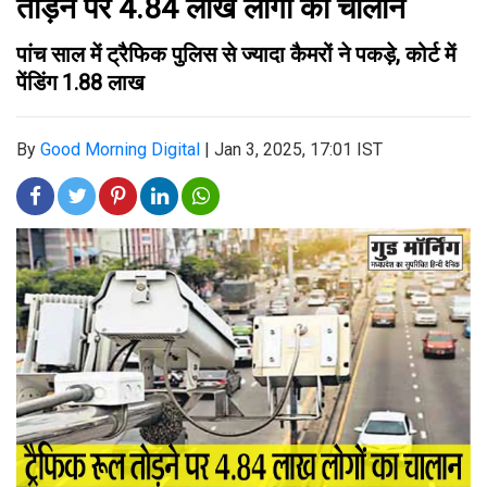
तोड़ने पर 4.84 लाख लोगों का चालान
पांच साल में ट्रैफिक पुलिस से ज्यादा कैमरों ने पकड़े, कोर्ट में
पेंडिंग 1.88 लाख
By
Good Morning Digital
|
Jan 3, 2025, 17:01 IST