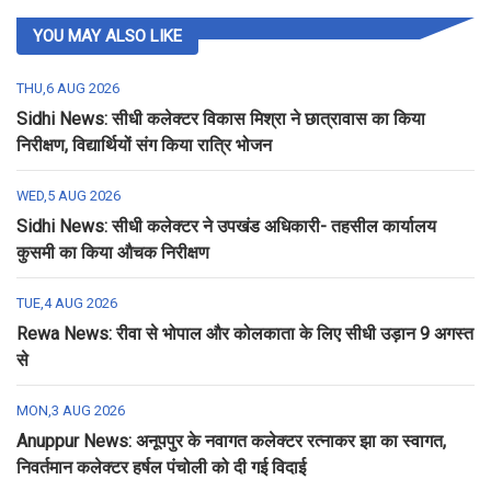
YOU MAY ALSO LIKE
THU,6 AUG 2026
Sidhi News: सीधी कलेक्टर विकास मिश्रा ने छात्रावास का किया
निरीक्षण, विद्यार्थियों संग किया रात्रि भोजन
WED,5 AUG 2026
Sidhi News: सीधी कलेक्टर ने उपखंड अधिकारी- तहसील कार्यालय
कुसमी का किया औचक निरीक्षण
TUE,4 AUG 2026
Rewa News: रीवा से भोपाल और कोलकाता के लिए सीधी उड़ान 9 अगस्त
से
MON,3 AUG 2026
Anuppur News: अनूपपुर के नवागत कलेक्टर रत्नाकर झा का स्वागत,
निवर्तमान कलेक्टर हर्षल पंचोली को दी गई विदाई