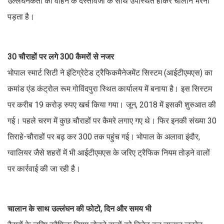
उल्लंघनकर्ता को वाहन के दस्तावेजों के साथ उपस्थित होकर चालान भरना
पड़ता है।
30 चौराहों पर लगे 300 कैमरों से नजर
भोपाल स्मार्ट सिटी ने इंटिग्रेटेड ट्रैफिकमैनेजमेंट सिस्टम (आईटीएमएस) का
कमांड एंड कंट्रोल रूम गोविंदपुरा स्थित कार्यालय में बनाया है। इस सिस्टम
पर करीब 19 करोड़ रुपए खर्च किया गया। जून, 2018 में इसकी शुरुआत की
गई। पहले चरण में कुछ चौराहों पर कैमरे लगाए गए थे। फिर इनकी संख्या 30
तिराहे-चौराहों पर बढ़ कर 300 तक पहुंच गई। भोपाल के अलावा इंदौर,
ग्वालियर जैसे शहरों में भी आईटीएमएस के जरिए ट्रैफिक नियम तोड़ने वालों
पर कार्रवाई की जा रही है।
चालान के साथ उल्लंघन की फोटो, दिन और समय भी