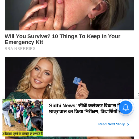
Sidhi News: सीधी कलेक्टर विकास
मिश्रा ने छात्रावास का किया निरीक्षण,
विद्यार्थियों संग किया रात्रि भोजन