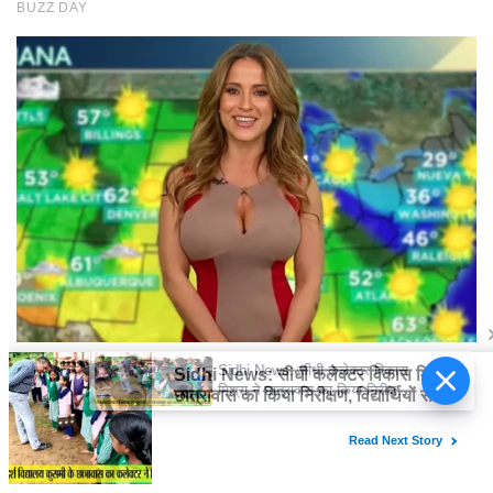
Sidhi News: सीधी कलेक्टर विकास
मिश्रा ने छात्रावास का किया निरीक्षण,
विद्यार्थियों संग किया रात्रि भोजन