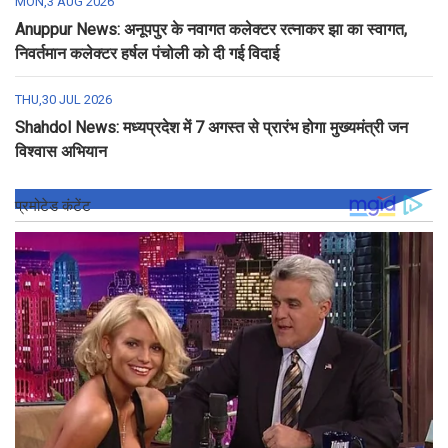
MON,3 AUG 2026
Anuppur News: अनूपपुर के नवागत कलेक्टर रत्नाकर झा का स्वागत,
निवर्तमान कलेक्टर हर्षल पंचोली को दी गई विदाई
THU,30 JUL 2026
Shahdol News: मध्यप्रदेश में 7 अगस्त से प्रारंभ होगा मुख्यमंत्री जन
विश्वास अभियान