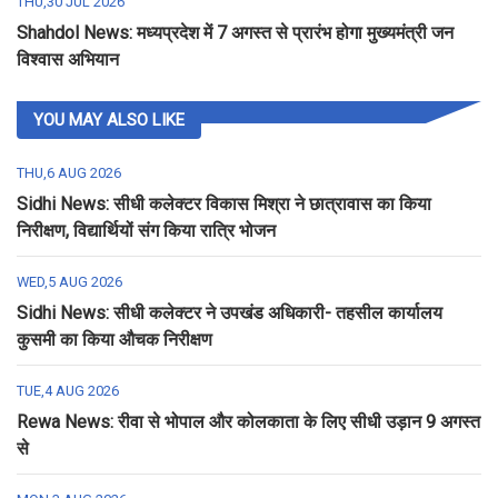
THU,30 JUL 2026
Shahdol News: मध्यप्रदेश में 7 अगस्त से प्रारंभ होगा मुख्यमंत्री जन
विश्वास अभियान
YOU MAY ALSO LIKE
THU,6 AUG 2026
Sidhi News: सीधी कलेक्टर विकास मिश्रा ने छात्रावास का किया
निरीक्षण, विद्यार्थियों संग किया रात्रि भोजन
WED,5 AUG 2026
Sidhi News: सीधी कलेक्टर ने उपखंड अधिकारी- तहसील कार्यालय
कुसमी का किया औचक निरीक्षण
TUE,4 AUG 2026
Rewa News: रीवा से भोपाल और कोलकाता के लिए सीधी उड़ान 9 अगस्त
से