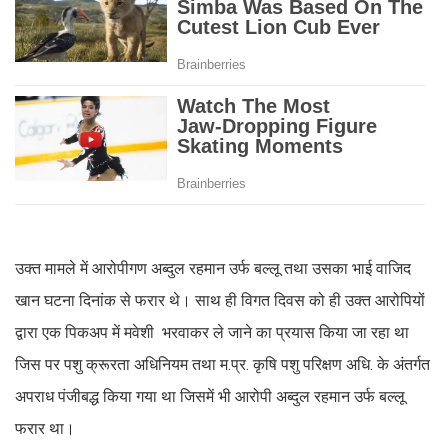
उक्त मामले में आरोपीगण अब्दुल रहमान उर्फ बल्लू तथा उसका भाई वाजिद
खान घटना दिनांक से फरार थे। साथ ही विगत दिवस को ही उक्त आरोपियों
द्वारा एक पिकअप में मवेशी भरवाकर ले जाने का प्रयास किया जा रहा था
जिस पर पशु क्रूरता अधिनियम तथा म.प्र. कृषि पशु परिक्षण अधि. के अंतर्गत
अपराध पंजीबद्ध किया गया था जिसमें भी आरोपी अब्दुल रहमान उर्फ बल्लू
फरार था।