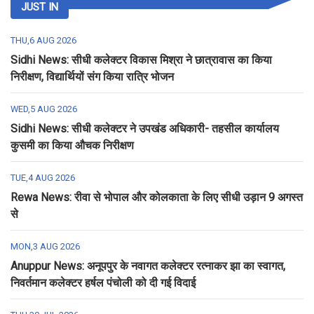
JUST IN
THU,6 AUG 2026
Sidhi News: सीधी कलेक्टर विकास मिश्रा ने छात्रावास का किया
निरीक्षण, विद्यार्थियों संग किया रात्रि भोजन
WED,5 AUG 2026
Sidhi News: सीधी कलेक्टर ने उपखंड अधिकारी- तहसील कार्यालय
कुसमी का किया औचक निरीक्षण
TUE,4 AUG 2026
Rewa News: रीवा से भोपाल और कोलकाता के लिए सीधी उड़ान 9 अगस्त
से
MON,3 AUG 2026
Anuppur News: अनूपपुर के नवागत कलेक्टर रत्नाकर झा का स्वागत,
निवर्तमान कलेक्टर हर्षल पंचोली को दी गई विदाई