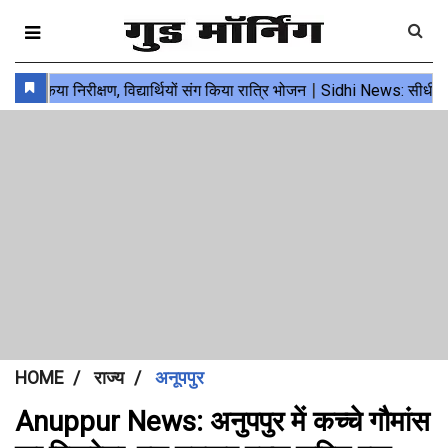
HOME
राज्य
अनूपपुर
Anuppur News: अनुपपुर में कच्चे गौमांस