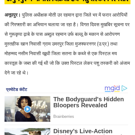
अनूपपुर।
पुलिस अधीक्षक मोती उर रहमान द्वारा जिले भर में फरार आरोपियों
की गिरफ्तारी का अभियान चलाया जा रहा है। विगत दिवस मुखबिर सूचना पर
से गुरूकृपा ढ़ाबे के पास अब्दुल रहमान उर्फ बल्लू के मकान से आरोपगण
मुस्तहीफ खान निवासी ग्राम उमरपुर जिला मुजफ्फरनगर (उ.प्र.) तथा
मोहम्मद नसीम निवासी खूथी जिला सतना के कब्जे से एक पिस्टल मय
कारतूस के जब्त की गई थी जो कि उक्त पिस्टल लेकर पशु तस्करी को अंजाम
देने जा रहे थे।