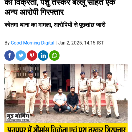
का विक्रेता, पशु तस्कर बल्लू सहित एक
अन्य आरोपी गिरफ्तार
कोतमा थाना का मामला, आरोपियों से पूछतांछ जारी
By
Good Morning Digital
|
Jun 2, 2025, 14:15 IST