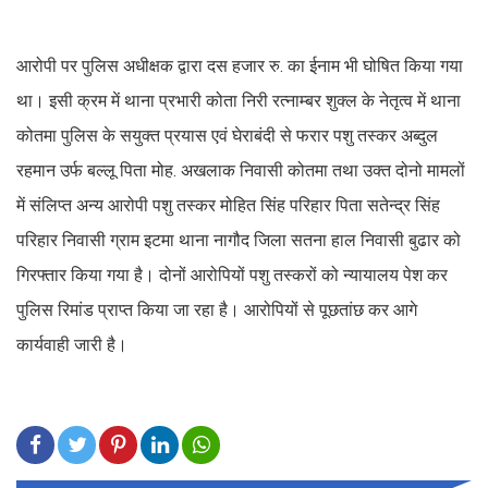
आरोपी पर पुलिस अधीक्षक द्वारा दस हजार रु. का ईनाम भी घोषित किया गया
था। इसी क्रम में थाना प्रभारी कोता निरी रत्नाम्बर शुक्ल के नेतृत्व में थाना
कोतमा पुलिस के सयुक्त प्रयास एवं घेराबंदी से फरार पशु तस्कर अब्दुल
रहमान उर्फ बल्लू पिता मोह. अखलाक निवासी कोतमा तथा उक्त दोनो मामलों
में संलिप्त अन्य आरोपी पशु तस्कर मोहित सिंह परिहार पिता सतेन्द्र सिंह
परिहार निवासी ग्राम इटमा थाना नागौद जिला सतना हाल निवासी बुढार को
गिरफ्तार किया गया है। दोनों आरोपियों पशु तस्करों को न्यायालय पेश कर
पुलिस रिमांड प्राप्त किया जा रहा है। आरोपियों से पूछतांछ कर आगे
कार्यवाही जारी है।