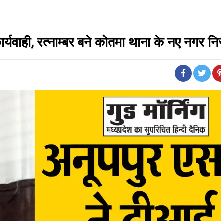
ार्यवाही, रत्नाम्बर बने कोतमा थाना के नए नगर नि