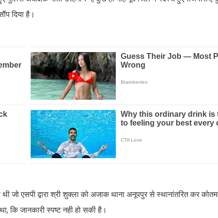
सौंप दिया है।
ी थी जो एसपी द्वारा श्री शुक्ला को अजाक थाना अनूपपुर से स्थानांतरित कर कोतमा
 था, कि जानकारी स्पष्ट नही हो सकी है।