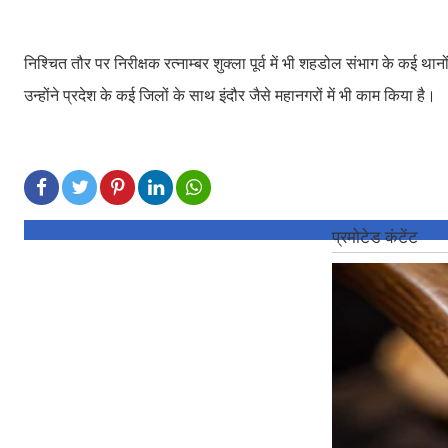
निश्चित तौर पर निरीक्षक रत्नाम्बर शुक्ला पूर्व में भी शहडोल संभाग के कई थ
उन्होंने प्रदेश के कई जिलों के साथ इंदौर जैसे महानगरों में भी काम किया है।