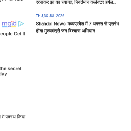
रत्नाकर झा का स्वागत, निवर्तमान कलेक्टर हर्षल
पंचोली को दी गई विदाई
THU,30 JUL 2026
Shahdol News: मध्यप्रदेश में 7 अगस्त से प्रारंभ
होगा मुख्यमंत्री जन विश्वास अभियान
 में पदस्थ किया