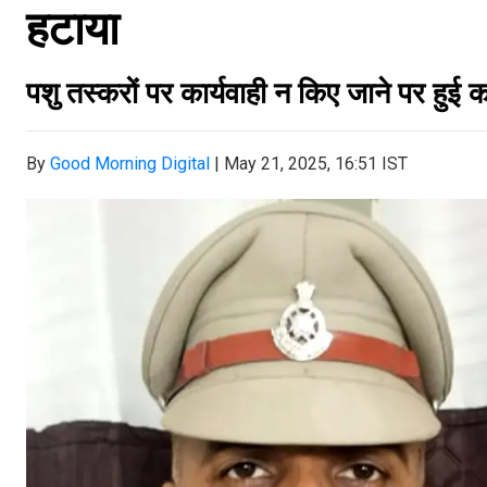
हटाया
पशु तस्करों पर कार्यवाही न किए जाने पर हुई क
By
Good Morning Digital
|
May 21, 2025, 16:51 IST