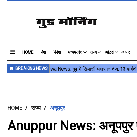
HOME
देश
विदेश
मध्यप्रदेश
राज्य
स्पोर्ट्स
व्यापार
HOME
राज्य
अनूपपुर
Anuppur News: अनूपपुर एस