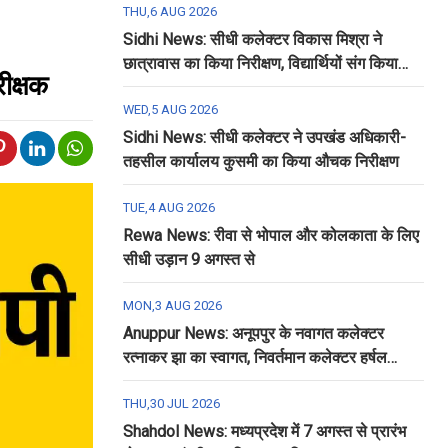
THU,6 AUG 2026
Sidhi News: सीधी कलेक्टर विकास मिश्रा ने
छात्रावास का किया निरीक्षण, विद्यार्थियों संग किया
रीक्षक
रात्रि भोजन
WED,5 AUG 2026
Sidhi News: सीधी कलेक्टर ने उपखंड अधिकारी-
तहसील कार्यालय कुसमी का किया औचक निरीक्षण
TUE,4 AUG 2026
Rewa News: रीवा से भोपाल और कोलकाता के लिए
सीधी उड़ान 9 अगस्त से
MON,3 AUG 2026
Anuppur News: अनूपपुर के नवागत कलेक्टर
रत्नाकर झा का स्वागत, निवर्तमान कलेक्टर हर्षल
पंचोली को दी गई विदाई
THU,30 JUL 2026
Shahdol News: मध्यप्रदेश में 7 अगस्त से प्रारंभ