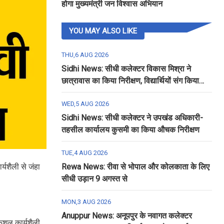
होगा मुख्यमंत्री जन विश्वास अभियान
YOU MAY ALSO LIKE
THU,6 AUG 2026
Sidhi News: सीधी कलेक्टर विकास मिश्रा ने
छात्रावास का किया निरीक्षण, विद्यार्थियों संग किया
रात्रि भोजन
WED,5 AUG 2026
Sidhi News: सीधी कलेक्टर ने उपखंड अधिकारी-
तहसील कार्यालय कुसमी का किया औचक निरीक्षण
TUE,4 AUG 2026
्यशैली से जंहा
Rewa News: रीवा से भोपाल और कोलकाता के लिए
सीधी उड़ान 9 अगस्त से
MON,3 AUG 2026
Anuppur News: अनूपपुर के नवागत कलेक्टर
कुशल कार्यशैली