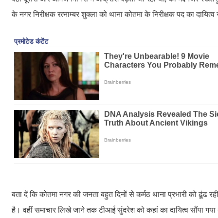
के नगर निरीक्षक रत्नाम्बर शुक्ला को थाना कोतमा के निरीक्षक पद का दायित्व 
बता दें कि कोतमा नगर की जनता बहुत दिनों से कर्मठ थाना प्रभारी को ढूंढ रह
है। वहीं समाचार लिखे जाने तक टीआई सुंदरेश को कहां का दायित्व सौंपा गया