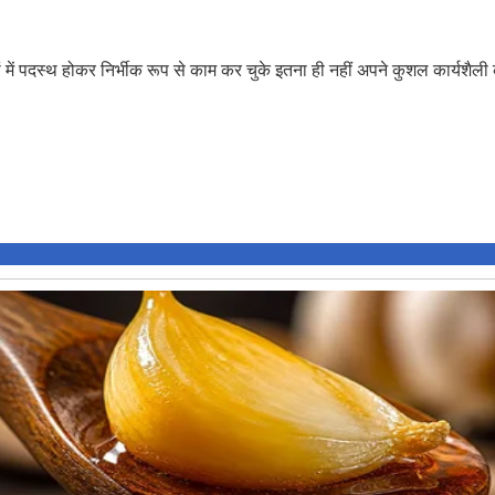
ानों में पदस्थ होकर निर्भीक रूप से काम कर चुके इतना ही नहीं अपने कुशल कार्यशैल