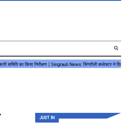
JUST IN