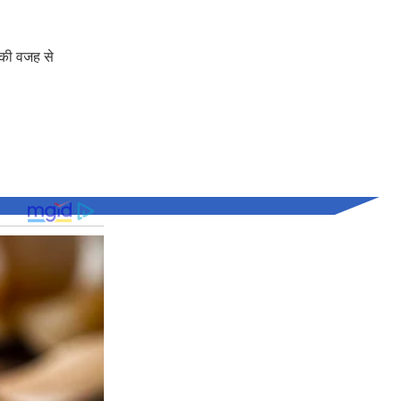
ी की वजह से