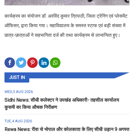
कार्यक्रम का संयोजन डॉ. अरविंद कुमार त्रिपाठी, जिला ट्रेनिंग एवं प्लेसमेंट
ऑफिसर, द्वारा किया गया। महाविद्यालय के समस्त स्टाफ एवं बड़ी संख्या में
छात्र-छात्राओं ने सहभागिता दर्ज की तथा कार्यक्रम से लाभान्वित हुए।
JUST IN
WED,5 AUG 2026
Sidhi News: सीधी कलेक्टर ने उपखंड अधिकारी- तहसील कार्यालय
कुसमी का किया औचक निरीक्षण
TUE,4 AUG 2026
Rewa News: रीवा से भोपाल और कोलकाता के लिए सीधी उड़ान 9 अगस्त