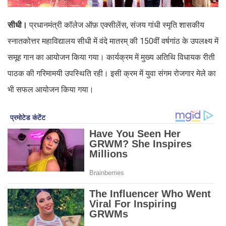
सीधी।
प्रधानमंत्री कॉलेज ऑफ़ एक्सीलेंस, संजय गांधी स्मृति शासकीय
स्नातकोत्तर महाविद्यालय सीधी में वंदे मातरम् की 150वीं वर्षगांठ के उपलक्ष्य में
समूह गान का आयोजन किया गया। कार्यक्रम में मुख्य अतिथि विधायक रीती
पाठक की गरिमामयी उपस्थिति रही। इसी क्रम में युवा संगम रोजगार मेले का
भी सफल आयोजन किया गया।