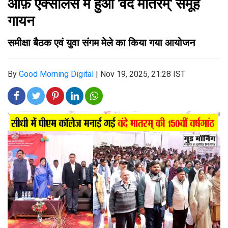
ऑफ़ एक्सीलेंस में हुआ 'वंदे मातरम्' समूह
गायन
समीक्षा बैठक एवं युवा संगम मेले का किया गया आयोजन
By
Good Morning Digital
|
Nov 19, 2025, 21:28 IST