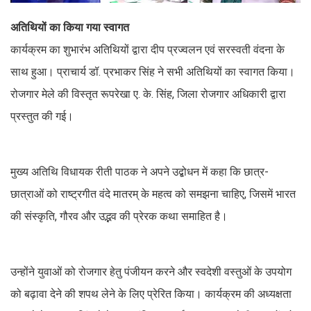
अतिथियों का किया गया स्वागत
कार्यक्रम का शुभारंभ अतिथियों द्वारा दीप प्रज्वलन एवं सरस्वती वंदना के
साथ हुआ। प्राचार्य डॉ. प्रभाकर सिंह ने सभी अतिथियों का स्वागत किया।
रोजगार मेले की विस्तृत रूपरेखा ए. के. सिंह, जिला रोजगार अधिकारी द्वारा
प्रस्तुत की गई।
मुख्य अतिथि विधायक रीती पाठक ने अपने उद्बोधन में कहा कि छात्र-
छात्राओं को राष्ट्रगीत वंदे मातरम् के महत्व को समझना चाहिए, जिसमें भारत
की संस्कृति, गौरव और उद्भव की प्रेरक कथा समाहित है।
उन्होंने युवाओं को रोजगार हेतु पंजीयन करने और स्वदेशी वस्तुओं के उपयोग
को बढ़ावा देने की शपथ लेने के लिए प्रेरित किया। कार्यक्रम की अध्यक्षता