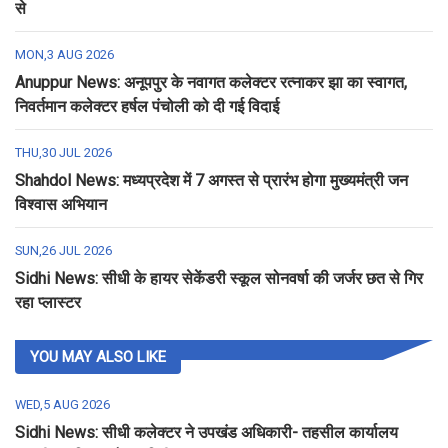
से
MON,3 AUG 2026
Anuppur News: अनूपपुर के नवागत कलेक्टर रत्नाकर झा का स्वागत,
निवर्तमान कलेक्टर हर्षल पंचोली को दी गई विदाई
THU,30 JUL 2026
Shahdol News: मध्यप्रदेश में 7 अगस्त से प्रारंभ होगा मुख्यमंत्री जन
विश्वास अभियान
SUN,26 JUL 2026
Sidhi News: सीधी के हायर सेकेंडरी स्कूल सोनवर्षा की जर्जर छत से गिर
रहा प्लास्टर
YOU MAY ALSO LIKE
WED,5 AUG 2026
Sidhi News: सीधी कलेक्टर ने उपखंड अधिकारी- तहसील कार्यालय