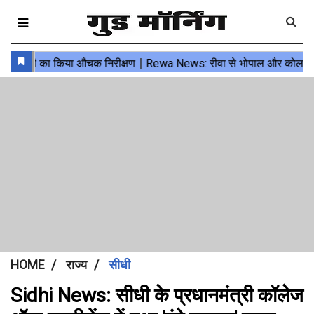
HOME
राज्य
सीधी
Sidhi News: सीधी के प्रधानमंत्री कॉलेज