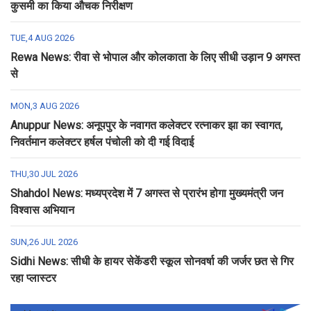
कुसमी का किया औचक निरीक्षण
TUE,4 AUG 2026
Rewa News: रीवा से भोपाल और कोलकाता के लिए सीधी उड़ान 9 अगस्त
से
MON,3 AUG 2026
Anuppur News: अनूपपुर के नवागत कलेक्टर रत्नाकर झा का स्वागत,
निवर्तमान कलेक्टर हर्षल पंचोली को दी गई विदाई
THU,30 JUL 2026
Shahdol News: मध्यप्रदेश में 7 अगस्त से प्रारंभ होगा मुख्यमंत्री जन
विश्वास अभियान
SUN,26 JUL 2026
Sidhi News: सीधी के हायर सेकेंडरी स्कूल सोनवर्षा की जर्जर छत से गिर
रहा प्लास्टर