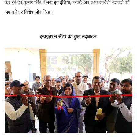
कर रहे देव कुमार सिंह ने मेक इन इंडिया, स्टार्ट-अप तथा स्वदेशी उत्पादों को
अपनाने पर विशेष जोर दिया।
इन्क्यूबेशन सेंटर का हुआ उद्घाटन