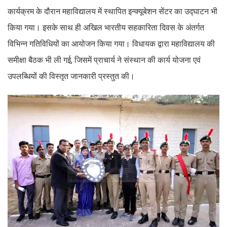
कार्यक्रम के दौरान महाविद्यालय में स्थापित इन्क्यूबेशन सेंटर का उद्घाटन भी
किया गया। इसके साथ ही अखिल भारतीय सहकारिता दिवस के अंतर्गत
विभिन्न गतिविधियों का आयोजन किया गया। विधायक द्वारा महाविद्यालय की
समीक्षा बैठक भी ली गई, जिसमें प्राचार्य ने संस्थान की कार्य योजना एवं
उपलब्धियों की विस्तृत जानकारी प्रस्तुत की।