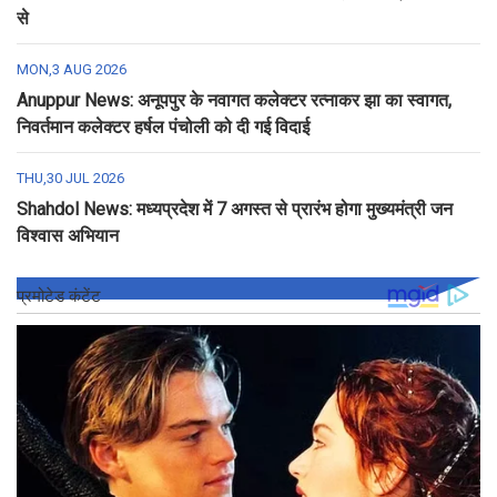
से
MON,3 AUG 2026
Anuppur News: अनूपपुर के नवागत कलेक्टर रत्नाकर झा का स्वागत,
निवर्तमान कलेक्टर हर्षल पंचोली को दी गई विदाई
THU,30 JUL 2026
Shahdol News: मध्यप्रदेश में 7 अगस्त से प्रारंभ होगा मुख्यमंत्री जन
विश्वास अभियान