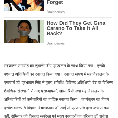
उद्घाटन समारोह का शुभारंभ दीप प्रज्वलन के साथ किया गया। इसके
पश्चात अतिथियों का स्वागत किया गया। स्वागत भाषण में महाविद्यालय के
प्राचार्य डॉ. प्रभाकर सिंह ने मुख्य अतिथि, विशिष्ट अतिथियों, देश के विभिन्न
शैक्षणिक संस्थानों से आए प्राध्यापकों, शोधार्थियों तथा महाविद्यालय के
अधिकारियों एवं कर्मचारियों का हार्दिक स्वागत किया। कार्यक्रम का विषय
प्रवेश वनस्पति विज्ञान विभागाध्यक्ष डॉ. आई.पी. प्रजापति द्वारा कराया गया।
वहीं, सेमिनार की विस्तृत रूपरेखा एवं मुख्य वक्ताओं का परिचय डॉ. राकेश