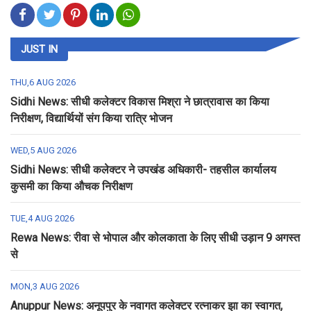
JUST IN
THU,6 AUG 2026
Sidhi News: सीधी कलेक्टर विकास मिश्रा ने छात्रावास का किया
निरीक्षण, विद्यार्थियों संग किया रात्रि भोजन
WED,5 AUG 2026
Sidhi News: सीधी कलेक्टर ने उपखंड अधिकारी- तहसील कार्यालय
कुसमी का किया औचक निरीक्षण
TUE,4 AUG 2026
Rewa News: रीवा से भोपाल और कोलकाता के लिए सीधी उड़ान 9 अगस्त
से
MON,3 AUG 2026
Anuppur News: अनूपपुर के नवागत कलेक्टर रत्नाकर झा का स्वागत,