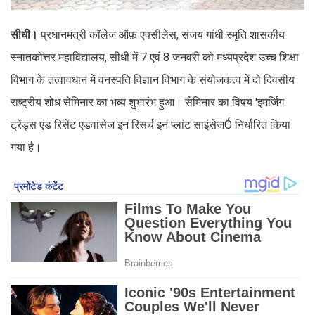
सीधी।
प्रधानमंत्री कॉलेज ऑफ़ एक्सीलेंस, संजय गांधी स्मृति शासकीय
स्नातकोत्तर महाविद्यालय, सीधी में 7 एवं 8 जनवरी को मध्यप्रदेश उच्च शिक्षा
विभाग के तत्वावधान में वनस्पति विज्ञान विभाग के संयोजकत्व में दो दिवसीय
राष्ट्रीय शोध सेमिनार का भव्य शुभारंभ हुआ। सेमिनार का विषय 'इमर्जिंग
ट्रेंड्स एंड रिसेंट एडवांसेज इन रिसर्च इन प्लांट साइंसेजÓ निर्धारित किया
गया है।