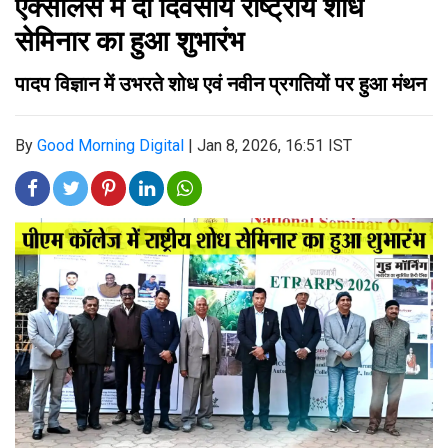
एक्सीलेंस में दो दिवसीय राष्ट्रीय शोध
सेमिनार का हुआ शुभारंभ
पादप विज्ञान में उभरते शोध एवं नवीन प्रगतियों पर हुआ मंथन
By
Good Morning Digital
|
Jan 8, 2026, 16:51 IST