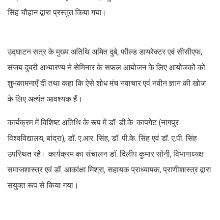
सिंह चौहान द्वारा प्रस्तुत किया गया।
उद्घाटन सत्र के मुख्य अतिथि अमित दुबे, फील्ड डायरेक्टर एवं सीसीएफ,
संजय दुबरी अभ्यारण्य ने सेमिनार के सफल आयोजन के लिए आयोजकों को
शुभकामनाएँ दीं तथा कहा कि ऐसे शोध मंच नवाचार एवं नवीन ज्ञान की खोज
के लिए अत्यंत आवश्यक हैं।
कार्यक्रम में विशिष्ट अतिथि के रूप में डॉ. डी.के. कापगेट (नागपुर
विश्वविद्यालय, बांद्रा), डॉ. ए.आर. सिंह, डॉ. पी.के. सिंह एवं डॉ. ए.पी. सिंह
उपस्थित रहे। कार्यक्रम का संचालन डॉ. दिलीप कुमार सोनी, विभागाध्यक्ष
समाजशास्त्र एवं डॉ. आकांक्षा मिश्रा, सहायक प्राध्यापक, प्राणीशास्त्र द्वारा
संयुक्त रूप से किया गया।