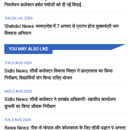
निवर्तमान कलेक्टर हर्षल पंचोली को दी गई विदाई
THU,30 JUL 2026
Shahdol News: मध्यप्रदेश में 7 अगस्त से प्रारंभ होगा मुख्यमंत्री जन
विश्वास अभियान
YOU MAY ALSO LIKE
THU,6 AUG 2026
Sidhi News: सीधी कलेक्टर विकास मिश्रा ने छात्रावास का किया
निरीक्षण, विद्यार्थियों संग किया रात्रि भोजन
WED,5 AUG 2026
Sidhi News: सीधी कलेक्टर ने उपखंड अधिकारी- तहसील कार्यालय
कुसमी का किया औचक निरीक्षण
TUE,4 AUG 2026
Rewa News: रीवा से भोपाल और कोलकाता के लिए सीधी उड़ान 9 अगस्त