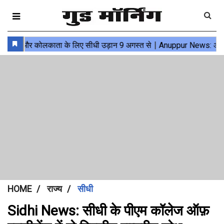
HOME
राज्य
सीधी
Sidhi News: सीधी के पीएम कॉलेज ऑफ़